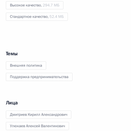
Высокое качество,
294.7 МБ
Стандартное качество,
52.4 МБ
Темы
Внешняя политика
Поддержка предпринимательства
Лица
Дмитриев Кирилл Александрович
Улюкаев Алексей Валентинович