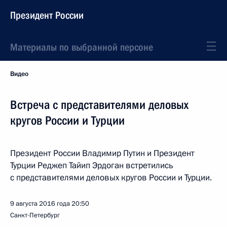
Президент России
Материалы по выбранной персоне
Видео
Встреча с представителями деловых
кругов России и Турции
Президент России Владимир Путин и Президент
Турции Реджеп Тайип Эрдоган встретились
с представителями деловых кругов России и Турции.
9 августа 2016 года
20:50
Санкт-Петербург