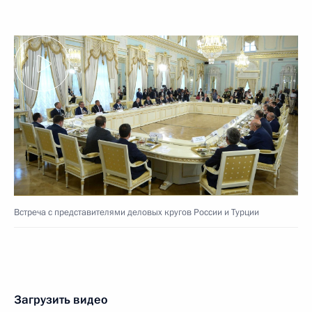
Встреча с представителями деловых кругов России и Турции
Загрузить видео