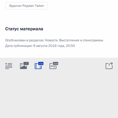
Эрдоган Реджеп Тайип
Статус материала
Опубликован в разделах:
Новости
,
Выступления и стенограммы
Дата публикации:
9 августа 2016 года, 20:50
7
10м
10м