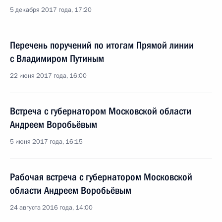
5 декабря 2017 года, 17:20
Перечень поручений по итогам Прямой линии
с Владимиром Путиным
22 июня 2017 года, 16:00
Встреча с губернатором Московской области
Андреем Воробьёвым
5 июня 2017 года, 16:15
Рабочая встреча с губернатором Московской
области Андреем Воробьёвым
24 августа 2016 года, 14:00