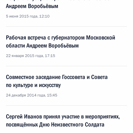
Андреем Воробьёвым
5 июня 2015 года, 12:10
Рабочая встреча с губернатором Московской
области Андреем Воробьёвым
22 января 2015 года, 17:15
Совместное заседание Госсовета и Совета
по культуре и искусству
24 декабря 2014 года, 15:45
Сергей Иванов принял участие в мероприятиях,
посвящённых Дню Неизвестного Солдата