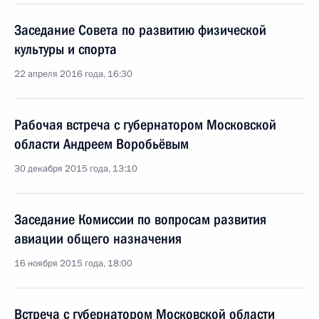
Заседание Совета по развитию физической
культуры и спорта
22 апреля 2016 года, 16:30
Рабочая встреча с губернатором Московской
области Андреем Воробьёвым
30 декабря 2015 года, 13:10
Заседание Комиссии по вопросам развития
авиации общего назначения
16 ноября 2015 года, 18:00
Встреча с губернатором Московской области