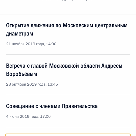
Открытие движения по Московским центральным
диаметрам
21 ноября 2019 года, 14:00
Встреча с главой Московской области Андреем
Воробьёвым
28 октября 2019 года, 13:45
Совещание с членами Правительства
4 июня 2019 года, 17:00