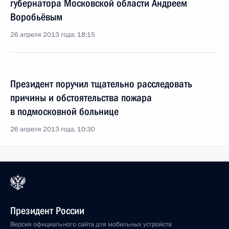
губернатора Московской области Андреем
Воробьёвым
26 апреля 2013 года, 18:15
Президент поручил тщательно расследовать
причины и обстоятельства пожара
в подмосковной больнице
26 апреля 2013 года, 10:30
Президент России
Версия официального сайта для мобильных устройств