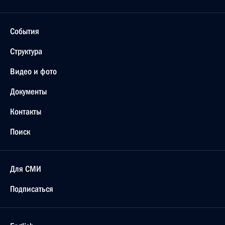
События
Структура
Видео и фото
Документы
Контакты
Поиск
Для СМИ
Подписаться