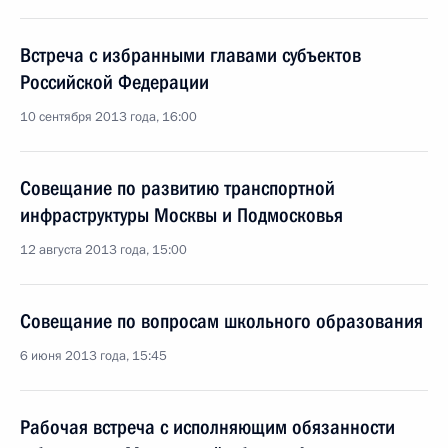
Встреча с избранными главами субъектов
Российской Федерации
10 сентября 2013 года, 16:00
Совещание по развитию транспортной
инфраструктуры Москвы и Подмосковья
12 августа 2013 года, 15:00
Совещание по вопросам школьного образования
6 июня 2013 года, 15:45
Рабочая встреча с исполняющим обязанности