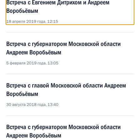
Встреча с Евгением Дитрихом и Андреем
Воробьёвым
18 апреля 2019 года, 12:15
Встреча с губернатором Московской области
Андреем Воробьёвым
5 февраля 2019 года, 13:05
Встреча с главой Московской области Андреем
Воробьёвым
30 августа 2018 года, 13:40
Встреча с губернатором Московской области
Андреем Воробьёвым