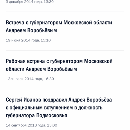
3 декабря 2014 года, 13:30
Встреча с губернатором Московской области
Андреем Воробьёвым
19 июня 2014 года, 15:10
Рабочая встреча с губернатором Московской
области Андреем Воробьёвым
13 января 2014 года, 16:30
Сергей Иванов поздравил Андрея Воробьёва
с официальным вступлением в должность
губернатора Подмосковья
14 сентября 2013 года, 13:00