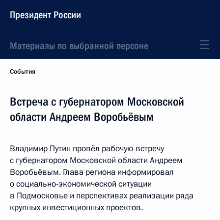
Президент России
Материалы по выбранной персоне
События
Встреча с губернатором Московской
области Андреем Воробьёвым
Владимир Путин провёл рабочую встречу
с губернатором Московской области Андреем
Воробьёвым. Глава региона информировал
о социально-экономической ситуации
в Подмосковье и перспективах реализации ряда
крупных инвестиционных проектов.