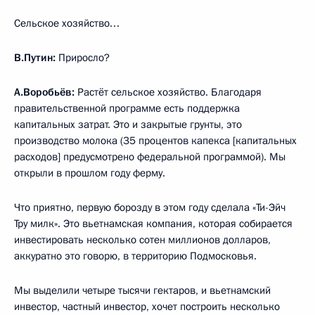
Сельское хозяйство…
В.Путин:
Приросло?
А.Воробьёв:
Растёт сельское хозяйство. Благодаря
правительственной программе есть поддержка
капитальных затрат. Это и закрытые грунты, это
производство молока (35 процентов капекса [капитальных
расходов] предусмотрено федеральной программой). Мы
открыли в прошлом году ферму.
Что приятно, первую борозду в этом году сделала «Ти-Эйч
Тру милк». Это вьетнамская компания, которая собирается
инвестировать несколько сотен миллионов долларов,
аккуратно это говорю, в территорию Подмосковья.
Мы выделили четыре тысячи гектаров, и вьетнамский
инвестор, частный инвестор, хочет построить несколько