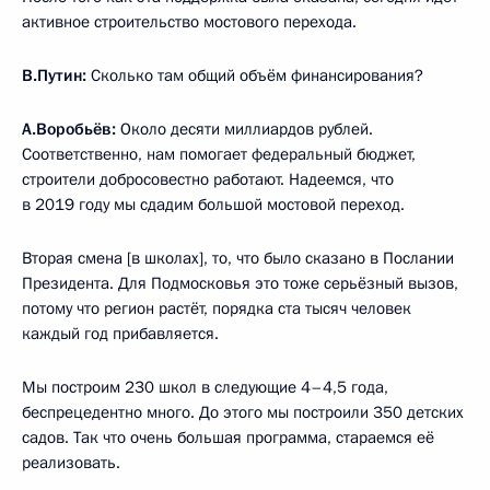
активное строительство мостового перехода.
В.Путин:
Сколько там общий объём финансирования?
А.Воробьёв:
Около десяти миллиардов рублей.
Соответственно, нам помогает федеральный бюджет,
строители добросовестно работают. Надеемся, что
в 2019 году мы сдадим большой мостовой переход.
Вторая смена [в школах], то, что было сказано в Послании
Президента. Для Подмосковья это тоже серьёзный вызов,
потому что регион растёт, порядка ста тысяч человек
каждый год прибавляется.
Мы построим 230 школ в следующие 4–4,5 года,
беспрецедентно много. До этого мы построили 350 детских
садов. Так что очень большая программа, стараемся её
реализовать.