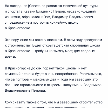
На заседании [Совета по развитию физической культуры
и спорта] в Казани Владимир Петров, недавно ушедший
из жизни, обращался к Вам, Владимир Владимирович,
с предложением построить хоккейную школу
в Красногорске.
Это поручение мы тоже выполняем. В этом году приступаем
к строительству. Будет открыта детская спортивная школа
в Красногорске – трибуны на тысячу мест, две ледовые
арены.
В Красногорске до сих пор нет такой школы, и нет
сомнений, что она будет очень востребована. Рассчитываю,
что за полтора – максимум два – года мы завершим это
большое строительство и откроем школу имени Владимира
Владимировича Петрова.
Хочу сказать также о том, что мы завершаем строительство
перинатальных центров – это тоже федеральная