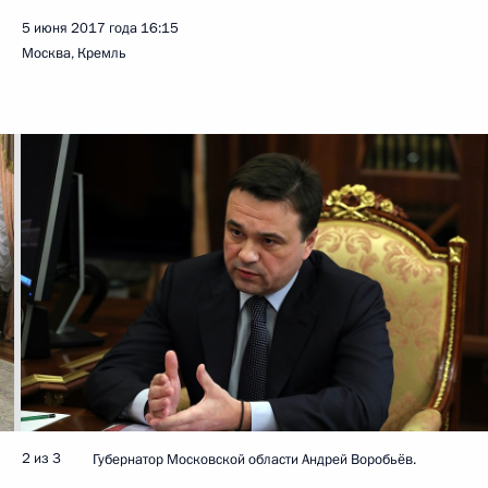
5 июня 2017 года
16:15
Москва, Кремль
2 из 3
Губернатор Московской области Андрей Воробьёв.