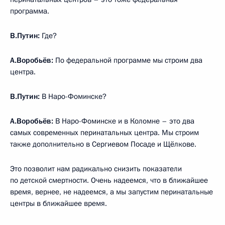
программа.
В.Путин:
Где?
А.Воробьёв:
По федеральной программе мы строим два
центра.
В.Путин:
В Наро-Фоминске?
А.Воробьёв:
В Наро-Фоминске и в Коломне – это два
самых современных перинатальных центра. Мы строим
также дополнительно в Сергиевом Посаде и Щёлкове.
Это позволит нам радикально снизить показатели
по детской смертности. Очень надеемся, что в ближайшее
время, вернее, не надеемся, а мы запустим перинатальные
центры в ближайшее время.