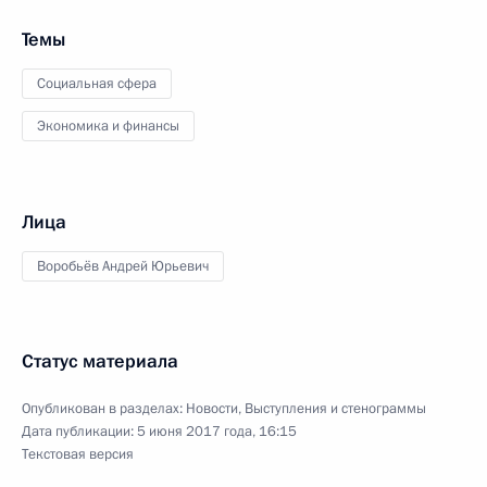
Темы
Социальная сфера
Экономика и финансы
Лица
Воробьёв Андрей Юрьевич
Статус материала
Опубликован в разделах:
Новости
,
Выступления и стенограммы
Дата публикации:
5 июня 2017 года, 16:15
Текстовая версия