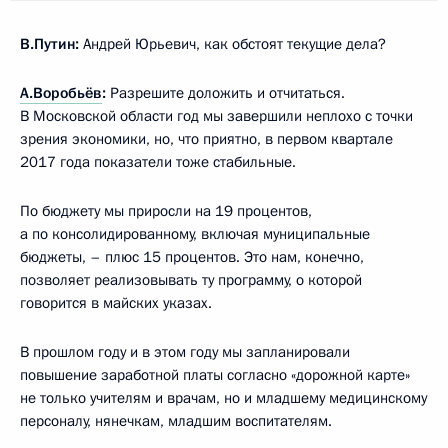
В.Путин:
Андрей Юрьевич, как обстоят текущие дела?
А.Воробьёв
:
Разрешите доложить и отчитаться.
В Московской области год мы завершили неплохо с точки
зрения экономики, но, что приятно, в первом квартале
2017 года показатели тоже стабильные.
По бюджету мы приросли на 19 процентов,
а по консолидированному, включая муниципальные
бюджеты, – плюс 15 процентов. Это нам, конечно,
позволяет реализовывать ту программу, о которой
говорится в майских указах.
В прошлом году и в этом году мы запланировали
повышение заработной платы согласно «дорожной карте»
не только учителям и врачам, но и младшему медицинскому
персоналу, нянечкам, младшим воспитателям.