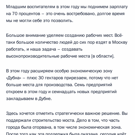
Младшим воспитателям в этом году мы поднимем зарплату
на 70 процентов – это очень востребовано, долгое время
мы не могли себе это позволить.
Большое внимание уделяем созданию рабочих мест. Всё-
таки большое количество людей до сих пор ездят в Москву
работать, и наша задача – создавать
высокопроизводительные рабочие места [в области].
В этом году расширяем особую экономическую зону
«Дубна» – плюс 30 гектаров прирезаем, потому что нет
больше места для производства. Семь предприятий
откроем в этом году и семнадцать новых предприятий
закладываем в Дубне.
Здесь хочется отметить стратегически важное решение. Вы
поддержали строительство моста. Дело в том, что часть
города была оторвана, в том числе экономическая зона.
После того как эта поддержка была оказана, сегодня идёт