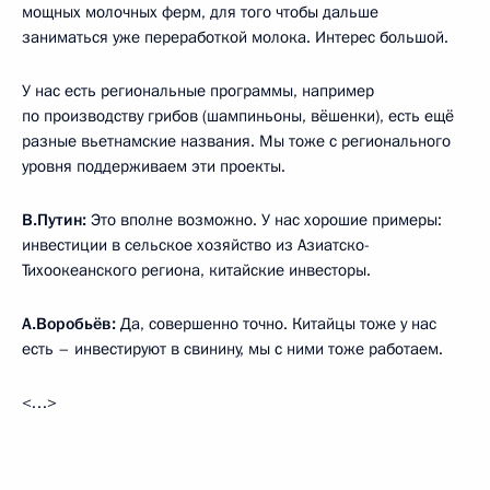
мощных молочных ферм, для того чтобы дальше
заниматься уже переработкой молока. Интерес большой.
У нас есть региональные программы, например
по производству грибов (шампиньоны, вёшенки), есть ещё
разные вьетнамские названия. Мы тоже с регионального
уровня поддерживаем эти проекты.
В.Путин:
Это вполне возможно. У нас хорошие примеры:
инвестиции в сельское хозяйство из Азиатско-
Тихоокеанского региона, китайские инвесторы.
А.Воробьёв:
Да, совершенно точно. Китайцы тоже у нас
есть – инвестируют в свинину, мы с ними тоже работаем.
<…>