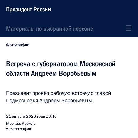
Президент России
Материалы по выбранной персоне
Фотографии
Встреча с губернатором Московской
области Андреем Воробьёвым
Президент провёл рабочую встречу с главой
Подмосковья Андреем Воробьёвым.
21 августа 2023 года
13:40
Москва, Кремль
5 фотографий