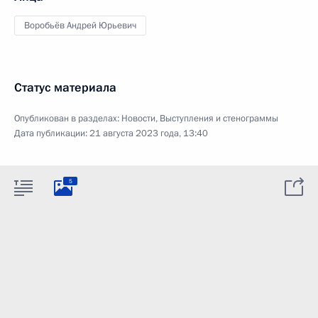
Воробьёв Андрей Юрьевич
Статус материала
Опубликован в разделах:
Новости
,
Выступления и стенограммы
Дата публикации:
21 августа 2023 года, 13:40
5