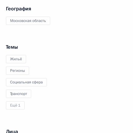
География
Московская область
Темы
Жильё
Регионы
Социальная сфера
Транспорт
Ещё 1
Лица