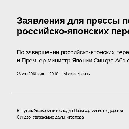
Заявления для прессы п
российско-японских пер
По завершении российско-японских пер
и Премьер-министр Японии Синдзо Абэ с
26 мая 2018 года
20:10
Москва, Кремль
В.Путин
: Уважаемый господин Премьер-министр, дорогой
Синдзо! Уважаемые дамы и господа!