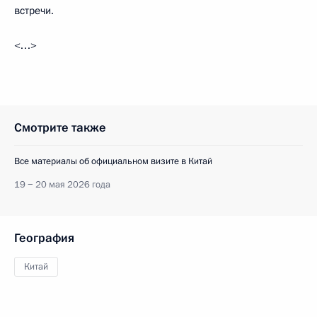
встречи.
<…>
Смотрите также
Все материалы об официальном визите в Китай
19 − 20 мая 2026 года
География
Китай