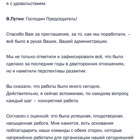
я с удовольствием.
В.Путин
: Господин Председатель!
Спасибо Вам за приглашение, за то, как мы поработали, –
всё было в руках Ваших, Вашей администрации.
Мы не только отметили и зафиксировали всё, что было
сделано за последние годы в двусторонних отношениях,
но и наметили перспективы развития.
Вы сказали, что работы было много сегодня.
Действительно, я сейчас вспоминаю, по каждому вопросу,
каждый шаг – конкретная работа.
Согласен с оценкой: это была успешная, плодотворная,
насыщенная работа. Мне кажется, есть основания
поблагодарить наши команды с обеих сторон, которые
напряжённо работали для организации нашей сегодняшней