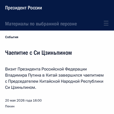
Президент России
Материалы по выбранной персоне
События
Чаепитие с Си Цзиньпином
Визит Президента Российской Федерации
Владимира Путина в Китай завершился чаепитием
с Председателем Китайской Народной Республики
Си Цзиньпином.
20 мая 2026 года
16:00
Пекин