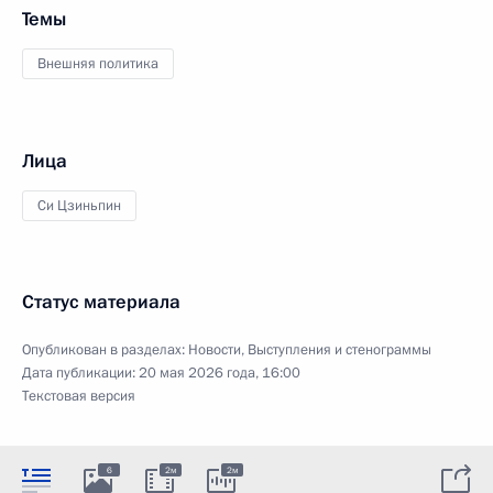
Темы
Внешняя политика
Лица
Си Цзиньпин
Статус материала
Опубликован в разделах:
Новости
,
Выступления и стенограммы
Дата публикации:
20 мая 2026 года, 16:00
Текстовая версия
6
2м
2м