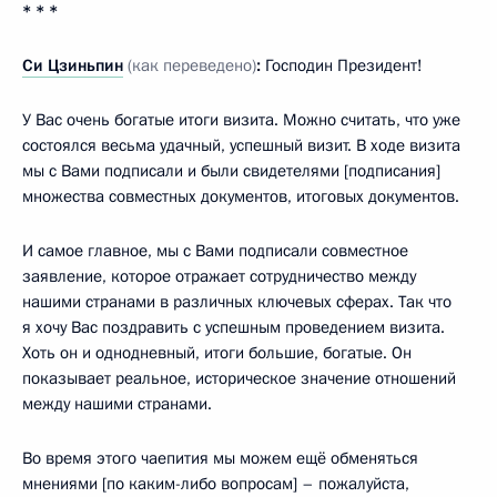
* * *
Си Цзиньпин
(как переведено)
:
Господин Президент!
У Вас очень богатые итоги визита. Можно считать, что уже
состоялся весьма удачный, успешный визит. В ходе визита
мы с Вами подписали и были свидетелями [подписания]
множества совместных документов, итоговых документов.
И самое главное, мы с Вами подписали совместное
заявление, которое отражает сотрудничество между
нашими странами в различных ключевых сферах. Так что
я хочу Вас поздравить с успешным проведением визита.
Хоть он и однодневный, итоги большие, богатые. Он
показывает реальное, историческое значение отношений
между нашими странами.
Во время этого чаепития мы можем ещё обменяться
мнениями [по каким-либо вопросам] – пожалуйста,