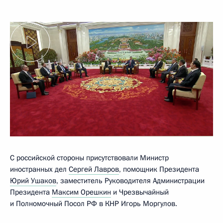
С российской стороны присутствовали Министр
иностранных дел
Сергей Лавров
, помощник Президента
Юрий Ушаков
, заместитель Руководителя Администрации
Президента
Максим Орешкин
и Чрезвычайный
и Полномочный Посол РФ в КНР Игорь Моргулов.