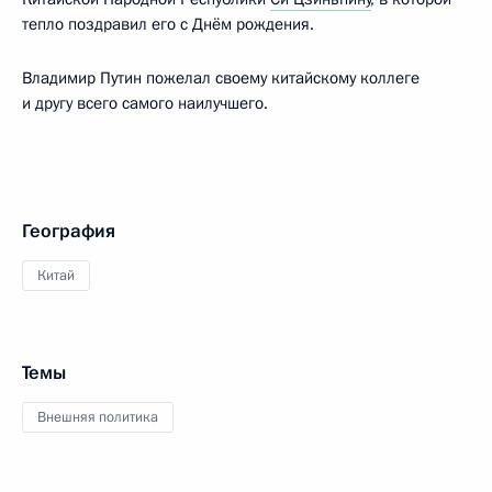
тепло поздравил его с Днём рождения.
Владимир Путин пожелал своему китайскому коллеге
и другу всего самого наилучшего.
География
Китай
Темы
Внешняя политика