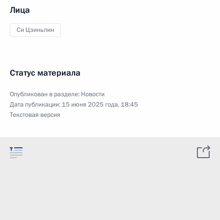
Лица
Си Цзиньпин
Статус материала
Опубликован в разделе:
Новости
Дата публикации:
15 июня 2025 года, 18:45
Текстовая версия