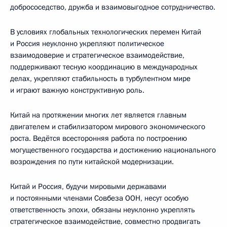
добрососедство, дружба и взаимовыгодное сотрудничество.
В условиях глобальных технологических перемен Китай
и Россия неуклонно укрепляют политическое
взаимодоверие и стратегическое взаимодействие,
поддерживают тесную координацию в международных
делах, укрепляют стабильность в турбулентном мире
и играют важную конструктивную роль.
Китай на протяжении многих лет является главным
двигателем и стабилизатором мирового экономического
роста. Ведётся всесторонняя работа по построению
могущественного государства и достижению национального
возрождения по пути китайской модернизации.
Китай и Россия, будучи мировыми державами
и постоянными членами Совбеза ООН, несут особую
ответственность эпохи, обязаны неуклонно укреплять
стратегическое взаимодействие, совместно продвигать