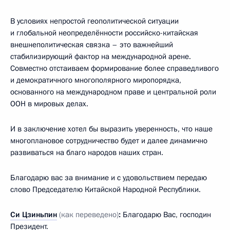
В условиях непростой геополитической ситуации
и глобальной неопределённости российско-китайская
внешнеполитическая связка – это важнейший
стабилизирующий фактор на международной арене.
Совместно отстаиваем формирование более справедливого
и демократичного многополярного миропорядка,
основанного на международном праве и центральной роли
ООН в мировых делах.
И в заключение хотел бы выразить уверенность, что наше
многоплановое сотрудничество будет и далее динамично
развиваться на благо народов наших стран.
Благодарю вас за внимание и с удовольствием передаю
слово Председателю Китайской Народной Республики.
Си Цзиньпин
(как переведено)
:
Благодарю Вас, господин
Президент.