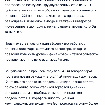
прогресса по всему спектру двусторонних отношений. Они
действительно являются образцом межгосударственного
общения в XXI веке, выстраиваются на принципах
равноправия, взаимной выгоды и уважения интересов
и суверенитета друг друга, не направлены против кого бы
то ни было.
Правительства наших стран эффективно работают,
принимаются меры системного характера, которые
позволят повысить уровень финансовой и технологической
независимости нашего взаимодействия.
Как упоминал, в прошлом году взаимный товарооборот
поставил новый рекорд – это 244,9 миллиарда долларов.
Конечно, это далеко не предел, и каждодневная работа
по сохранению положительной торговой динамики
и реализации масштабных совместных проектов
продолжается. В портфель инвестиционной
межправкомиссии входит уже 86 проектов на сумму более