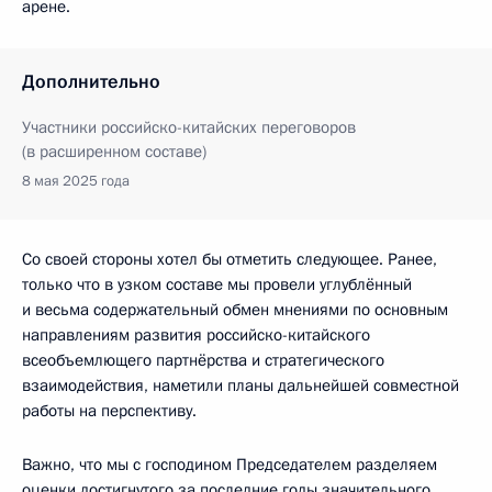
арене.
Дополнительно
Участники российско-китайских переговоров
(в расширенном составе)
8 мая 2025 года
Со своей стороны хотел бы отметить следующее. Ранее,
только что в узком составе мы провели углублённый
и весьма содержательный обмен мнениями по основным
направлениям развития российско-китайского
всеобъемлющего партнёрства и стратегического
взаимодействия, наметили планы дальнейшей совместной
работы на перспективу.
Важно, что мы с господином Председателем разделяем
оценки достигнутого за последние годы значительного