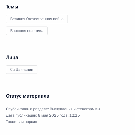
Темы
Великая Отечественная война
Внешняя политика
Лица
Си Цзиньпин
Статус материала
Опубликован в разделе:
Выступления и стенограммы
Дата публикации:
8 мая 2025 года, 12:15
Текстовая версия