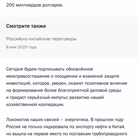
200 миллиардов долларов.
Смотрите также
Российско-китайские переговоры
8 мая 2025 года
Сегодня будем подписывать обновлённое
межправсоглашение о поощрении и взаимной защите
инвестиций, которое, уверен, окажет позитивное влияние
на формирование более благоприятной деловой среды
и придаст серьёзный импульс развитию нашей
хозяйственной кооперации.
Локомотив наших связей – энергетика. В прошлом году
Россия не только лидировала по экспорту нефти в Китай,
но вышла на первое место по поставкам трубопроводного