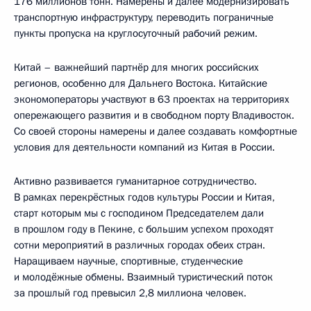
176 миллионов тонн. Намерены и далее модернизировать
транспортную инфраструктуру, переводить пограничные
пункты пропуска на круглосуточный рабочий режим.
Китай – важнейший партнёр для многих российских
регионов, особенно для Дальнего Востока. Китайские
экономоператоры участвуют в 63 проектах на территориях
опережающего развития и в свободном порту Владивосток.
Со своей стороны намерены и далее создавать комфортные
условия для деятельности компаний из Китая в России.
Активно развивается гуманитарное сотрудничество.
В рамках перекрёстных годов культуры России и Китая,
старт которым мы с господином Председателем дали
в прошлом году в Пекине, с большим успехом проходят
сотни мероприятий в различных городах обеих стран.
Наращиваем научные, спортивные, студенческие
и молодёжные обмены. Взаимный туристический поток
за прошлый год превысил 2,8 миллиона человек.