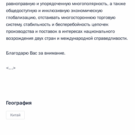
равноправную и упорядоченную многополярность, а также
общедоступную и инклюзивную экономическую
глобализацию, отстаивать многостороннюю торговую
систему, стабильность и бесперебойность цепочек
производства и поставок в интересах национального
возрождения двух стран и международной справедливости.
Благодарю Вас за внимание.
<…>
География
Китай