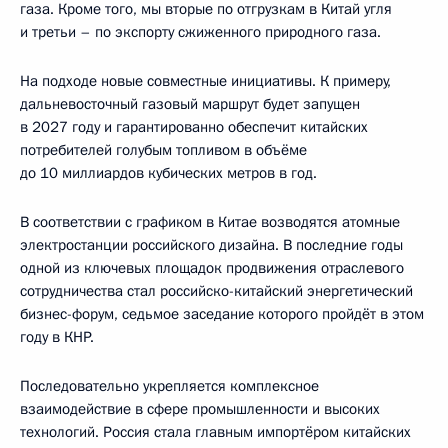
газа. Кроме того, мы вторые по отгрузкам в Китай угля
и третьи – по экспорту сжиженного природного газа.
На подходе новые совместные инициативы. К примеру,
дальневосточный газовый маршрут будет запущен
в 2027 году и гарантированно обеспечит китайских
потребителей голубым топливом в объёме
до 10 миллиардов кубических метров в год.
В соответствии с графиком в Китае возводятся атомные
электростанции российского дизайна. В последние годы
одной из ключевых площадок продвижения отраслевого
сотрудничества стал российско-китайский энергетический
бизнес-форум, седьмое заседание которого пройдёт в этом
году в КНР.
Последовательно укрепляется комплексное
взаимодействие в сфере промышленности и высоких
технологий. Россия стала главным импортёром китайских