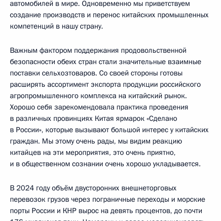
автомобилей в мире. Одновременно мы приветствуем
создание производств и перенос китайских промышленных
компетенций в нашу страну.
Важным фактором поддержания продовольственной
безопасности обеих стран стали значительные взаимные
поставки сельхозтоваров. Со своей стороны готовы
расширять ассортимент экспорта продукции российского
агропромышленного комплекса на китайский рынок.
Хорошо себя зарекомендовала практика проведения
в различных провинциях Китая ярмарок «Сделано
в России», которые вызывают большой интерес у китайских
граждан. Мы этому очень рады, мы видим реакцию
китайцев на эти мероприятия, это очень приятно,
и в общественном сознании очень хорошо укладывается.
В 2024 году объём двусторонних внешнеторговых
перевозок грузов через пограничные переходы и морские
порты России и КНР вырос на девять процентов, до почти