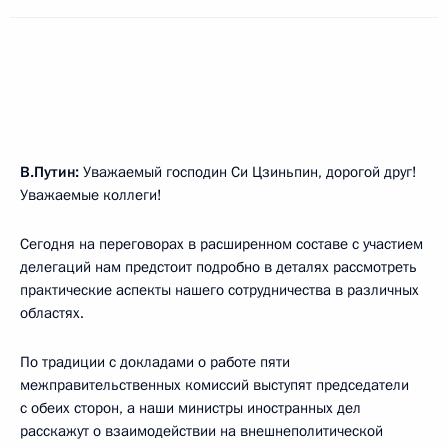
В.Путин:
Уважаемый господин Си Цзиньпин, дорогой друг!
Уважаемые коллеги!
Сегодня на переговорах в расширенном составе с участием
делегаций нам предстоит подробно в деталях рассмотреть
практические аспекты нашего сотрудничества в различных
областях.
По традиции с докладами о работе пяти
межправительственных комиссий выступят председатели
с обеих сторон, а наши министры иностранных дел
расскажут о взаимодействии на внешнеполитической