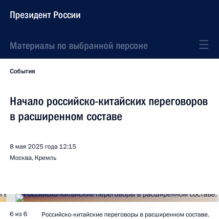
Президент России
Материалы по выбранной персоне
События
Начало российско-китайских переговоров
в расширенном составе
8 мая 2025 года
12:15
Москва, Кремль
6 из 6
Российско-китайские переговоры в расширенном составе.