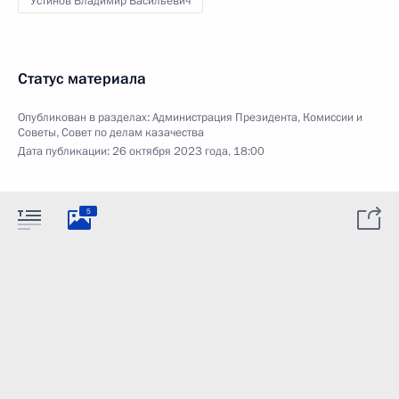
Устинов Владимир Васильевич
Статус материала
Опубликован в разделах:
Администрация Президента
,
Комиссии и
Советы
,
Совет по делам казачества
Дата публикации:
26 октября 2023 года, 18:00
5