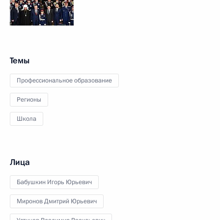
Темы
Профессиональное образование
Регионы
Школа
Лица
Бабушкин Игорь Юрьевич
Миронов Дмитрий Юрьевич