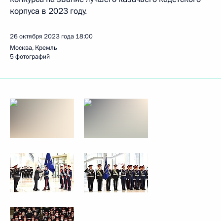
корпуса в 2023 году.
26 октября 2023 года
18:00
Москва, Кремль
5 фотографий