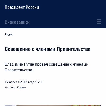
Президент России
Видеозаписи
Видео
Совещание с членами Правительства
Владимир Путин провёл совещание с членами
Правительства.
12 апреля 2017 года
15:00
Москва, Кремль