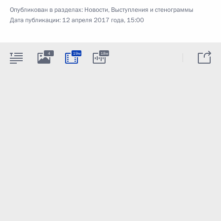
Опубликован в разделах:
Новости
,
Выступления и стенограммы
Дата публикации:
12 апреля 2017 года, 15:00
4
19м
18м