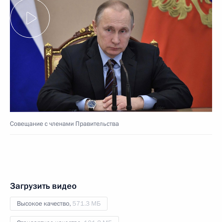
Совещание с членами Правительства
Загрузить видео
Высокое качество,
571.3 МБ