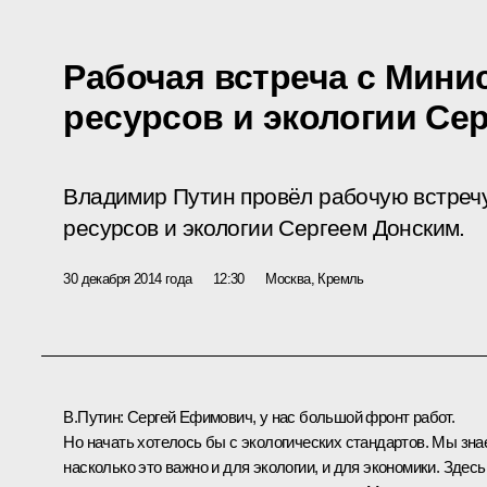
Рабочая встреча с Мин
ресурсов и экологии Се
Владимир Путин провёл рабочую встреч
ресурсов и экологии Сергеем Донским.
30 декабря 2014 года
12:30
Москва, Кремль
В.Путин:
Сергей Ефимович, у нас большой фронт работ.
Но начать хотелось бы с экологических стандартов. Мы зна
насколько это важно и для экологии, и для экономики. Здесь