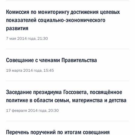
Комиссия по мониторингу достижения целевых
показателей социально-экономического
развития
7 мая 2014 года, 21:30
Совещание с членами Правительства
19 марта 2014 года, 15:45
Заседание президиума Госсовета, посвящённое
политике в области семьи, материнства и детства
17 февраля 2014 года, 20:30
Перечень поручений по итогам совещания