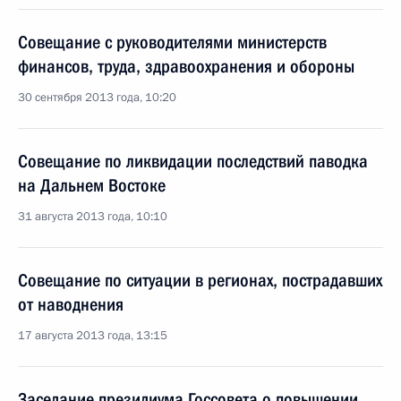
Совещание с руководителями министерств
финансов, труда, здравоохранения и обороны
30 сентября 2013 года, 10:20
Совещание по ликвидации последствий паводка
на Дальнем Востоке
31 августа 2013 года, 10:10
Совещание по ситуации в регионах, пострадавших
от наводнения
17 августа 2013 года, 13:15
Заседание президиума Госсовета о повышении