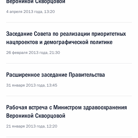
Вероникой Скворцовой
4 апреля 2013 года, 13:20
Заседание Совета по реализации приоритетных
нацпроектов и демографической политике
26 февраля 2013 года, 21:30
Расширенное заседание Правительства
31 января 2013 года, 13:45
Рабочая встреча с Министром здравоохранения
Вероникой Скворцовой
21 января 2013 года, 12:20