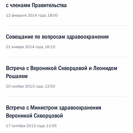
с членами Правительства
12 февраля 2014 года, 18:00
Совещание по вопросам здравоохранения
21 января 2014 года, 16:15
Встреча с Вероникой Скворцовой и Леонидом
Рошалем
20 ноября 2013 года, 12:50
Встреча с Министром здравоохранения
Вероникой Скворцовой
17 октября 2013 года, 11:05