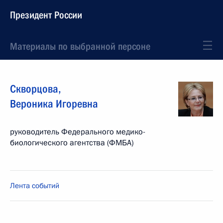
Президент России
Материалы по выбранной персоне
Скворцова
,
Вероника
Игоревна
руководитель Федерального медико-
биологического агентства (ФМБА)
Лента событий