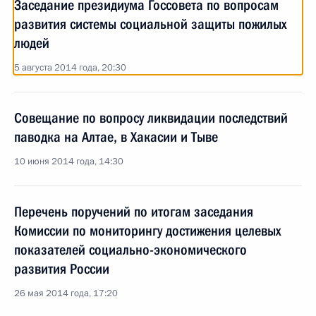
Заседание президиума Госсовета по вопросам
развития системы социальной защиты пожилых
людей
5 августа 2014 года, 20:30
Совещание по вопросу ликвидации последствий
паводка на Алтае, в Хакасии и Тыве
10 июня 2014 года, 14:30
Перечень поручений по итогам заседания
Комиссии по мониторингу достижения целевых
показателей социально-экономического
развития России
26 мая 2014 года, 17:20