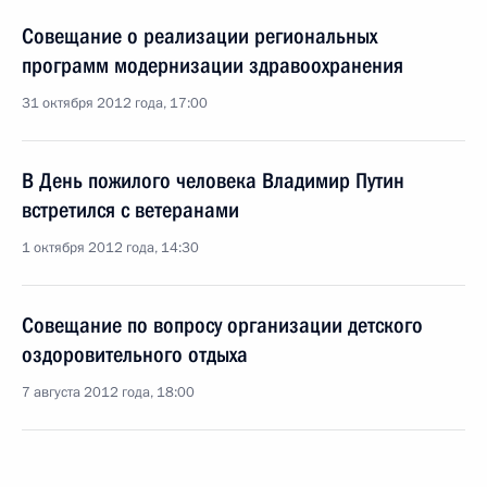
Совещание о реализации региональных
программ модернизации здравоохранения
31 октября 2012 года, 17:00
В День пожилого человека Владимир Путин
встретился с ветеранами
1 октября 2012 года, 14:30
Совещание по вопросу организации детского
оздоровительного отдыха
7 августа 2012 года, 18:00