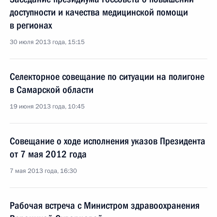
доступности и качества медицинской помощи
в регионах
30 июля 2013 года, 15:15
Селекторное совещание по ситуации на полигоне
в Самарской области
19 июня 2013 года, 10:45
Совещание о ходе исполнения указов Президента
от 7 мая 2012 года
7 мая 2013 года, 16:30
Рабочая встреча с Министром здравоохранения