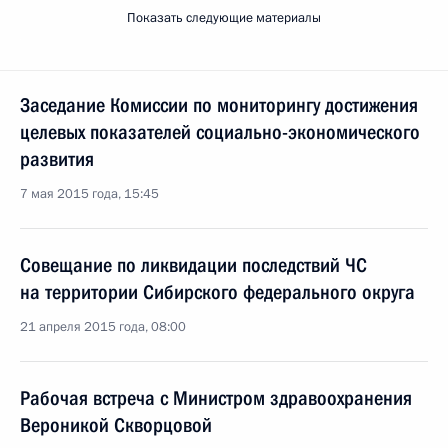
Показать следующие материалы
Заседание Комиссии по мониторингу достижения
целевых показателей социально-экономического
развития
7 мая 2015 года, 15:45
Совещание по ликвидации последствий ЧС
на территории Сибирского федерального округа
21 апреля 2015 года, 08:00
Рабочая встреча с Министром здравоохранения
Вероникой Скворцовой