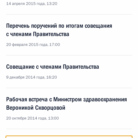
14 апреля 2015 года, 13:20
Перечень поручений по итогам совещания
с членами Правительства
20 февраля 2015 года, 17:00
Совещание с членами Правительства
9 декабря 2014 года, 16:20
Рабочая встреча с Министром здравоохранения
Вероникой Скворцовой
20 октября 2014 года, 13:00