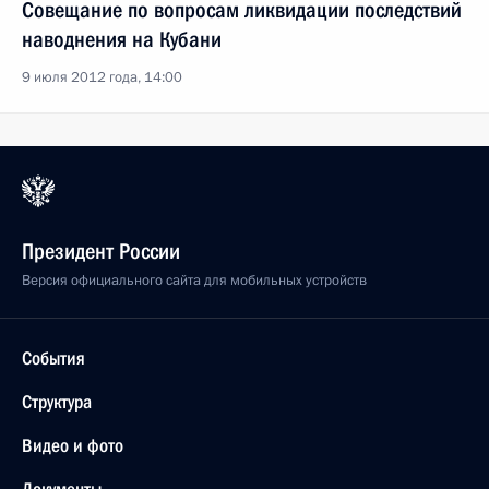
Совещание по вопросам ликвидации последствий
наводнения на Кубани
9 июля 2012 года, 14:00
Президент России
Версия официального сайта для мобильных устройств
События
Структура
Видео и фото