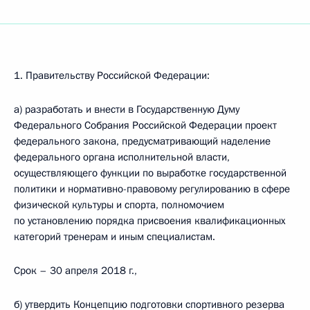
1. Правительству Российской Федерации:
а) разработать и внести в Государственную Думу
Федерального Собрания Российской Федерации проект
федерального закона, предусматривающий наделение
федерального органа исполнительной власти,
осуществляющего функции по выработке государственной
политики и нормативно-правовому регулированию в сфере
физической культуры и спорта, полномочием
по установлению порядка присвоения квалификационных
категорий тренерам и иным специалистам.
Срок – 30 апреля 2018 г.,
б) утвердить Концепцию подготовки спортивного резерва