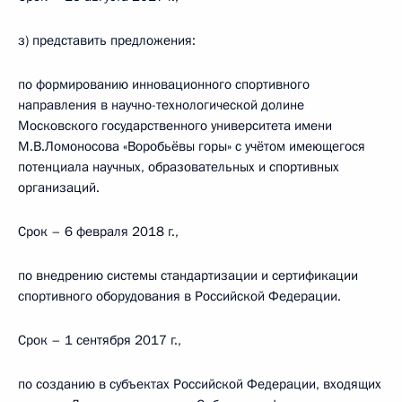
з) представить предложения:
по формированию инновационного спортивного
направления в научно-технологической долине
Московского государственного университета имени
М.В.Ломоносова «Воробьёвы горы» с учётом имеющегося
потенциала научных, образовательных и спортивных
организаций.
Срок – 6 февраля 2018 г.,
по внедрению системы стандартизации и сертификации
спортивного оборудования в Российской Федерации.
Срок – 1 сентября 2017 г.,
по созданию в субъектах Российской Федерации, входящих