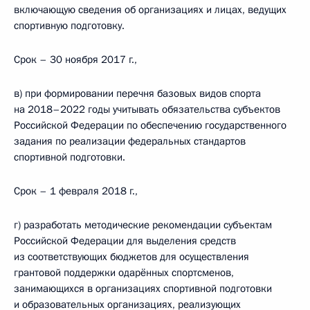
включающую сведения об организациях и лицах, ведущих
спортивную подготовку.
Срок – 30 ноября 2017 г.,
в) при формировании перечня базовых видов спорта
на 2018–2022 годы учитывать обязательства субъектов
Российской Федерации по обеспечению государственного
задания по реализации федеральных стандартов
спортивной подготовки.
Срок – 1 февраля 2018 г.,
г) разработать методические рекомендации субъектам
Российской Федерации для выделения средств
из соответствующих бюджетов для осуществления
грантовой поддержки одарённых спортсменов,
занимающихся в организациях спортивной подготовки
и образовательных организациях, реализующих