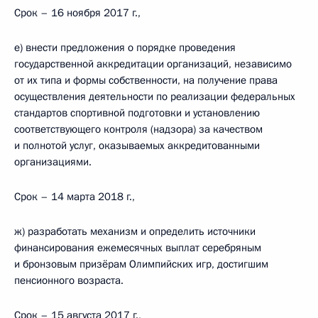
Срок – 16 ноября 2017 г.,
е) внести предложения о порядке проведения
государственной аккредитации организаций, независимо
от их типа и формы собственности, на получение права
осуществления деятельности по реализации федеральных
стандартов спортивной подготовки и установлению
соответствующего контроля (надзора) за качеством
и полнотой услуг, оказываемых аккредитованными
организациями.
Срок – 14 марта 2018 г.,
ж) разработать механизм и определить источники
финансирования ежемесячных выплат серебряным
и бронзовым призёрам Олимпийских игр, достигшим
пенсионного возраста.
Срок – 15 августа 2017 г.,