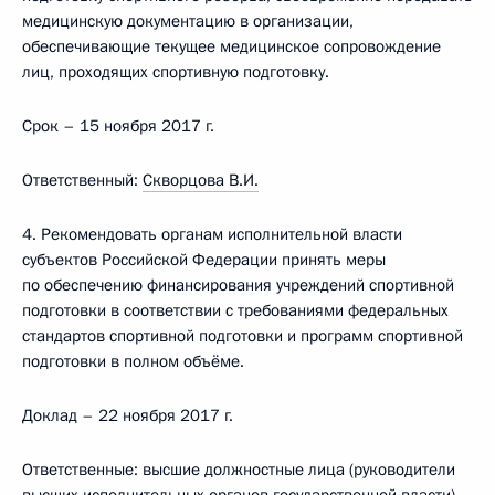
медицинскую документацию в организации,
обеспечивающие текущее медицинское сопровождение
лиц, проходящих спортивную подготовку.
Срок – 15 ноября 2017 г.
Ответственный:
Скворцова В.И.
4. Рекомендовать органам исполнительной власти
субъектов Российской Федерации принять меры
по обеспечению финансирования учреждений спортивной
подготовки в соответствии с требованиями федеральных
стандартов спортивной подготовки и программ спортивной
подготовки в полном объёме.
Доклад – 22 ноября 2017 г.
Ответственные: высшие должностные лица (руководители