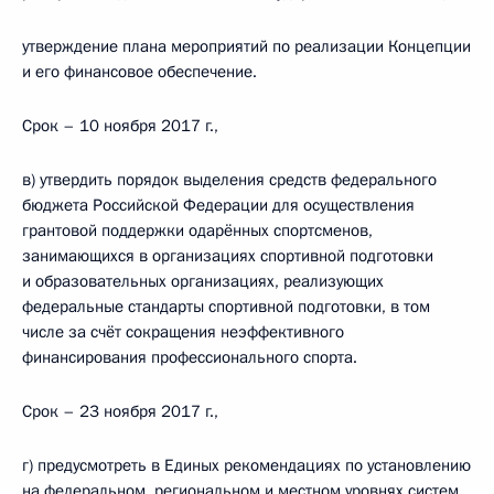
утверждение плана мероприятий по реализации Концепции
и его финансовое обеспечение.
Срок – 10 ноября 2017 г.,
в) утвердить порядок выделения средств федерального
бюджета Российской Федерации для осуществления
грантовой поддержки одарённых спортсменов,
занимающихся в организациях спортивной подготовки
и образовательных организациях, реализующих
федеральные стандарты спортивной подготовки, в том
числе за счёт сокращения неэффективного
финансирования профессионального спорта.
Срок – 23 ноября 2017 г.,
г) предусмотреть в Единых рекомендациях по установлению
на федеральном, региональном и местном уровнях систем