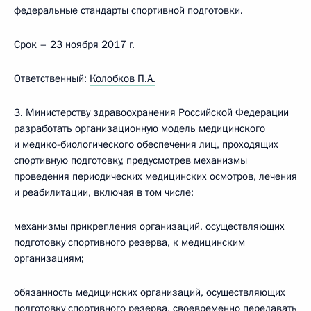
федеральные стандарты спортивной подготовки.
Срок – 23 ноября 2017 г.
Ответственный:
Колобков П.А.
3. Министерству здравоохранения Российской Федерации
разработать организационную модель медицинского
и медико-биологического обеспечения лиц, проходящих
спортивную подготовку, предусмотрев механизмы
проведения периодических медицинских осмотров, лечения
и реабилитации, включая в том числе:
механизмы прикрепления организаций, осуществляющих
подготовку спортивного резерва, к медицинским
организациям;
обязанность медицинских организаций, осуществляющих
подготовку спортивного резерва, своевременно передавать