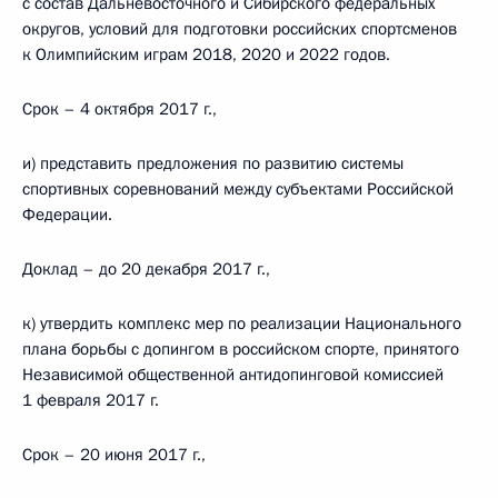
с состав Дальневосточного и Сибирского федеральных
округов, условий для подготовки российских спортсменов
к Олимпийским играм 2018, 2020 и 2022 годов.
Срок – 4 октября 2017 г.,
и) представить предложения по развитию системы
спортивных соревнований между субъектами Российской
Федерации.
Доклад – до 20 декабря 2017 г.,
к) утвердить комплекс мер по реализации Национального
плана борьбы с допингом в российском спорте, принятого
Независимой общественной антидопинговой комиссией
1 февраля 2017 г.
Срок – 20 июня 2017 г.,