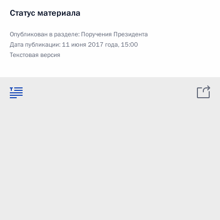
Статус материала
Опубликован в разделе:
Поручения Президента
Дата публикации:
11 июня 2017 года, 15:00
Текстовая версия