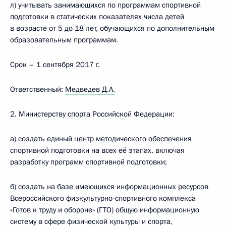
л) учитывать занимающихся по программам спортивной
подготовки в статических показателях числа детей
в возрасте от 5 до 18 лет, обучающихся по дополнительным
образовательным программам.
Срок – 1 сентября 2017 г.
Ответственный:
Медведев Д.А.
2. Министерству спорта Российской Федерации:
а) создать единый центр методического обеспечения
спортивной подготовки на всех её этапах, включая
разработку программ спортивной подготовки;
б) создать на базе имеющихся информационных ресурсов
Всероссийского физкультурно-спортивного комплекса
«Готов к труду и обороне» (ГТО) общую информационную
систему в сфере физической культуры и спорта,