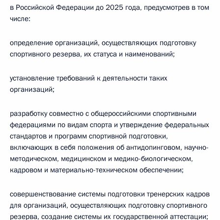
в Российской Федерации до 2025 года, предусмотрев в том
числе:
определение организаций, осуществляющих подготовку
спортивного резерва, их статуса и наименований;
установление требований к деятельности таких
организаций;
разработку совместно с общероссийскими спортивными
федерациями по видам спорта и утверждение федеральных
стандартов и программ спортивной подготовки,
включающих в себя положения об антидопинговом, научно-
методическом, медицинском и медико-биологическом,
кадровом и материально-техническом обеспечении;
совершенствование системы подготовки тренерских кадров
для организаций, осуществляющих подготовку спортивного
резерва, создание системы их государственной аттестации;