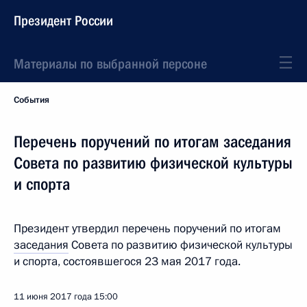
Президент России
Материалы по выбранной персоне
События
Перечень поручений по итогам заседания
Совета по развитию физической культуры
и спорта
Президент утвердил перечень поручений по итогам
заседания
Совета по развитию физической культуры
и спорта, состоявшегося 23 мая 2017 года.
11 июня 2017 года
15:00