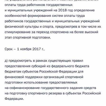
оплаты труда работников государственных
и муниципальных учреждений на 2018 год определение
особенностей формирования систем оплаты труда
работников государственных и муниципальных учреждений
физической культуры и спорта, предусмотрев в том числе их
стимулирование за переход спортсмена на более высокий
этап спортивной подготовки.
Срок – 1 ноября 2017 г.,
д) предусмотреть в рамках существующих правил
предоставления субсидий из федерального бюджета
бюджетам субъектов Российской Федерации для
финансовой поддержки организаций спортивной
подготовки использование предоставляемых
на софинансирование государственного задания средств
на подготовку спортивного резерва в субъектах Российской
Федерации.