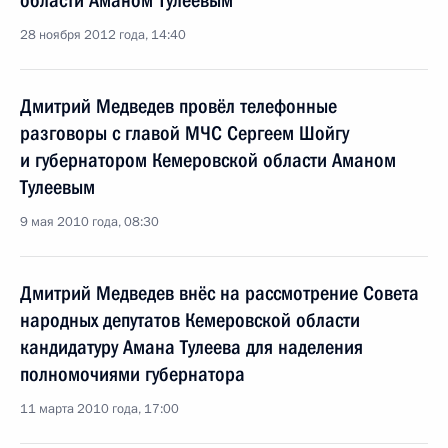
области Аманом Тулеевым
28 ноября 2012 года, 14:40
Дмитрий Медведев провёл телефонные
разговоры с главой МЧС Сергеем Шойгу
и губернатором Кемеровской области Аманом
Тулеевым
9 мая 2010 года, 08:30
Дмитрий Медведев внёс на рассмотрение Совета
народных депутатов Кемеровской области
кандидатуру Амана Тулеева для наделения
полномочиями губернатора
11 марта 2010 года, 17:00