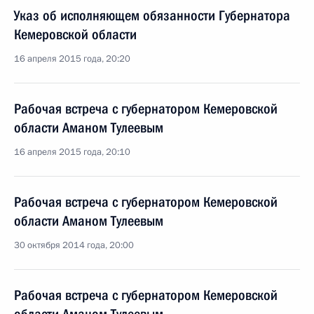
Указ об исполняющем обязанности Губернатора
Кемеровской области
16 апреля 2015 года, 20:20
Рабочая встреча с губернатором Кемеровской
области Аманом Тулеевым
16 апреля 2015 года, 20:10
Рабочая встреча с губернатором Кемеровской
области Аманом Тулеевым
30 октября 2014 года, 20:00
Рабочая встреча с губернатором Кемеровской