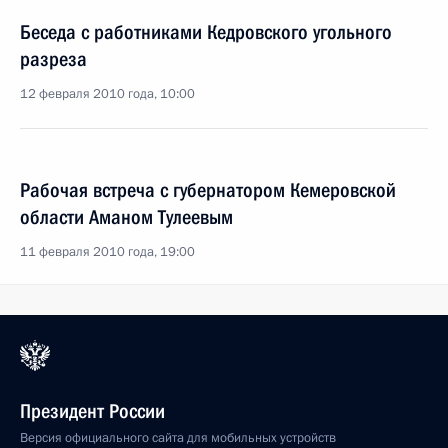
Беседа с работниками Кедровского угольного
разреза
12 февраля 2010 года, 10:00
Рабочая встреча с губернатором Кемеровской
области Аманом Тулеевым
11 февраля 2010 года, 19:00
Президент России
Версия официального сайта для мобильных устройств