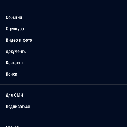
События
Структура
Видео и фото
Документы
Контакты
Поиск
Для СМИ
Подписаться