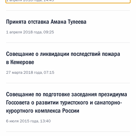
1 апреля 2018 года, 14:45
Принята отставка Амана Тулеева
1 апреля 2018 года, 09:25
Совещание о ликвидации последствий пожара
в Кемерове
27 марта 2018 года, 07:15
Совещание по подготовке заседания президиума
Госсовета о развитии туристского и санаторно-
курортного комплекса России
6 июля 2015 года, 13:40