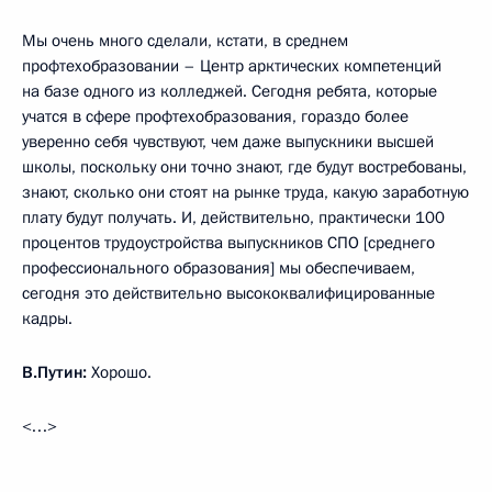
Мы очень много сделали, кстати, в среднем
профтехобразовании – Центр арктических компетенций
на базе одного из колледжей. Сегодня ребята, которые
учатся в сфере профтехобразования, гораздо более
уверенно себя чувствуют, чем даже выпускники высшей
школы, поскольку они точно знают, где будут востребованы,
знают, сколько они стоят на рынке труда, какую заработную
плату будут получать. И, действительно, практически 100
процентов трудоустройства выпускников СПО [среднего
профессионального образования] мы обеспечиваем,
сегодня это действительно высококвалифицированные
кадры.
В.Путин:
Хорошо.
<…>