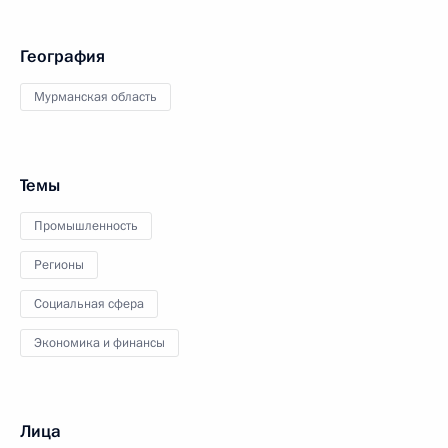
География
Мурманская область
Темы
Промышленность
Регионы
Социальная сфера
Экономика и финансы
Лица