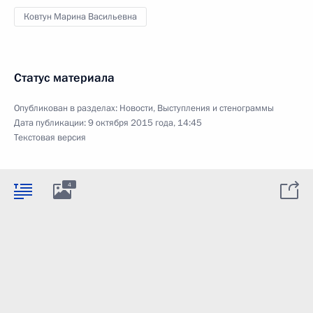
Ковтун Марина Васильевна
Статус материала
Опубликован в разделах:
Новости
,
Выступления и стенограммы
Дата публикации:
9 октября 2015 года, 14:45
Текстовая версия
4