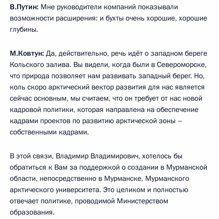
В.Путин:
Мне руководители компаний показывали
возможности расширения: и бухты очень хорошие, хорошие
глубины.
М.Ковтун:
Да, действительно, речь идёт о западном береге
Кольского залива. Вы видели, когда были в Североморске,
что природа позволяет нам развивать западный берег. Но,
коль скоро арктический вектор развития для нас является
сейчас основным, мы считаем, что он требует от нас новой
кадровой политики, которая направлена на обеспечение
кадрами проектов по развитию арктической зоны –
собственными кадрами.
В этой связи, Владимир Владимирович, хотелось бы
обратиться к Вам за поддержкой о создании в Мурманской
области, непосредственно в Мурманске, Мурманского
арктического университета. Это целиком и полностью
отвечает политике, проводимой Министерством
образования.