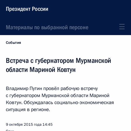
Президент России
Материалы по выбранной персоне
События
Встреча с губернатором Мурманской
области Мариной Ковтун
Владимир Путин провёл рабочую встречу
с губернатором Мурманской области Мариной
Ковтун. Обсуждалась социально-экономическая
ситуация в регионе.
9 октября 2015 года
14:45