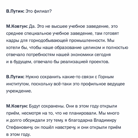
В.Путин:
Это филиал?
М.Ковтун:
Да. Это не высшее учебное заведение, это
среднее специальное учебное заведение, там готовят
кадры для горнодобывающей промышленности. Мы
хотели бы, чтобы наше образование целиком и полностью
отвечало потребностям нашей экономики сегодня
и в будущем, отвечало бы реализацией проектов.
В.Путин:
Нужно сохранить какие‑то связи с Горным
институтом, поскольку всё‑таки это профильное ведущее
учреждение.
М.Ковтун:
Будут сохранены. Они в этом году открыли
приём, несмотря на то, что не планировали. Мы много
и долго обсуждали эту тему, я благодарна Владимиру
Стефановичу, он пошёл навстречу, и они открыли приём
в этом году.