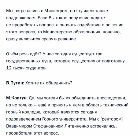
Мы встречались с Министром, он эту идею также
поддерживает. Если Вы такое поручение дадите –
не проработать вопрос, а оказать содействие в решении
этого вопроса, то Министерство образования, конечно,
сразу включится сразу в решение.
О чём речь идёт? У нас сегодня существует три
государственных вуза, которые осуществляют подготовку
12 тысяч студентов.
В.Путин:
Хотите их объединить?
М.Ковтун:
Да, мы хотели бы их объединить впоследствии,
но не только – ещё и принять к нам в область технический
горный колледж, который является сегодня
подразделением Горного университета. Мы с [ректором]
Владимиром Стефановичем Литвиненко встречались,
проработали этот вопрос.