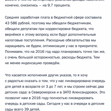
конечно, снизились – на 9,7 процента.
Средняя заработная плата в бюджетной сфере составила
43 586 рублей, поэтому мы обещали бюджетникам,
обещали депутатам при корректировке бюджета, что
вернёмся к этому вопросу, если будут дополнительные
налоговые поступления. Расходные обязательства мы
наращивать не будем, оптимизация у нас в приоритете.
Понимаем, что на 2016 год надо планировать точно так же,
с очень большой осторожностью, расходы бюджета. Тем
не менее индексацию проведём.
Что касается исполнения других указов, то я хочу
с радостью сказать о том, что у нас ликвидирована очередь
для детей в возрасте от 3 до 7 лет, и мы строим сейчас два
детских сада: в Североморске и в ЗАТО Александровск. Это
позволит нам в 2016 году полностью ликвидировать
очередь в детские сады. Сегодня у нас в очереди в детские
сады всего 39 детей.