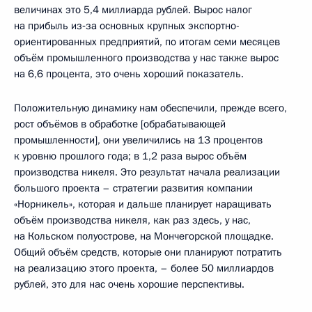
величинах это 5,4 миллиарда рублей. Вырос налог
на прибыль из‑за основных крупных экспортно-
ориентированных предприятий, по итогам семи месяцев
объём промышленного производства у нас также вырос
на 6,6 процента, это очень хороший показатель.
Положительную динамику нам обеспечили, прежде всего,
рост объёмов в обработке [обрабатывающей
промышленности], они увеличились на 13 процентов
к уровню прошлого года; в 1,2 раза вырос объём
производства никеля. Это результат начала реализации
большого проекта – стратегии развития компании
«Норникель», которая и дальше планирует наращивать
объём производства никеля, как раз здесь, у нас,
на Кольском полуострове, на Мончегорской площадке.
Общий объём средств, которые они планируют потратить
на реализацию этого проекта, – более 50 миллиардов
рублей, это для нас очень хорошие перспективы.