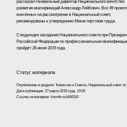
рассказал генеральный директор Национального агентства
развития квалификаций Александр Лейбович. Все 49 проект
внесённых на рассмотрение в Национальный совет,
рекомендованы к утверждению Министерством труда.
Следующее заседание Национального совета при Президен
Российской Федерации по профессиональным квалификац
пройдёт 26 июня 2019 года.
Статус материала
Опубликован в разделе:
Комиссии и Советы
,
Национальный совет п
Дата публикации:
27 марта 2019 года, 19:30
Ссылка на материал:
kremlin.ru/d/60310