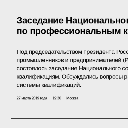
Заседание Национальног
по профессиональным 
Под председательством президента Рос
промышленников и предпринимателей (
состоялось заседание Национального с
квалификациям. Обсуждались вопросы р
системы квалификаций.
27 марта 2019 года
19:30
Москва