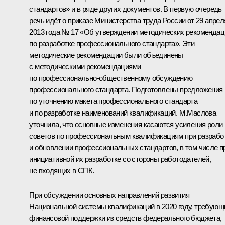
стандартов» и в ряде других документов. В первую очередь
речь идёт о приказе Министерства труда России от 29 апрел
2013 года № 17 «Об утверждении методических рекомендац
по разработке профессионального стандарта». Эти
методические рекомендации были объединены
с методическими рекомендациями
по профессионально‑общественному обсуждению
профессионального стандарта. Подготовлены предложения
по уточнению макета профессионального стандарта
и по разработке наименований квалификаций. М.Маслова
уточнила, что основные изменения касаются усиления роли
советов по профессиональным квалификациям при разрабо
и обновлении профессиональных стандартов, в том числе п
инициативной их разработке со стороны работодателей,
не входящих в СПК.
При обсуждении основных направлений развития
Национальной системы квалификаций в 2020 году, требующ
финансовой поддержки из средств федерального бюджета,