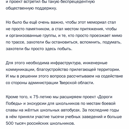
и проект встретил бы такую беспрецедентную
общественную поддержку.
Но было бы ещё очень важно, чтобы этот мемориал стал
не просто памятником, а стал местом притяжения, чтобы
и организованные группы, и те, кто просто проезжает мимо
по трассе, захотели бы остановиться, вспомнить, подумать,
захотели бы просто здесь побыть.
Для этого необходима инфраструктура, инженерные
коммуникации, благоустройство прилегающей территории.
И мы в решении этого вопроса рассчитываем на содействие
со стороны администрации Тверской области.
Кроме того, к 75-летию мы расширяем проект «Дороги
Победы» и экскурсии для школьников по местам боевой
славы на жёлтых школьных автобусах. За последние годы
в нём приняли участие тысячи учебных заведений и больше
500 тысяч российских школьников.