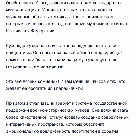
Особые слова благодарности волонтёрам легендарного
музея авиации в Монино, которые восстанавливают
уникальные образцы техники, а также поисковикам,
которые взяли шефство над военными музеями в регионах
Российской Федерации.
Руководству музеев надо активно поддерживать такие
инициативы. Они касаются нашей общей истории, общей
памяти, и чем больше людей напрямую участвуют в её
сохранении, тем она крепче.
Это вне всяких сомнений! И тем меньше шансов у тех, кто
желает её оболгать или переиначить!
При этом актуализации требует и система государственной
поддержки военно-исторических музеев. Она должна стать
более качественной, стимулировать создание современных
интерактивных пространств, которые обеспечат
эмоциональную вовлечённость посетителей в события