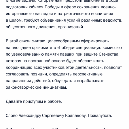
Многие задачи, которые нам предстоит выполнять в ходе
подготовки юбилея Победы в сфере сохранения военно-
исторического наследия и патриотического воспитания
в целом, требуют объединения усилий различных ведомств,
общественного движения, организаций.
В этой связи считаю целесообразным сформировать
на площадке оргкомитета «Победа» специальную комиссию
по увековечиванию памяти павших при защите Отечества,
которая на постоянной основе будет обеспечивать
координацию всех участников этой деятельности, позволит
согласовать позиции, определять перспективные
направления действий, обсуждать и вырабатывать
законотворческие инициативы.
Давайте приступим к работе.
Слово Александру Сергеевичу Колпакову. Пожалуйста.