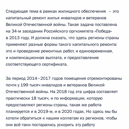
Следующая тема в рамках жилищного обеспечения ­ – это
капитальный ремонт жилья инвалидов и ветеранов
Великой Отечественной войны. Такая задача поставлена
на 34-м заседании Российского оргкомитета «Победа»
в 2013 году. И должна сказать, что здесь регионы страны
применяют разные формы такого капитального ремонта:
это и проведение ремонтных работ, и единовременная,
и компенсационная выплата, и предоставление
соответствующего сертификата.
За период 2014–2017 годов помещения отремонтированы
почти у 199 тысяч инвалидов и ветеранов Великой
Отечественной войны. На 2018 год эта цифра составляет
практически 18 тысяч, и по информации, которую
предоставляют регионы страны, такая же работа
планируется и в 2019-м, и в 2020 годах. Но здесь мы бы
хотели обратиться к нашим коллегам из регионов, чтобы
они всё-таки постарались ускорить эту работу