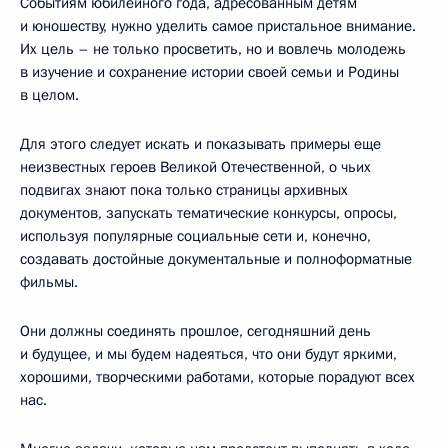
Событиям юбилейного года, адресованным детям
и юношеству, нужно уделить самое пристальное внимание.
Их цель – не только просветить, но и вовлечь молодежь
в изучение и сохранение истории своей семьи и Родины
в целом.
Для этого следует искать и показывать примеры еще
неизвестных героев Великой Отечественной, о чьих
подвигах знают пока только страницы архивных
документов, запускать тематические конкурсы, опросы,
используя популярные социальные сети и, конечно,
создавать достойные документальные и полноформатные
фильмы.
Они должны соединять прошлое, сегодняшний день
и будущее, и мы будем надеяться, что они будут яркими,
хорошими, творческими работами, которые порадуют всех
нас.