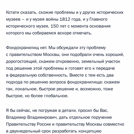
Кстати сказать, схожие проблемы и у других исторических
музеев – и у музея войны 1812 года, и у Главного
исторического музея, 150 лет с момента основания
которого мы собираемся вскоре отмечать.
Фондохранилищ нет. Мы обсуждали эту проблему
с правительством Москвы, они подобрали очень хороший,
дорогостоящий, скажем откровенно, земельный участок
под решение этой проблемы и готовят его к передаче
в федеральную собственность. Вместе с тем есть два
подхода по решению вопроса фондохранилища: скажем
так, локальное, быстрое решение и, возможно, тоже
быстрое, но более глобальное.
Я бы сейчас, не погружая в детали, просил бы Вас,
Владимир Владимирович, дать отдельное поручение
Правительству России и правительству Москвы совместно
в двухнедельный срок разработать концепцию