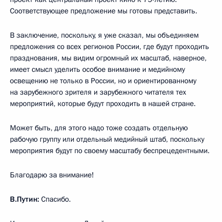
Соответствующее предложение мы готовы представить.
В заключение, поскольку, я уже сказал, мы объединяем
предложения со всех регионов России, где будут проходить
празднования, мы видим огромный их масштаб, наверное,
имеет смысл уделить особое внимание и медийному
освещению не только в России, но и ориентированному
на зарубежного зрителя и зарубежного читателя тех
мероприятий, которые будут проходить в нашей стране.
Может быть, для этого надо тоже создать отдельную
рабочую группу или отдельный медийный штаб, поскольку
мероприятия будут по своему масштабу беспрецедентными.
Благодарю за внимание!
В.Путин:
Спасибо.