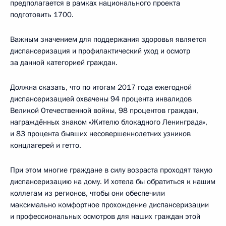
предполагается в рамках национального проекта
подготовить 1700.
Важным значением для поддержания здоровья является
диспансеризация и профилактический уход и осмотр
за данной категорией граждан.
Должна сказать, что по итогам 2017 года ежегодной
диспансеризацией охвачены 94 процента инвалидов
Великой Отечественной войны, 98 процентов граждан,
награждённых знаком «Жителю блокадного Ленинграда»,
и 83 процента бывших несовершеннолетних узников
концлагерей и гетто.
При этом многие граждане в силу возраста проходят такую
диспансеризацию на дому. И хотела бы обратиться к нашим
коллегам из регионов, чтобы они обеспечили
максимально комфортное прохождение диспансеризации
и профессиональных осмотров для наших граждан этой