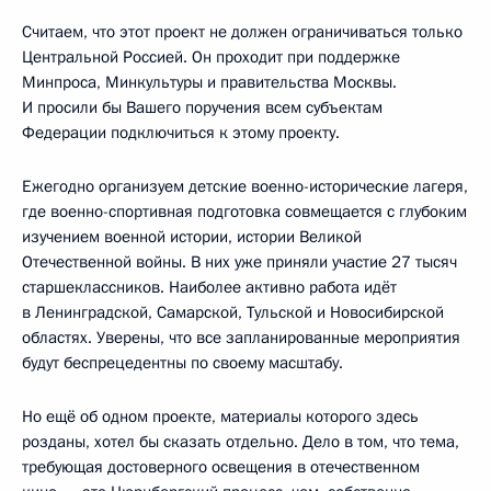
Считаем, что этот проект не должен ограничиваться только
Центральной Россией. Он проходит при поддержке
Минпроса, Минкультуры и правительства Москвы.
И просили бы Вашего поручения всем субъектам
Федерации подключиться к этому проекту.
Ежегодно организуем детские военно-исторические лагеря,
где военно-спортивная подготовка совмещается с глубоким
изучением военной истории, истории Великой
Отечественной войны. В них уже приняли участие 27 тысяч
старшеклассников. Наиболее активно работа идёт
в Ленинградской, Самарской, Тульской и Новосибирской
областях. Уверены, что все запланированные мероприятия
будут беспрецедентны по своему масштабу.
Но ещё об одном проекте, материалы которого здесь
розданы, хотел бы сказать отдельно. Дело в том, что тема,
требующая достоверного освещения в отечественном