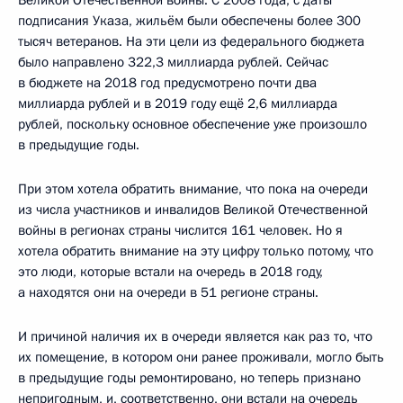
подписания Указа, жильём были обеспечены более 300
тысяч ветеранов. На эти цели из федерального бюджета
было направлено 322,3 миллиарда рублей. Сейчас
в бюджете на 2018 год предусмотрено почти два
миллиарда рублей и в 2019 году ещё 2,6 миллиарда
рублей, поскольку основное обеспечение уже произошло
в предыдущие годы.
При этом хотела обратить внимание, что пока на очереди
из числа участников и инвалидов Великой Отечественной
войны в регионах страны числится 161 человек. Но я
хотела обратить внимание на эту цифру только потому, что
это люди, которые встали на очередь в 2018 году,
а находятся они на очереди в 51 регионе страны.
И причиной наличия их в очереди является как раз то, что
их помещение, в котором они ранее проживали, могло быть
в предыдущие годы ремонтировано, но теперь признано
непригодным, и, соответственно, они встали на очередь