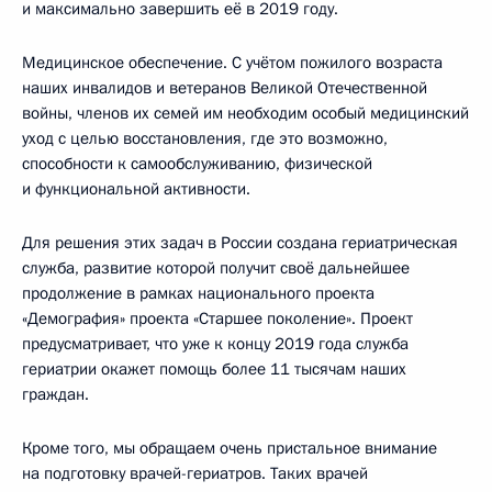
и максимально завершить её в 2019 году.
Медицинское обеспечение. С учётом пожилого возраста
наших инвалидов и ветеранов Великой Отечественной
войны, членов их семей им необходим особый медицинский
уход с целью восстановления, где это возможно,
способности к самообслуживанию, физической
и функциональной активности.
Для решения этих задач в России создана гериатрическая
служба, развитие которой получит своё дальнейшее
продолжение в рамках национального проекта
«Демография» проекта «Старшее поколение». Проект
предусматривает, что уже к концу 2019 года служба
гериатрии окажет помощь более 11 тысячам наших
граждан.
Кроме того, мы обращаем очень пристальное внимание
на подготовку врачей-гериатров. Таких врачей