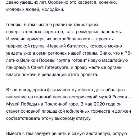
давно ушедших лет. Особенно это касается, конечно,
молодых людей, молодёжи.
Говорю, в том числе о развитии таких ярких,
содержательных форматов, как трехмерные панорамы.
И лучшие примеры их востребованности – проекты
творческой группы «Невский баталист», которые можно
увидеть уже в семи регионах нашей страны. Знаю, что к 75-
летию Великой Победы группа готовит новую масштабную
панораму в Санкт-Петербурге, и прошу местные органы
власти помочь в реализации этого проекта.
В части поддержки флагманов музейного дела обращаю
внимание на главный военно-исторический музей России –
Музей Победы на Поклонной горе. В мае 2020 года он
станет основной площадкой юбилейных торжеств и должен
соответствовать этому высокому статусу.
Вместе с тем следует решить и самую застарелую, острую