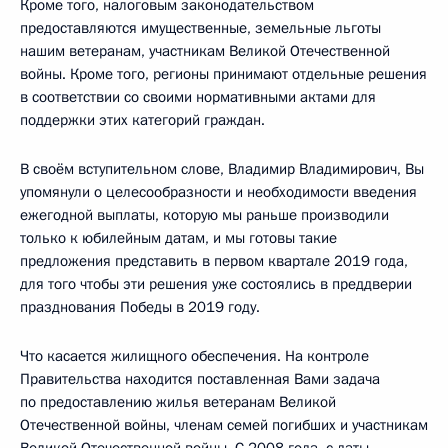
Кроме того, налоговым законодательством
предоставляются имущественные, земельные льготы
нашим ветеранам, участникам Великой Отечественной
войны. Кроме того, регионы принимают отдельные решения
в соответствии со своими нормативными актами для
поддержки этих категорий граждан.
В своём вступительном слове, Владимир Владимирович, Вы
упомянули о целесообразности и необходимости введения
ежегодной выплаты, которую мы раньше производили
только к юбилейным датам, и мы готовы такие
предложения представить в первом квартале 2019 года,
для того чтобы эти решения уже состоялись в преддверии
празднования Победы в 2019 году.
Что касается жилищного обеспечения. На контроле
Правительства находится поставленная Вами задача
по предоставлению жилья ветеранам Великой
Отечественной войны, членам семей погибших и участникам
Великой Отечественной войны. С 2008 года, с даты