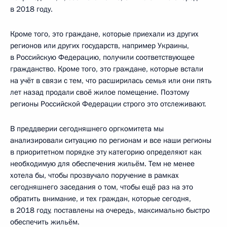
в 2018 году.
Кроме того, это граждане, которые приехали из других
регионов или других государств, например Украины,
в Российскую Федерацию, получили соответствующее
гражданство. Кроме того, это граждане, которые встали
на учёт в связи с тем, что расширилась семья или они пять
лет назад продали своё жилое помещение. Поэтому
регионы Российской Федерации строго это отслеживают.
В преддверии сегодняшнего оргкомитета мы
анализировали ситуацию по регионам и все наши регионы
в приоритетном порядке эту категорию определяют как
необходимую для обеспечения жильём. Тем не менее
хотела бы, чтобы прозвучало поручение в рамках
сегодняшнего заседания о том, чтобы ещё раз на это
обратить внимание, и тех граждан, которые сегодня,
в 2018 году, поставлены на очередь, максимально быстро
обеспечить жильём.