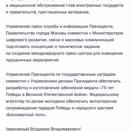
и медицинское обслуживание глав иностранных государств
и правительств, приглашенных ветеранов.
Управлению пресс-службы и информации Президента,
Правительству города Москвы совместно с Министерством
цифрового развития, связи и массовых коммуникаций
подготовить концепцию и техническое задание
на создание международного пресс-центра для освещения
праздничных мероприятий.
Управлению Президента по государственным наградам
совместно с Управлением делами Президента обеспечить
разработку и изготовление юбилейной медали «75 лет
Победы в Великой Отечественной войне». Федеральному
агентству по делам молодежи обеспечить волонтерское
сопровождение парадов Победы и народного шествия
«Бессмертный полк».
Уважаемый Владимир Владимирович!