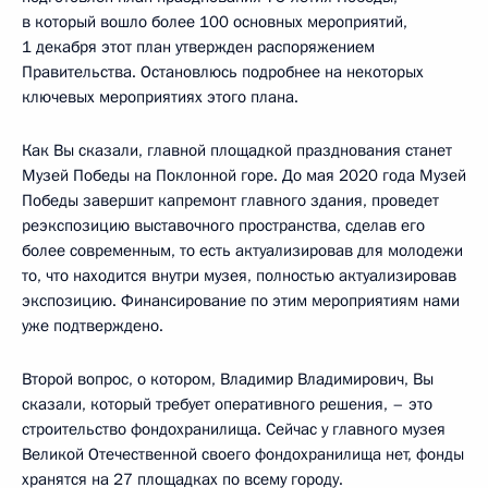
в который вошло более 100 основных мероприятий,
1 декабря этот план утвержден распоряжением
Правительства. Остановлюсь подробнее на некоторых
ключевых мероприятиях этого плана.
Как Вы сказали, главной площадкой празднования станет
Музей Победы на Поклонной горе. До мая 2020 года Музей
Победы завершит капремонт главного здания, проведет
реэкспозицию выставочного пространства, сделав его
более современным, то есть актуализировав для молодежи
то, что находится внутри музея, полностью актуализировав
экспозицию. Финансирование по этим мероприятиям нами
уже подтверждено.
Второй вопрос, о котором, Владимир Владимирович, Вы
сказали, который требует оперативного решения, – это
строительство фондохранилища. Сейчас у главного музея
Великой Отечественной своего фондохранилища нет, фонды
хранятся на 27 площадках по всему городу.