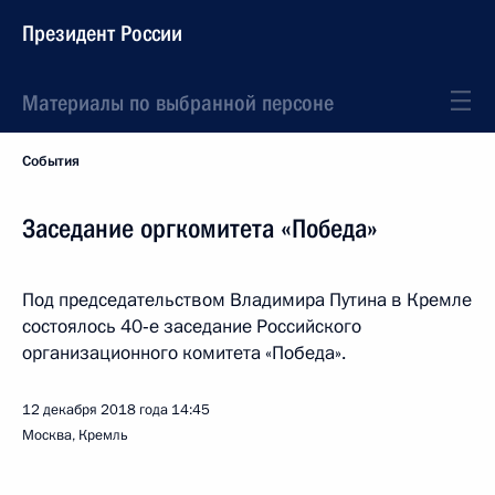
Президент России
Материалы по выбранной персоне
События
Заседание оргкомитета «Победа»
Под председательством Владимира Путина в Кремле
состоялось 40‑е заседание Российского
организационного комитета «Победа».
12 декабря 2018 года
14:45
Москва, Кремль