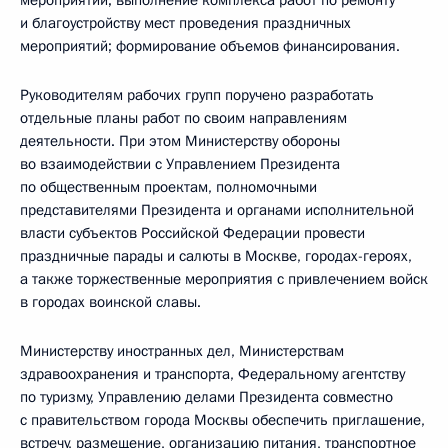
и благоустройству мест проведения праздничных
мероприятий; формирование объемов финансирования.
Руководителям рабочих групп поручено разработать
отдельные планы работ по своим направлениям
деятельности. При этом Министерству обороны
во взаимодействии с Управлением Президента
по общественным проектам, полномочными
представителями Президента и органами исполнительной
власти субъектов Российской Федерации провести
праздничные парады и салюты в Москве, городах-героях,
а также торжественные мероприятия с привлечением войск
в городах воинской славы.
Министерству иностранных дел, Министерствам
здравоохранения и транспорта, Федеральному агентству
по туризму, Управлению делами Президента совместно
с правительством города Москвы обеспечить приглашение,
встречу, размещение, организацию питания, транспортное