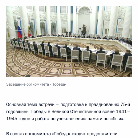
Заседание оргкомитета «Победа»
Основная тема встречи – подготовка к празднованию 75‑й
годовщины Победы в Великой Отечественной войне 1941–
1945 годов и работа по увековечению памяти погибших.
В состав оргкомитета «Победа» входят представители