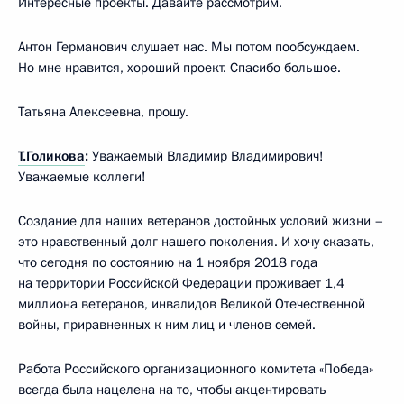
Интересные проекты. Давайте рассмотрим.
Антон Германович слушает нас. Мы потом пообсуждаем.
Но мне нравится, хороший проект. Спасибо большое.
Татьяна Алексеевна, прошу.
Т.Голикова
:
Уважаемый Владимир Владимирович!
Уважаемые коллеги!
Создание для наших ветеранов достойных условий жизни –
это нравственный долг нашего поколения. И хочу сказать,
что сегодня по состоянию на 1 ноября 2018 года
на территории Российской Федерации проживает 1,4
миллиона ветеранов, инвалидов Великой Отечественной
войны, приравненных к ним лиц и членов семей.
Работа Российского организационного комитета «Победа»
всегда была нацелена на то, чтобы акцентировать