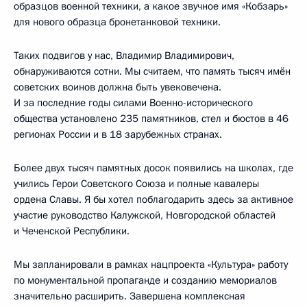
образцов военной техники, а какое звучное имя «Кобзарь»
для нового образца бронетанковой техники.
Таких подвигов у нас, Владимир Владимирович,
обнаруживаются сотни. Мы считаем, что память тысяч имён
советских воинов должна быть увековечена.
И за последние годы силами Военно-исторического
общества установлено 235 памятников, стел и бюстов в 46
регионах России и в 18 зарубежных странах.
Более двух тысяч памятных досок появились на школах, где
учились Герои Советского Союза и полные кавалеры
ордена Славы. Я бы хотел поблагодарить здесь за активное
участие руководство Калужской, Новгородской областей
и Чеченской Республики.
Мы запланировали в рамках нацпроекта «Культура» работу
по монументальной пропаганде и созданию мемориалов
значительно расширить. Завершена комплексная