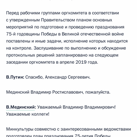
Перед рабочими группами оргкомитета в соответствии
с утвержденным Правительством планом основных
мероприятий по подготовке и проведению празднования
75-й годовщины Победы в Великой отечественной войне
поставлены и иные задачи, исполнение которых находится
на контроле. Заслушивание по выполнению и обсуждение
протокольных решений запланировано на следующем
заседании оргкомитета в апреле 2019 года.
В.Путин:
Спасибо, Александр Сергеевич.
Мединский Владимир Ростиславович, пожалуйста.
В.Мединский
:
Уважаемый Владимир Владимирович!
Уважаемые коллеги!
Минкультуры совместно с заинтересованными ведомствами
подготовлен план празднования 75-летия Победы,