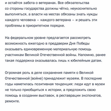
и остаётся забота о ветеранах. Все обязательства
со стороны государства должны чётко, неукоснительно
выполняться, а власти на местах обязаны знать нужды
каждого человека – каждого ветерана – и решать эти
проблемы в приоритетном порядке.
На федеральном уровне предлагается рассмотреть
возможность ежегодно в преддверии Дня Победы
оказывать единовременную материальную помощь
участникам Великой Отечественной войны. Напомню, ранее
такая поддержка оказывалась лишь к юбилейным датам.
Огромная роль в деле сохранения памяти о Великой
Отечественной [войне] принадлежит музеям. В последние
годы наметилась позитивная тенденция: люди идут в музеи
не только приобщиться к истории, а предложить свою
помощь в создании выставок, в реставрации экспонатов,
ремонте.