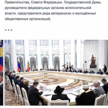
Правительства, Совета Федерации, Государственной Думы,
руководители федеральных органов исполнительной
власти, представители ряда ветеранских и молодёжных
общественных организаций.
* * *