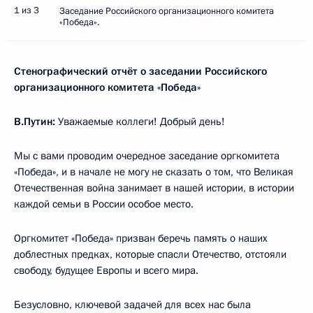
1 из 3
Заседание Российского организационного комитета
«Победа».
Стенографический отчёт о заседании Российского
организационного комитета «Победа»
В.Путин:
Уважаемые коллеги! Добрый день!
Мы с вами проводим очередное заседание оргкомитета
«Победа», и в начале не могу не сказать о том, что Великая
Отечественная война занимает в нашей истории, в истории
каждой семьи в России особое место.
Оргкомитет «Победа» призван беречь память о наших
доблестных предках, которые спасли Отечество, отстояли
свободу, будущее Европы и всего мира.
Безусловно, ключевой задачей для всех нас была