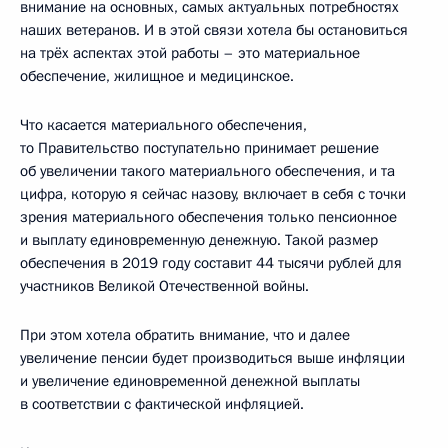
внимание на основных, самых актуальных потребностях
наших ветеранов. И в этой связи хотела бы остановиться
на трёх аспектах этой работы – это материальное
обеспечение, жилищное и медицинское.
Что касается материального обеспечения,
то Правительство поступательно принимает решение
об увеличении такого материального обеспечения, и та
цифра, которую я сейчас назову, включает в себя с точки
зрения материального обеспечения только пенсионное
и выплату единовременную денежную. Такой размер
обеспечения в 2019 году составит 44 тысячи рублей для
участников Великой Отечественной войны.
При этом хотела обратить внимание, что и далее
увеличение пенсии будет производиться выше инфляции
и увеличение единовременной денежной выплаты
в соответствии с фактической инфляцией.