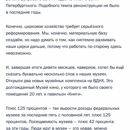
Петербургского. Подобного темпа реконструкции не было
в последние годы.
Конечно, цирковое хозяйство требует серьёзного
реформирования. Мы, конечно, материальную базу
создаём, но надо думать о том, как системно развивать
наши цирки дальше, потому что работать по-старому здесь
невозможно.
И, завершая итоги девяти месяцев, наверное, хотел бы ещё
сказать буквально несколько слов о наших музеях.
Открыли два новых музейных комплекса на ВДНХ. Это
долгожданный Музей кино, у которого не было своего
помещения 20 лет, и павильон «Книги».
Плюс 125 процентов – так выросли доходы федеральных
музеев за последние пять с половиной лет, плюс 125
процентов. Посещаемость музеев – плюс 42 процента
за эти годы. Люди идут в музеи – это новая, можно