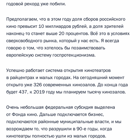
годовой рекорд уже побили.
Предполагаем, что в этом году доля сборов российского
кино превысит 10 миллиардов рублей, а доля зрителей
наконец-то станет выше 20 процентов. Всё это в условиях
сверхсвободного рынка, который у нас есть. Я всегда
говорю о том, что хотелось бы позаимствовать
европейскую систему госпротекционизма.
Успешно работает система открытия кинотеатров
в райцентрах и малых городах. На сегодняшний момент
открыто уже 326 современных кинозалов. До конца года
будет 437, к 2019 году мы планируем тысячу кинозалов.
Очень небольшая федеральная субсидия выделена
от Фонда кино. Дальше подключается бизнес,
подключаются районные муниципальные власти, и мы
возрождаем то, что разрушили в 90-е годы, когда
кинотеатры полностью ушли из малых городов.