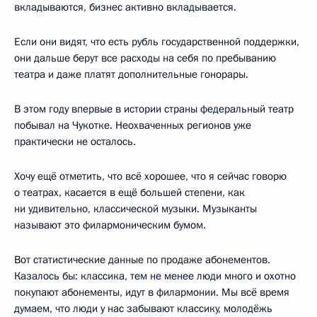
вкладываются, бизнес активно вкладывается.
Если они видят, что есть рубль государственной поддержки,
они дальше берут все расходы на себя по пребыванию
театра и даже платят дополнительные гонорары.
В этом году впервые в истории страны федеральный театр
побывал на Чукотке. Неохваченных регионов уже
практически не осталось.
Хочу ещё отметить, что всё хорошее, что я сейчас говорю
о театрах, касается в ещё большей степени, как
ни удивительно, классической музыки. Музыканты
называют это филармоническим бумом.
Вот статистические данные по продаже абонементов.
Казалось бы: классика, тем не менее люди много и охотно
покупают абонементы, идут в филармонии. Мы всё время
думаем, что люди у нас забывают классику, молодёжь