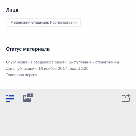
Лица
Мединский Владимир Ростиславович
Статус материала
Опубликован в разделах:
Новости
,
Выступления и стенограммы
Дата публикации:
13 ноября 2017 года, 12:25
Текстовая версия
4