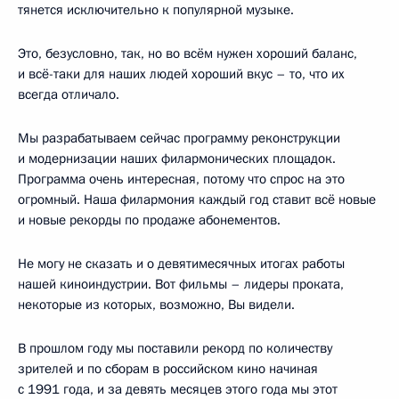
тянется исключительно к популярной музыке.
Это, безусловно, так, но во всём нужен хороший баланс,
и всё-таки для наших людей хороший вкус – то, что их
всегда отличало.
Мы разрабатываем сейчас программу реконструкции
и модернизации наших филармонических площадок.
Программа очень интересная, потому что спрос на это
огромный. Наша филармония каждый год ставит всё новые
и новые рекорды по продаже абонементов.
Не могу не сказать и о девятимесячных итогах работы
нашей киноиндустрии. Вот фильмы – лидеры проката,
некоторые из которых, возможно, Вы видели.
В прошлом году мы поставили рекорд по количеству
зрителей и по сборам в российском кино начиная
с 1991 года, и за девять месяцев этого года мы этот