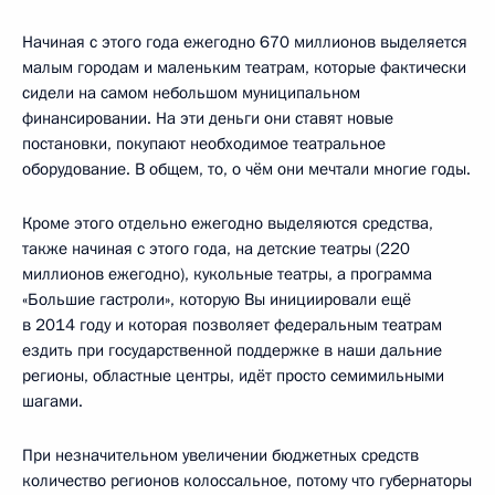
Начиная с этого года ежегодно 670 миллионов выделяется
малым городам и маленьким театрам, которые фактически
сидели на самом небольшом муниципальном
финансировании. На эти деньги они ставят новые
постановки, покупают необходимое театральное
оборудование. В общем, то, о чём они мечтали многие годы.
Кроме этого отдельно ежегодно выделяются средства,
также начиная с этого года, на детские театры (220
миллионов ежегодно), кукольные театры, а программа
«Большие гастроли», которую Вы инициировали ещё
в 2014 году и которая позволяет федеральным театрам
ездить при государственной поддержке в наши дальние
регионы, областные центры, идёт просто семимильными
шагами.
При незначительном увеличении бюджетных средств
количество регионов колоссальное, потому что губернаторы