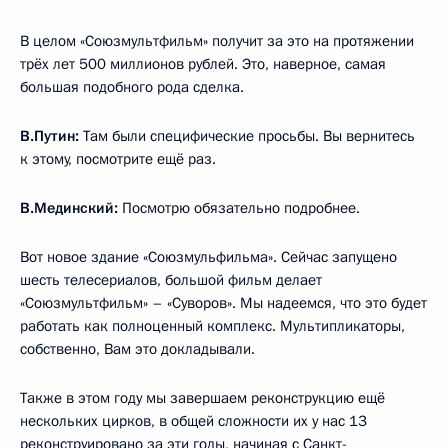
В целом «Союзмультфильм» получит за это на протяжении
трёх лет 500 миллионов рублей. Это, наверное, самая
большая подобного рода сделка.
В.Путин:
Там были специфические просьбы. Вы вернитесь
к этому, посмотрите ещё раз.
В.Мединский:
Посмотрю обязательно подробнее.
Вот новое здание «Союзмульфильма». Сейчас запущено
шесть телесериалов, большой фильм делает
«Союзмультфильм» – «Суворов». Мы надеемся, что это будет
работать как полноценный комплекс. Мультипликаторы,
собственно, Вам это докладывали.
Также в этом году мы завершаем реконструкцию ещё
нескольких цирков, в общей сложности их у нас 13
реконструировано за эти годы, начиная с Санкт-