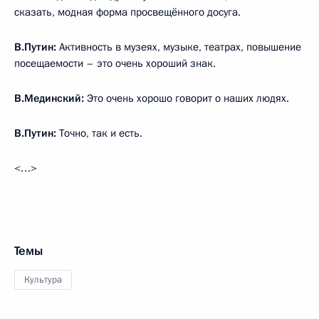
сказать, модная форма просвещённого досуга.
В.Путин:
Активность в музеях, музыке, театрах, повышение
посещаемости – это очень хороший знак.
В.Мединский:
Это очень хорошо говорит о наших людях.
В.Путин:
Точно, так и есть.
<…>
Темы
Культура