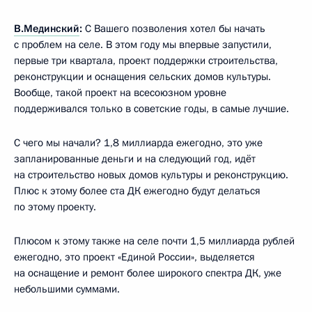
В.Мединский
:
С Вашего позволения хотел бы начать
с проблем на селе. В этом году мы впервые запустили,
первые три квартала, проект поддержки строительства,
реконструкции и оснащения сельских домов культуры.
Вообще, такой проект на всесоюзном уровне
поддерживался только в советские годы, в самые лучшие.
С чего мы начали? 1,8 миллиарда ежегодно, это уже
запланированные деньги и на следующий год, идёт
на строительство новых домов культуры и реконструкцию.
Плюс к этому более ста ДК ежегодно будут делаться
по этому проекту.
Плюсом к этому также на селе почти 1,5 миллиарда рублей
ежегодно, это проект «Единой России», выделяется
на оснащение и ремонт более широкого спектра ДК, уже
небольшими суммами.