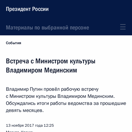
Президент России
Материалы по выбранной персоне
События
Встреча с Министром культуры
Владимиром Мединским
Владимир Путин провёл рабочую встречу
с Министром культуры Владимиром Мединским.
Обсуждались итоги работы ведомства за прошедшие
девять месяцев.
13 ноября 2017 года
12:25