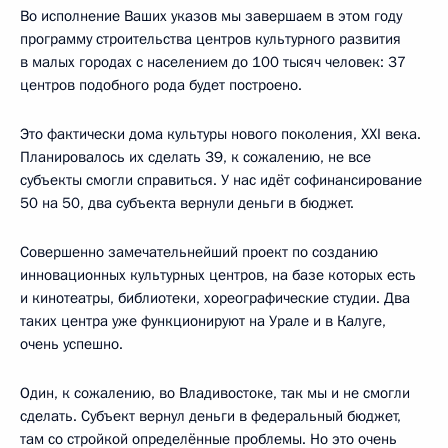
Во исполнение Ваших указов мы завершаем в этом году
программу строительства центров культурного развития
в малых городах с населением до 100 тысяч человек: 37
центров подобного рода будет построено.
Это фактически дома культуры нового поколения, XXI века.
Планировалось их сделать 39, к сожалению, не все
субъекты смогли справиться. У нас идёт софинансирование
50 на 50, два субъекта вернули деньги в бюджет.
Совершенно замечательнейший проект по созданию
инновационных культурных центров, на базе которых есть
и кинотеатры, библиотеки, хореографические студии. Два
таких центра уже функционируют на Урале и в Калуге,
очень успешно.
Один, к сожалению, во Владивостоке, так мы и не смогли
сделать. Субъект вернул деньги в федеральный бюджет,
там со стройкой определённые проблемы. Но это очень