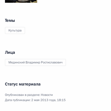
Темы
Культура
Лица
Мединский Владимир Ростиславович
Статус материала
Опубликован в разделе:
Новости
Дата публикации:
2 мая 2013 года, 18:15