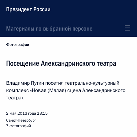
Президент России
Материалы по выбранной персоне
Фотографии
Посещение Александринского театра
Владимир Путин посетил театрально-культурный
комплекс «Новая (Малая) сцена Александринского
театра».
2 мая 2013 года
18:15
Санкт-Петербург
7 фотографий