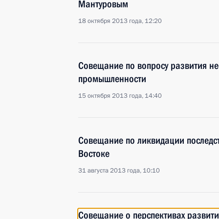
Мантуровым
18 октября 2013 года, 12:20
Совещание по вопросу развития н
промышленности
15 октября 2013 года, 14:40
Совещание по ликвидации последс
Востоке
31 августа 2013 года, 10:10
Совещание о перспективах развити