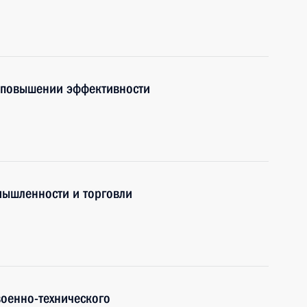
о повышении эффективности
мышленности и торговли
оенно-технического