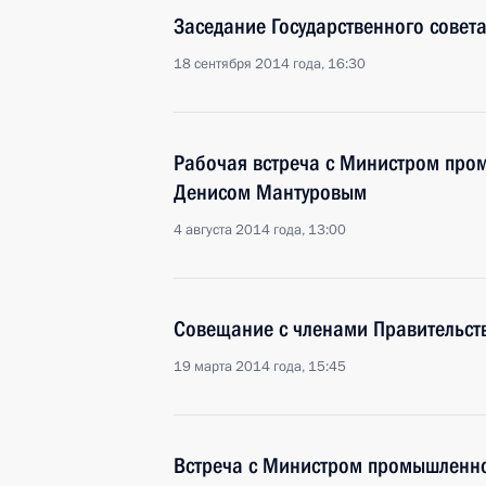
Заседание Государственного совет
18 сентября 2014 года, 16:30
Рабочая встреча с Министром про
Денисом Мантуровым
4 августа 2014 года, 13:00
Совещание с членами Правительст
19 марта 2014 года, 15:45
Встреча с Министром промышленно