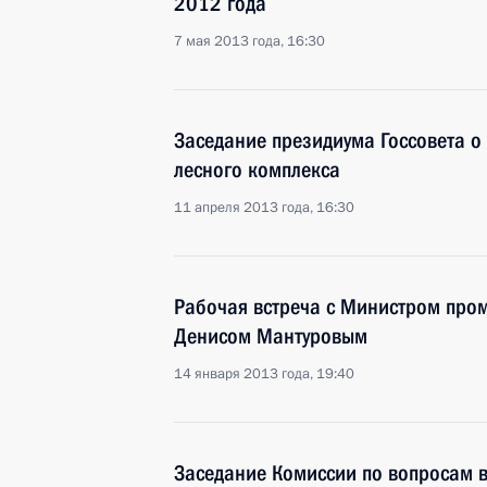
2012 года
7 мая 2013 года, 16:30
Заседание президиума Госсовета 
лесного комплекса
11 апреля 2013 года, 16:30
Рабочая встреча с Министром про
Денисом Мантуровым
14 января 2013 года, 19:40
Заседание Комиссии по вопросам в