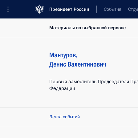
Президент России
События
Стру
Материалы по выбранной персоне
Мантуров
,
Денис
Валентинович
Первый заместитель Председателя Пр
Федерации
Лента событий