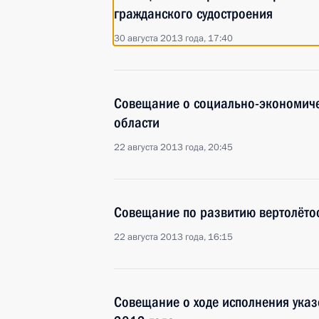
гражданского судостроения
30 августа 2013 года, 17:40
Совещание о социально-экономиче
области
22 августа 2013 года, 20:45
Совещание по развитию вертолётос
22 августа 2013 года, 16:15
Совещание о ходе исполнения указ