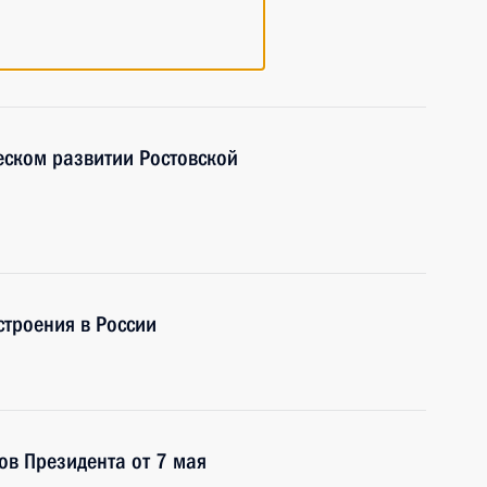
ском развитии Ростовской
троения в России
ов Президента от 7 мая