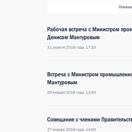
Показа
Рабочая встреча с Министром про
Денисом Мантуровым
11 апреля 2016 года, 17:10
Встреча с Министром промышленно
Мантуровым
29 января 2016 года, 13:40
Совещание с членами Правительст
27 января 2016 года, 14:00