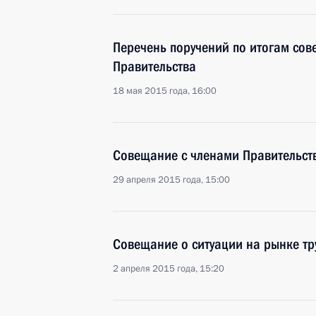
Перечень поручений по итогам сов
Правительства
18 мая 2015 года, 16:00
Совещание с членами Правительст
29 апреля 2015 года, 15:00
Совещание о ситуации на рынке тр
2 апреля 2015 года, 15:20