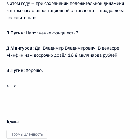
в этом году – при сохранении положительной динамики
и в том числе инвестиционной активности – продолжим
положительно.
В.Путин:
Наполнение фонда есть?
Д.Мантуров:
Да, Владимир Владимирович. В декабре
Минфин нам досрочно довёл 16,8 миллиарда рублей.
В.Путин:
Хорошо.
<…>
Темы
Промышленность