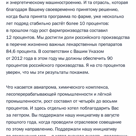
и энергетическому машиностроению. И та отрасль, которая
благодаря Вашему своевременно принятому решению,
когда была принята программа по фарме, уже несколько
лет подряд стабильно растёт более 10 процентов:
в прошлом году рост фармпроизводства составил
12 процентов. Мы достигли доли российского производства
в перечне жизненно важных лекарственных препаратов
84,6 процента. В соответствии с Вашим Указом
от 2012 года в этом году мы должны обеспечить 90
процентов российского производства. Я на сто процентов
уверен, что мы эти результаты покажем.
Что касается авиапрома, химического комплекса,
лесоперерабатывающей промышленности и лёгкой
промышленности, рост составил от четырёх до восьми
процентов. И здесь отдельно хотел поблагодарить Вас
за легпром. Вы поддержали нашу инициативу в августе
прошлого года, когда проводили отраслевое совещание
по этому направлению. Поддержали нашу инициативу