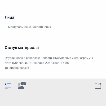
Лица
Мантуров Денис Валентинович
Статус материала
Опубликован в разделах:
Новости
,
Выступления и стенограммы
Дата публикации:
19 января 2018 года, 15:50
Текстовая версия
3