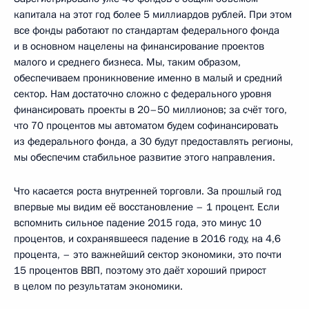
капитала на этот год более 5 миллиардов рублей. При этом
все фонды работают по стандартам федерального фонда
и в основном нацелены на финансирование проектов
малого и среднего бизнеса. Мы, таким образом,
обеспечиваем проникновение именно в малый и средний
сектор. Нам достаточно сложно с федерального уровня
финансировать проекты в 20–50 миллионов; за счёт того,
что 70 процентов мы автоматом будем софинансировать
из федерального фонда, а 30 будут предоставлять регионы,
мы обеспечим стабильное развитие этого направления.
Что касается роста внутренней торговли. За прошлый год
впервые мы видим её восстановление – 1 процент. Если
вспомнить сильное падение 2015 года, это минус 10
процентов, и сохранявшееся падение в 2016 году, на 4,6
процента, – это важнейший сектор экономики, это почти
15 процентов ВВП, поэтому это даёт хороший прирост
в целом по результатам экономики.