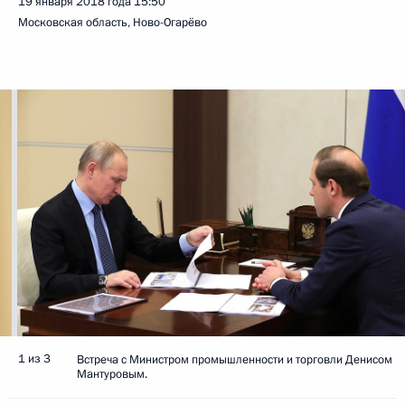
19 января 2018 года
15:50
Московская область, Ново-Огарёво
1 из 3
Встреча с Министром промышленности и торговли Денисом
Мантуровым.