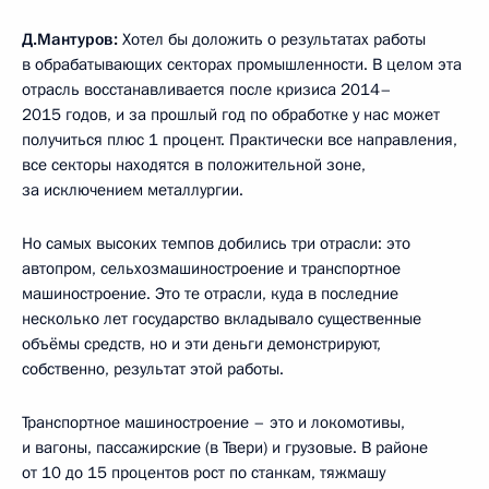
Д.Мантуров:
Хотел бы доложить о результатах работы
в обрабатывающих секторах промышленности. В целом эта
отрасль восстанавливается после кризиса 2014–
2015 годов, и за прошлый год по обработке у нас может
получиться плюс 1 процент. Практически все направления,
все секторы находятся в положительной зоне,
за исключением металлургии.
Но самых высоких темпов добились три отрасли: это
автопром, сельхозмашиностроение и транспортное
машиностроение. Это те отрасли, куда в последние
несколько лет государство вкладывало существенные
объёмы средств, но и эти деньги демонстрируют,
собственно, результат этой работы.
Транспортное машиностроение – это и локомотивы,
и вагоны, пассажирские (в Твери) и грузовые. В районе
от 10 до 15 процентов рост по станкам, тяжмашу