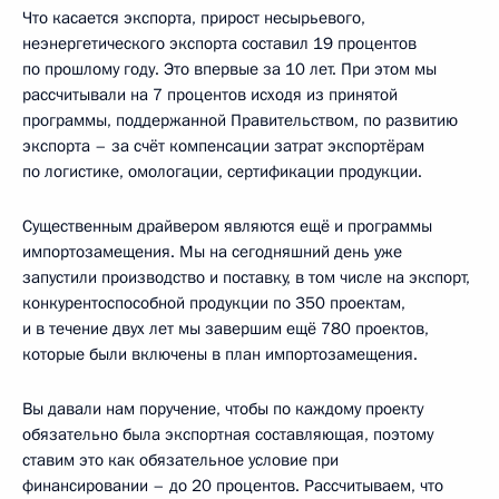
Что касается экспорта, прирост несырьевого,
неэнергетического экспорта составил 19 процентов
по прошлому году. Это впервые за 10 лет. При этом мы
рассчитывали на 7 процентов исходя из принятой
программы, поддержанной Правительством, по развитию
экспорта – за счёт компенсации затрат экспортёрам
по логистике, омологации, сертификации продукции.
Существенным драйвером являются ещё и программы
импортозамещения. Мы на сегодняшний день уже
запустили производство и поставку, в том числе на экспорт,
конкурентоспособной продукции по 350 проектам,
и в течение двух лет мы завершим ещё 780 проектов,
которые были включены в план импортозамещения.
Вы давали нам поручение, чтобы по каждому проекту
обязательно была экспортная составляющая, поэтому
ставим это как обязательное условие при
финансировании – до 20 процентов. Рассчитываем, что