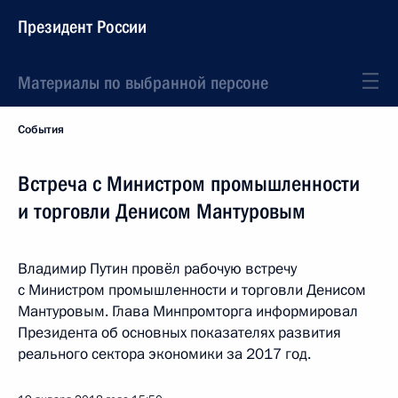
Президент России
Материалы по выбранной персоне
События
Встреча с Министром промышленности
и торговли Денисом Мантуровым
Владимир Путин провёл рабочую встречу
с Министром промышленности и торговли Денисом
Мантуровым. Глава Минпромторга информировал
Президента об основных показателях развития
реального сектора экономики за 2017 год.