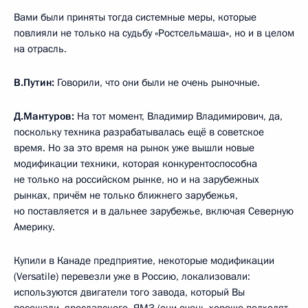
Вами были приняты тогда системные меры, которые
повлияли не только на судьбу «Ростсельмаша», но и в целом
на отрасль.
В.Путин:
Говорили, что они были не очень рыночные.
Д.Мантуров:
На тот момент, Владимир Владимирович, да,
поскольку техника разрабатывалась ещё в советское
время. Но за это время на рынок уже вышли новые
модификации техники, которая конкурентоспособна
не только на российском рынке, но и на зарубежных
рынках, причём не только ближнего зарубежья,
но поставляется и в дальнее зарубежье, включая Северную
Америку.
Купили в Канаде предприятие, некоторые модификации
(Versatile) перевезли уже в Россию, локализовали:
используются двигатели того завода, который Вы