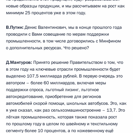
новые образцы продукции, и мы рассчитываем на рост как
минимум 25 процентов уже в этом году.
В.Путин:
Денис Валентинович, мы в конце прошлого года
проводили с Вами совещание по мерам поддержки
промышленности, в том числе договорились с Минфином
о дополнительных ресурсах. Что решено?
Д.Мантуров:
Принято решение Правительством о том, что
в этом году на ключевые отрасли промышленности будет
выделено 107,5 миллиарда рублей. В первую очередь это
автопром – более 60 миллиардов, включая меры
поддержки спроса, льготный лизинг, льготное
автокредитование, приобретение для регионов
автомобилей скорой помощи, школьных автобусов. Это, как
я уже сказал, как раз сельхозмашиностроение – 13,7. Это
лёгкая промышленность, которая также показала рост
по прошлому году в целом по швейному и текстильному
сегменту более 10 процентов, а по кожевенному ещё