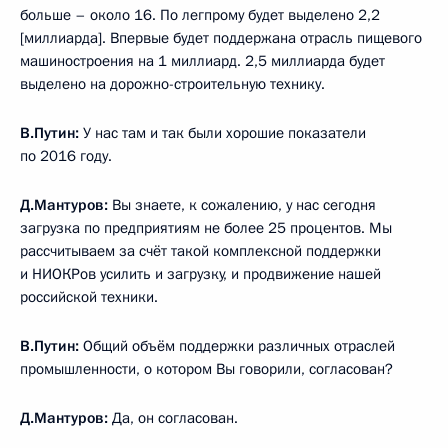
больше – около 16. По легпрому будет выделено 2,2
[миллиарда]. Впервые будет поддержана отрасль пищевого
машиностроения на 1 миллиард. 2,5 миллиарда будет
выделено на дорожно-строительную технику.
В.Путин:
У нас там и так были хорошие показатели
по 2016 году.
Д.Мантуров:
Вы знаете, к сожалению, у нас сегодня
загрузка по предприятиям не более 25 процентов. Мы
рассчитываем за счёт такой комплексной поддержки
и НИОКРов усилить и загрузку, и продвижение нашей
российской техники.
В.Путин:
Общий объём поддержки различных отраслей
промышленности, о котором Вы говорили, согласован?
Д.Мантуров:
Да, он согласован.