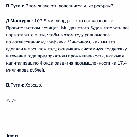
В.Путин:
В том числе эти дополнительные ресурсы?
Д.Мантуров:
107,5 миллиарда – это согласованная
Правительством позиция. Мы для этого будем готовить все
нормативные акты, чтобы в этом году равномерно
по согласованному графику с Минфином, как мы это
сделали в прошлом году, оказывать системную поддержку
в течение года предприятиям промышленности, включая
капитализацию Фонда развития промышленности на 17,4
миллиарда рублей.
В.Путин:
Хорошо.
<…>
Темы