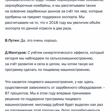
зерноуборочные комбайны, и мы рассчитываем также
на освоение зарубежных рынков за счёт тех мер, которые
одобрены на предмет поддержки экспорта. Мы
рассчитываем на то, что к 2018 году мы увеличим объём
экспорта по данной отрасли в два раза.
В.Путин:
Да, это очень хорошо.
Д.Мантуров:
С учётом синергетического эффекта, который
сегодня мы наблюдаем по сельхозмашиностроению,
за счёт развития и села в целом, мы хотим такую же
программу сделать по пищевому машиностроению.
Что касается пищевого машиностроения, у нас здесь
существенная зависимость от зарубежного оборудования –
87 процентов. Мы в этом году впервые принимаем
решение по поддержке программы пищевого
машиностроения: миллиард рублей будет выделен как раз
на продвижение этой продукции, будут разрабатываться