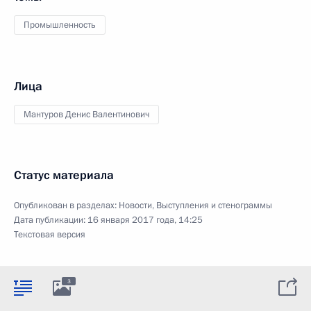
Промышленность
Лица
Мантуров Денис Валентинович
Статус материала
Опубликован в разделах:
Новости
,
Выступления и стенограммы
Дата публикации:
16 января 2017 года, 14:25
Текстовая версия
3