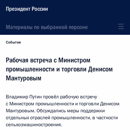
Президент России
Материалы по выбранной персоне
События
Рабочая встреча с Министром
промышленности и торговли Денисом
Мантуровым
Владимир Путин провёл рабочую встречу
с Министром промышленности и торговли Денисом
Мантуровым. Обсуждались меры поддержки
отдельных отраслей промышленности, в частности
сельхозмашиностроения.