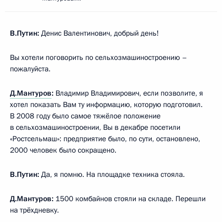
В.Путин:
Денис Валентинович, добрый день!
Вы хотели поговорить по сельхозмашиностроению –
пожалуйста.
Д.Мантуров
:
Владимир Владимирович, если позволите, я
хотел показать Вам ту информацию, которую подготовил.
В 2008 году было самое тяжёлое положение
в сельхозмашиностроении, Вы в декабре посетили
«Ростсельмаш»: предприятие было, по сути, остановлено,
2000 человек было сокращено.
В.Путин:
Да, я помню. На площадке техника стояла.
Д.Мантуров:
1500 комбайнов стояли на складе. Перешли
на трёхдневку.