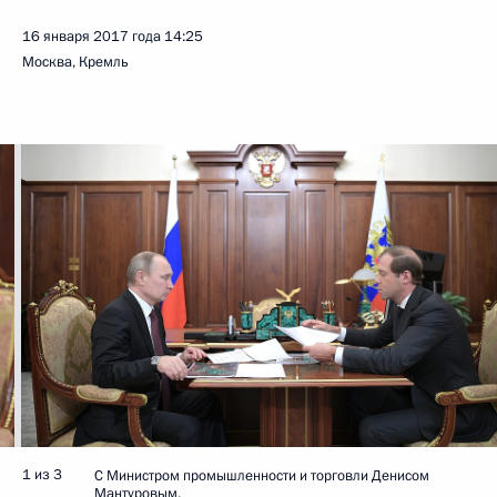
16 января 2017 года
14:25
Москва, Кремль
1 из 3
С Министром промышленности и торговли Денисом
Мантуровым.