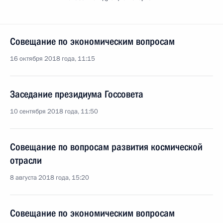
Совещание по экономическим вопросам
16 октября 2018 года, 11:15
Заседание президиума Госсовета
10 сентября 2018 года, 11:50
Совещание по вопросам развития космической
отрасли
8 августа 2018 года, 15:20
Совещание по экономическим вопросам