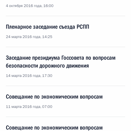
4 октября 2016 года, 16:00
Пленарное заседание съезда РСПП
24 марта 2016 года, 14:25
Заседание президиума Госсовета по вопросам
безопасности дорожного движения
14 марта 2016 года, 17:30
Совещание по экономическим вопросам
11 марта 2016 года, 07:00
Совещание по экономическим вопросам