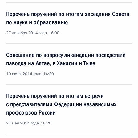
Перечень поручений по итогам заседания Совета
по науке и образованию
27 декабря 2014 года, 16:00
Совещание по вопросу ликвидации последствий
паводка на Алтае, в Хакасии и Тыве
10 июня 2014 года, 14:30
Перечень поручений по итогам встречи
с представителями Федерации независимых
профсоюзов России
27 мая 2014 года, 18:20