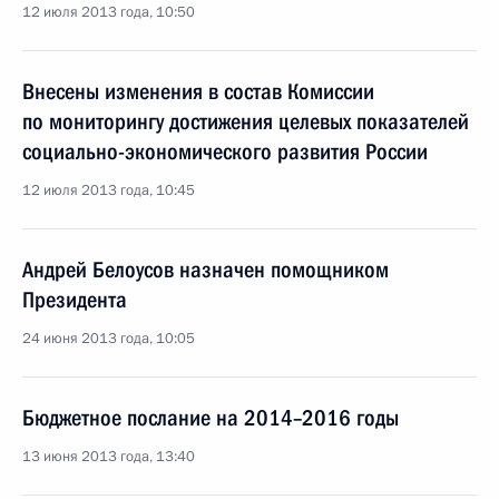
12 июля 2013 года, 10:50
Внесены изменения в состав Комиссии
по мониторингу достижения целевых показателей
социально-экономического развития России
12 июля 2013 года, 10:45
Андрей Белоусов назначен помощником
Президента
24 июня 2013 года, 10:05
Бюджетное послание на 2014–2016 годы
13 июня 2013 года, 13:40