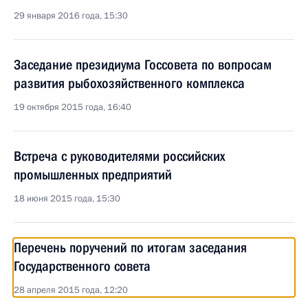
29 января 2016 года, 15:30
Заседание президиума Госсовета по вопросам
развития рыбохозяйственного комплекса
19 октября 2015 года, 16:40
Встреча с руководителями российских
промышленных предприятий
18 июня 2015 года, 15:30
Перечень поручений по итогам заседания
Государственного совета
28 апреля 2015 года, 12:20