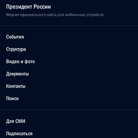
Президент России
Версия официального сайта для мобильных устройств
События
Структура
Видео и фото
Документы
Контакты
Поиск
Для СМИ
Подписаться