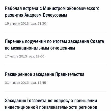
Рабочая встреча с Министром экономического
развития Андреем Белоусовым
19 апреля 2013 года, 21:30
Перечень поручений по итогам заседания Совета
по межнациональным отношениям
17 марта 2013 года, 18:00
Расширенное заседание Правительства
31 января 2013 года, 13:45
Заседание Госсовета по вопросу о повышении
инвестиционной привлекательности регионов