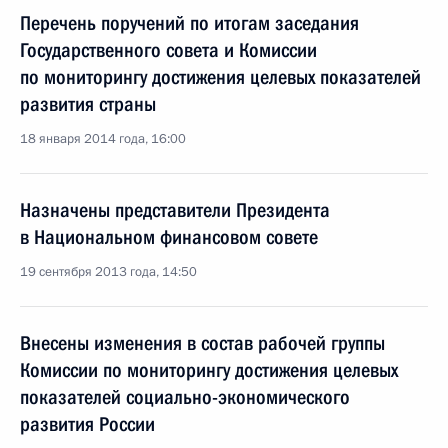
Перечень поручений по итогам заседания
Государственного совета и Комиссии
по мониторингу достижения целевых показателей
развития страны
18 января 2014 года, 16:00
Назначены представители Президента
в Национальном финансовом совете
19 сентября 2013 года, 14:50
Внесены изменения в состав рабочей группы
Комиссии по мониторингу достижения целевых
показателей социально-экономического
развития России