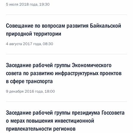
5 июля 2018 года, 19:30
Совещание по вопросам развития Байкальской
природной территории
4 августа 2017 года, 08:30
Заседание рабочей группы Экономического
совета по развитию инфраструктурных проектов
в сфере транспорта
9 декабря 2016 года, 18:00
Заседание рабочей группы президиума Госсовета
о мерах повышения инвестиционной
привлекательности регионов