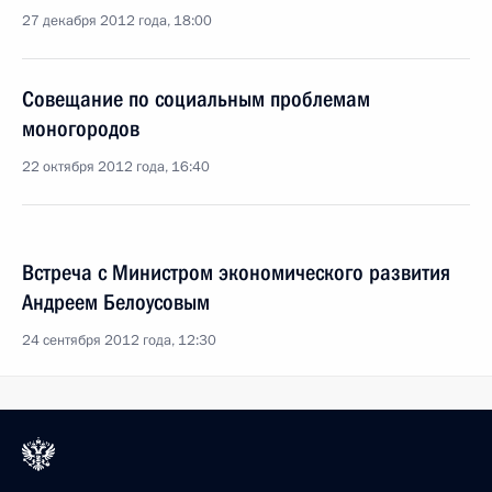
27 декабря 2012 года, 18:00
Совещание по социальным проблемам
моногородов
22 октября 2012 года, 16:40
Встреча с Министром экономического развития
Андреем Белоусовым
24 сентября 2012 года, 12:30