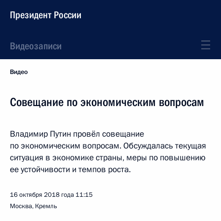
Президент России
Видеозаписи
Видео
Совещание по экономическим вопросам
Владимир Путин провёл совещание
по экономическим вопросам. Обсуждалась текущая
ситуация в экономике страны, меры по повышению
ее устойчивости и темпов роста.
16 октября 2018 года
11:15
Москва, Кремль