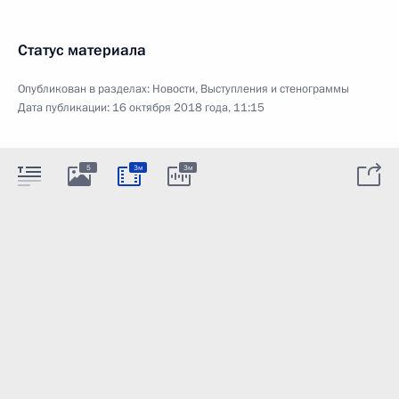
Статус материала
Опубликован в разделах:
Новости
,
Выступления и стенограммы
Дата публикации:
16 октября 2018 года, 11:15
5
3м
3м