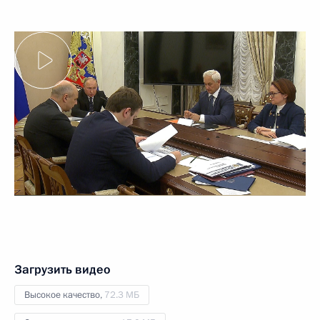
Загрузить видео
Высокое качество,
72.3 МБ