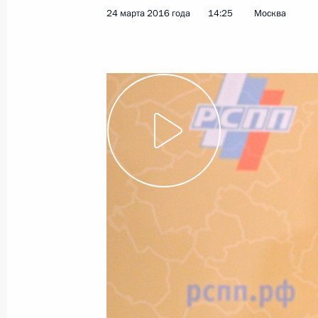
24 марта 2016 года
14:25
Москва