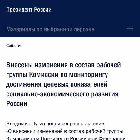
Президент России
Материалы по выбранной персоне
События
Внесены изменения в состав рабочей
группы Комиссии по мониторингу
достижения целевых показателей
социально-экономического развития
России
Владимир Путин подписал распоряжение
«О внесении изменений в состав рабочей группы
Комиссии при Президенте Российской Федерации