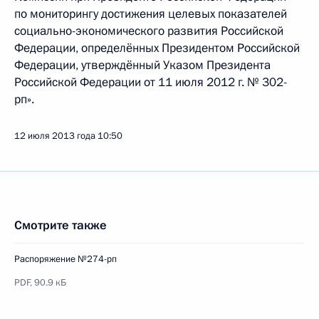
по мониторингу достижения целевых показателей
социально-экономического развития Российской
Федерации, определённых Президентом Российской
Федерации, утверждённый Указом Президента
Российской Федерации от 11 июля 2012 г. № 302-
рп».
12 июля 2013 года
10:50
Смотрите также
Распоряжение №274-рп
PDF,
90.9 кБ