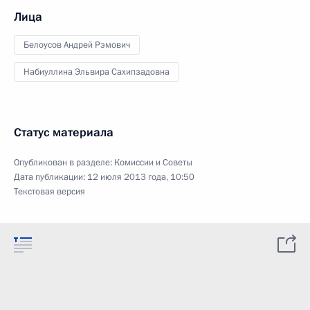
Лица
Белоусов Андрей Рэмович
Набиуллина Эльвира Сахипзадовна
Статус материала
Опубликован в разделе:
Комиссии и Советы
Дата публикации:
12 июля 2013 года, 10:50
Текстовая версия