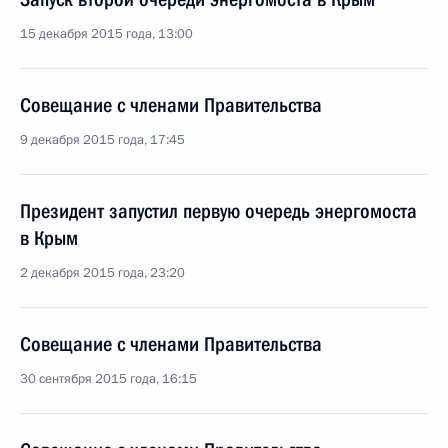
15 декабря 2015 года, 13:00
Совещание с членами Правительства
9 декабря 2015 года, 17:45
Президент запустил первую очередь энергомоста
в Крым
2 декабря 2015 года, 23:20
Совещание с членами Правительства
30 сентября 2015 года, 16:15