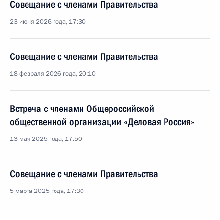
Совещание с членами Правительства
23 июня 2026 года, 17:30
Совещание с членами Правительства
18 февраля 2026 года, 20:10
Встреча с членами Общероссийской
общественной организации «Деловая Россия»
13 мая 2025 года, 17:50
Совещание с членами Правительства
5 марта 2025 года, 17:30