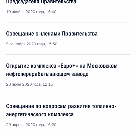
Председателя Правительства
10 ноября 2020 года, 16:40
Совещание с членами Правительства
9 сентября 2020 года, 15:50
Открытие комплекса «Евро+» на Московском
нефтеперерабатывающем заводе
23 июля 2020 года, 11:15
Совещание по вопросам развития топливно-
энергетического комплекса
29 апреля 2020 года, 16:20