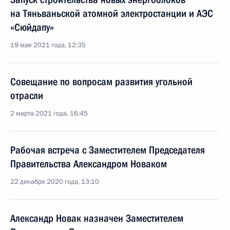
на Тяньваньской атомной электростанции и АЭС
«Сюйдапу»
19 мая 2021 года, 12:35
Совещание по вопросам развития угольной
отрасли
2 марта 2021 года, 16:45
Рабочая встреча с Заместителем Председателя
Правительства Александром Новаком
22 декабря 2020 года, 13:10
Александр Новак назначен Заместителем