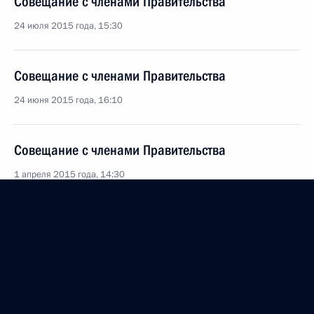
Совещание с членами Правительства
24 июля 2015 года, 15:30
Совещание с членами Правительства
24 июня 2015 года, 16:10
Совещание с членами Правительства
1 апреля 2015 года, 14:30
Рабочая встреча с Министром энергетики
Александром Новаком
2 марта 2015 года, 11:15