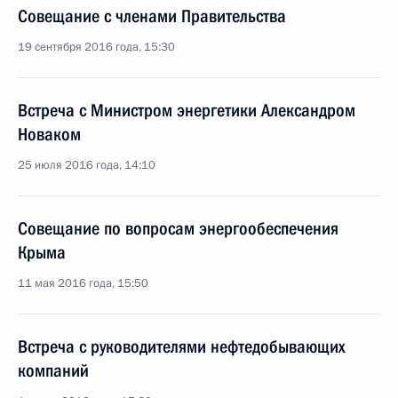
Совещание с членами Правительства
19 сентября 2016 года, 15:30
Встреча с Министром энергетики Александром
Новаком
25 июля 2016 года, 14:10
Совещание по вопросам энергообеспечения
Крыма
11 мая 2016 года, 15:50
Встреча с руководителями нефтедобывающих
компаний