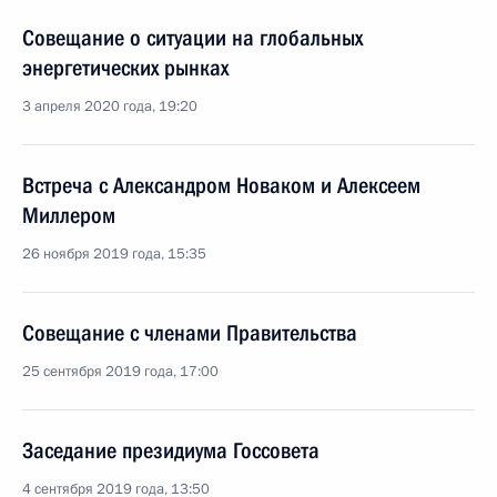
Совещание о ситуации на глобальных
энергетических рынках
3 апреля 2020 года, 19:20
Встреча с Александром Новаком и Алексеем
Миллером
26 ноября 2019 года, 15:35
Совещание с членами Правительства
25 сентября 2019 года, 17:00
Заседание президиума Госсовета
4 сентября 2019 года, 13:50