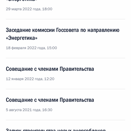
29 марта 2022 года, 18:00
Заседание комиссии Госсовета по направлению
«Энергетика»
18 февраля 2022 года, 15:00
Совещание с членами Правительства
12 января 2022 года, 12:20
Совещание с членами Правительства
5 августа 2021 года, 16:30
Запуск строительства новых энергоблоков