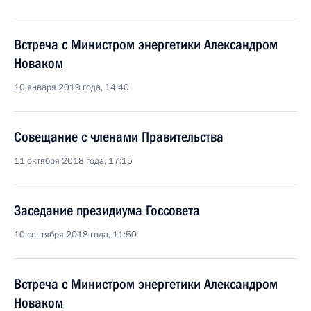
Встреча с Министром энергетики Александром
Новаком
10 января 2019 года, 14:40
Совещание с членами Правительства
11 октября 2018 года, 17:15
Заседание президиума Госсовета
10 сентября 2018 года, 11:50
Встреча с Министром энергетики Александром
Новаком