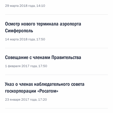
29 марта 2018 года, 14:10
Осмотр нового терминала аэропорта
Симферополь
14 марта 2018 года, 17:50
Совещание с членами Правительства
1 февраля 2017 года, 17:50
Указ о членах наблюдательного совета
госкорпорации «Росатом»
23 января 2017 года, 17:20