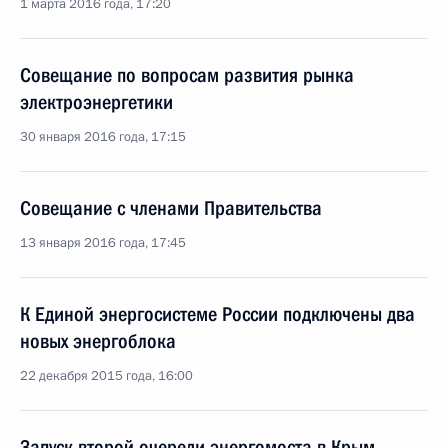
1 марта 2016 года, 17:20
Совещание по вопросам развития рынка
электроэнергетики
30 января 2016 года, 17:15
Совещание с членами Правительства
13 января 2016 года, 17:45
К Единой энергосистеме России подключены два
новых энергоблока
22 декабря 2015 года, 16:00
Запуск второй очереди энергомоста в Крым