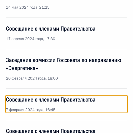
14 мая 2024 года, 21:25
Совещание с членами Правительства
17 апреля 2024 года, 17:30
Заседание комиссии Госсовета по направлению
«Энергетика»
20 февраля 2024 года, 18:00
Совещание с членами Правительства
7 февраля 2024 года, 16:45
Совещание с членами Правительства