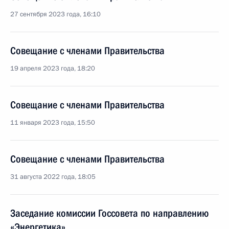
27 сентября 2023 года, 16:10
Совещание с членами Правительства
19 апреля 2023 года, 18:20
Совещание с членами Правительства
11 января 2023 года, 15:50
Совещание с членами Правительства
31 августа 2022 года, 18:05
Заседание комиссии Госсовета по направлению
«Энергетика»