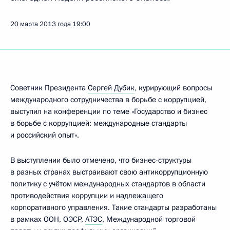
20 марта 2013 года
19:00
Советник Президента
Сергей Дубик
, курирующий вопросы
международного сотрудничества в борьбе с коррупцией,
выступил на конференции по теме «Государство и бизнес
в борьбе с коррупцией: международные стандарты
и российский опыт».
В выступлении было отмечено, что бизнес-структуры
в разных странах выстраивают свою антикоррупционную
политику с учётом международных стандартов в области
противодействия коррупции и надлежащего
корпоративного управления. Такие стандарты разработаны
в рамках ООН, ОЭСР,
АТЭС
, Международной торговой