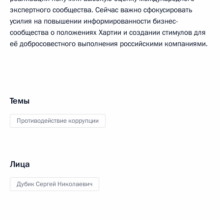
экспертного сообщества. Сейчас важно сфокусировать
усилия на повышении информированности бизнес-
сообщества о положениях Хартии и создании стимулов для
её добросовестного выполнения российскими компаниями.
Темы
Противодействие коррупции
Лица
Дубик Сергей Николаевич