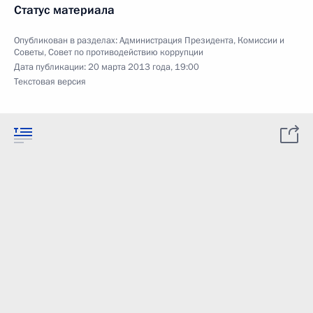
Статус материала
Опубликован в разделах:
Администрация Президента
,
Комиссии и
Советы
,
Совет по противодействию коррупции
Дата публикации:
20 марта 2013 года, 19:00
Текстовая версия