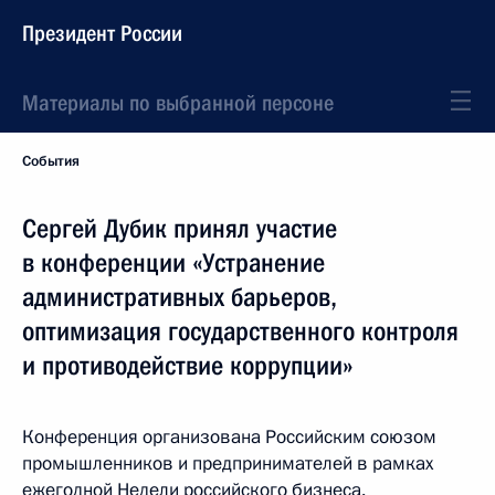
Президент России
Материалы по выбранной персоне
События
Сергей Дубик принял участие
в конференции «Устранение
административных барьеров,
оптимизация государственного контроля
и противодействие коррупции»
Конференция организована Российским союзом
промышленников и предпринимателей в рамках
ежегодной Недели российского бизнеса.