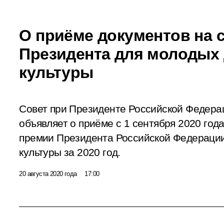
О приёме документов на 
Президента для молодых
культуры
Совет при Президенте Российской Федерац
объявляет о приёме с 1 сентября 2020 год
премии Президента Российской Федерации
культуры за 2020 год.
20 августа 2020 года
17:00