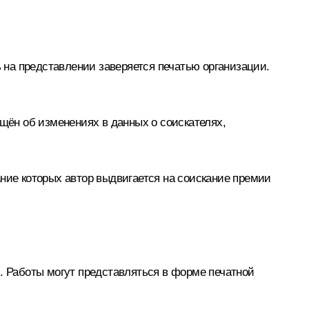
на представлении заверяется печатью организации.
ещён об изменениях в данных о соискателях,
ание которых автор выдвигается на соискание премии
. Работы могут представляться в форме печатной