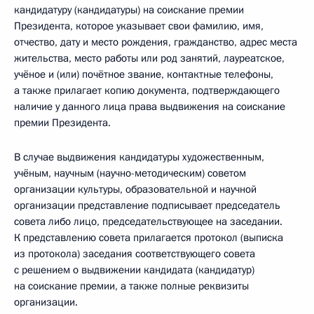
кандидатуру (кандидатуры) на соискание премии
Президента, которое указывает свои фамилию, имя,
отчество, дату и место рождения, гражданство, адрес места
жительства, место работы или род занятий, лауреатское,
учёное и (или) почётное звание, контактные телефоны,
а также прилагает копию документа, подтверждающего
наличие у данного лица права выдвижения на соискание
премии Президента.
В случае выдвижения кандидатуры художественным,
учёным, научным (научно-методическим) советом
организации культуры, образовательной и научной
организации представление подписывает председатель
совета либо лицо, председательствующее на заседании.
К представлению совета прилагается протокол (выписка
из протокола) заседания соответствующего совета
с решением о выдвижении кандидата (кандидатур)
на соискание премии, а также полные реквизиты
организации.