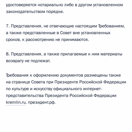
удостоверяется нотариально либо в другом установленном
законодательством порядке.
7. Представления, не отвечающие настоящим Требованиям,
а также представленные в Совет вне установленных
сроков, к рассмотрению не принимаются.
8. Представления, а также прилагаемые к ним материалы
возврату не подлежат.
Требования к оформлению документов размещены также
на странице Совета при Президенте Российской Федерации
по культуре и искусству официального интернет-
представительства Президента Российской Федерации
kremlin.ru
, президент.рф.