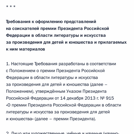
* * *
Требования к оформлению представлений
на соискателей премии Президента Российской
Федерации в области литературы и искусства
за произведения для детей и юношества и прилагаемых
к ним материалов
1. Настоящие Требования разработаны в соответствии
с Положением о премии Президента Российской
Федерации в области литературы и искусства
за произведения для детей и юношества (далее –
Положением), утверждённым Указом Президента
Российской Федерации от 14 декабря 2013 г. № 915
«О премии Президента Российской Федерации в области
литературы и искусства за произведения для детей
и юношества» (далее – премии Президента).
2. Лицо или художественные, учёные и научные (научно-