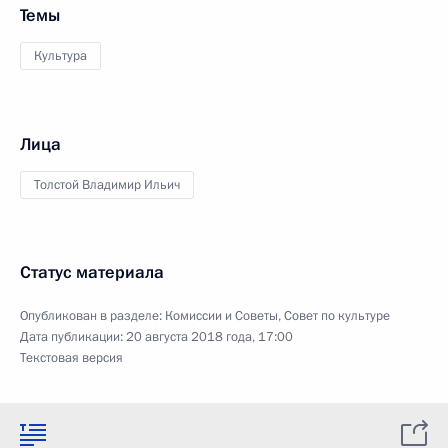
Темы
Культура
Лица
Толстой Владимир Ильич
Статус материала
Опубликован в разделе:
Комиссии и Советы
,
Совет по культуре
Дата публикации:
20 августа 2018 года, 17:00
Текстовая версия