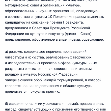
методические) советы организаций культуры,
образовательных и научных организаций, обладающие
в соответствии с пунктом 10 Положения правом выдвигать
кандидатуру на соискание премии Президента,
представляют в Совет при Президенте Российской
Федерации по культуре и искусству (далее – Совет)
представление, оформленное в виде письма, содержащее:
а) резюме, содержащее перечень произведений
литературы и искусства, реализованных творческих
и исследовательских проектов в сфере культуры, иные
результаты соискателя, являющиеся значительным
вкладом в культуру Российской Федерации,
завершающееся обобщающей формулировкой, в которой
говорится, за какие достижения в области культуры
предлагается присудить премию;
б) сведения о наличии у соискателя премий, призов и иных
наград, свидетельствующих о признании его творческих или