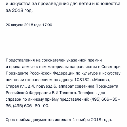
и искусства за произведения для детей и юношества
за 2018 год.
20 августа 2018 года
17:00
Представления на соискателей указанной премии
и прилагаемые к ним материалы направляются в Совет при
Президенте Российской Федерации по культуре и искусству
почтовым отправлением по адресу: 103132, г.Москва,
Старая пл., д.4, подъезд 6, аппарат советника Президента
Российской Федерации В.И.Толстого. Телефоны для
справок по личному приёму представлений: (495) 606–35–
36, (495) 606–80–00.
Срок приёма документов истекает 1 ноября 2018 года.