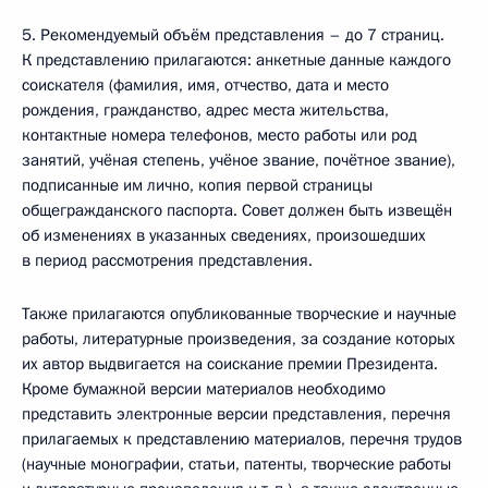
5. Рекомендуемый объём представления – до 7 страниц.
К представлению прилагаются: анкетные данные каждого
соискателя (фамилия, имя, отчество, дата и место
рождения, гражданство, адрес места жительства,
контактные номера телефонов, место работы или род
занятий, учёная степень, учёное звание, почётное звание),
подписанные им лично, копия первой страницы
общегражданского паспорта. Совет должен быть извещён
об изменениях в указанных сведениях, произошедших
в период рассмотрения представления.
Также прилагаются опубликованные творческие и научные
работы, литературные произведения, за создание которых
их автор выдвигается на соискание премии Президента.
Кроме бумажной версии материалов необходимо
представить электронные версии представления, перечня
прилагаемых к представлению материалов, перечня трудов
(научные монографии, статьи, патенты, творческие работы