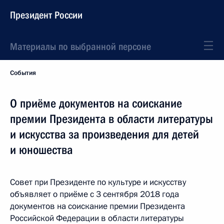
Президент России
Материалы по выбранной персоне
События
О приёме документов на соискание
премии Президента в области литературы
и искусства за произведения для детей
и юношества
Совет при Президенте по культуре и искусству
объявляет о приёме с 3 сентября 2018 года
документов на соискание премии Президента
Российской Федерации в области литературы