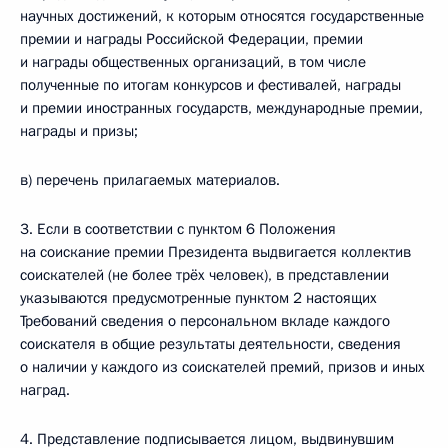
научных достижений, к которым относятся государственные
премии и награды Российской Федерации, премии
и награды общественных организаций, в том числе
полученные по итогам конкурсов и фестивалей, награды
и премии иностранных государств, международные премии,
награды и призы;
в) перечень прилагаемых материалов.
3. Если в соответствии с пунктом 6 Положения
на соискание премии Президента выдвигается коллектив
соискателей (не более трёх человек), в представлении
указываются предусмотренные пунктом 2 настоящих
Требований сведения о персональном вкладе каждого
соискателя в общие результаты деятельности, сведения
о наличии у каждого из соискателей премий, призов и иных
наград.
4. Представление подписывается лицом, выдвинувшим