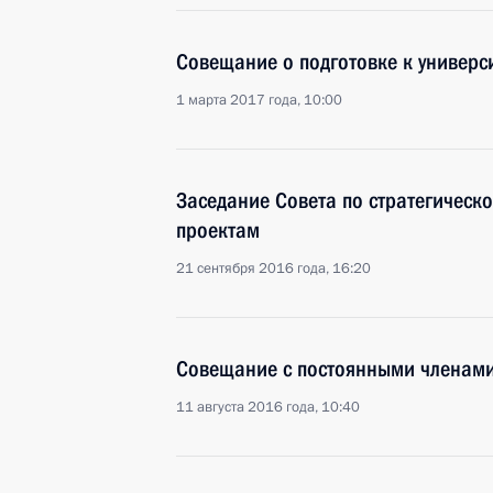
Совещание о подготовке к универс
1 марта 2017 года, 10:00
Заседание Совета по стратегическ
проектам
21 сентября 2016 года, 16:20
Совещание с постоянными членами
11 августа 2016 года, 10:40