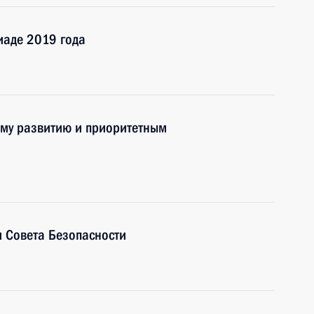
иаде 2019 года
ому развитию и приоритетным
 Совета Безопасности