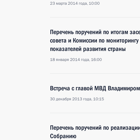
23 марта 2014 года, 10:00
Перечень поручений по итогам зас
совета и Комиссии по мониторингу
показателей развития страны
18 января 2014 года, 16:00
Встреча с главой МВД Владимиро
30 декабря 2013 года, 10:15
Перечень поручений по реализаци
Собранию