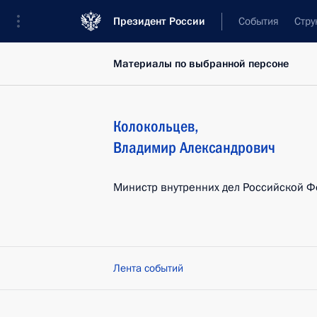
Президент России
События
Стру
Материалы по выбранной персоне
Колокольцев
,
Владимир
Александрович
Министр внутренних дел Российской 
Лента событий