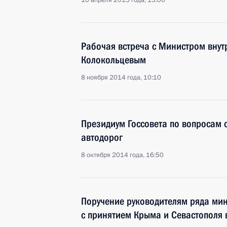
10 апреля 2015 года, 13:00
Рабочая встреча с Министром вну
Колокольцевым
8 ноября 2014 года, 10:10
Президиум Госсовета по вопросам 
автодорог
8 октября 2014 года, 16:50
Поручение руководителям ряда мин
с принятием Крыма и Севастополя 