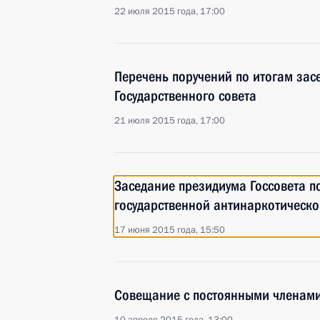
22 июля 2015 года, 17:00
Перечень поручений по итогам зас
Государственного совета
21 июля 2015 года, 17:00
Заседание президиума Госсовета п
государственной антинаркотическо
17 июня 2015 года, 15:50
Совещание с постоянными членами