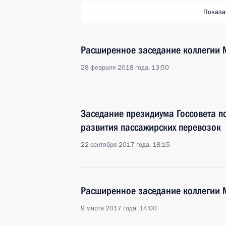
Показа
Расширенное заседание коллегии 
28 февраля 2018 года, 13:50
Заседание президиума Госсовета п
развития пассажирских перевозок
22 сентября 2017 года, 18:15
Расширенное заседание коллегии 
9 марта 2017 года, 14:00