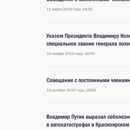
11 марта 2016 года, 16:30
Указом Президента Владимиру Кол
специальное звание генерала пол
10 ноября 2015 года, 16:00
Совещание с постоянными членами
10 октября 2015 года, 18:50
Владимир Путин выразил соболезн
в автокатастрофах в Красноярском