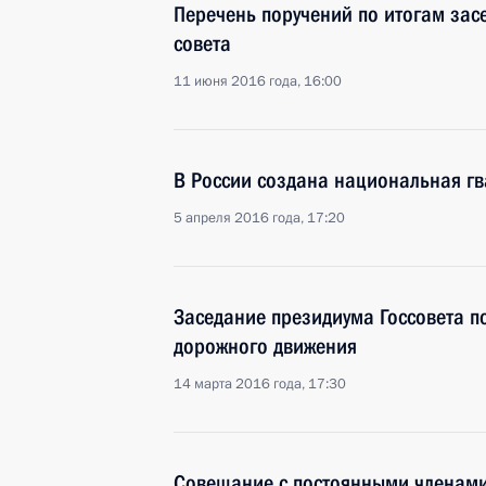
Перечень поручений по итогам зас
совета
11 июня 2016 года, 16:00
В России создана национальная г
5 апреля 2016 года, 17:20
Заседание президиума Госсовета п
дорожного движения
14 марта 2016 года, 17:30
Совещание с постоянными членами