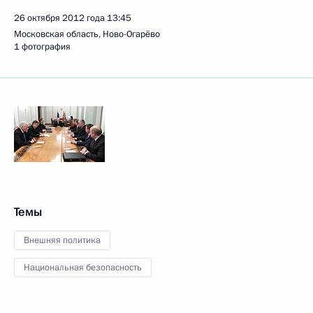
26 октября 2012 года
13:45
Московская область, Ново-Огарёво
1 фотография
Темы
Внешняя политика
Национальная безопасность