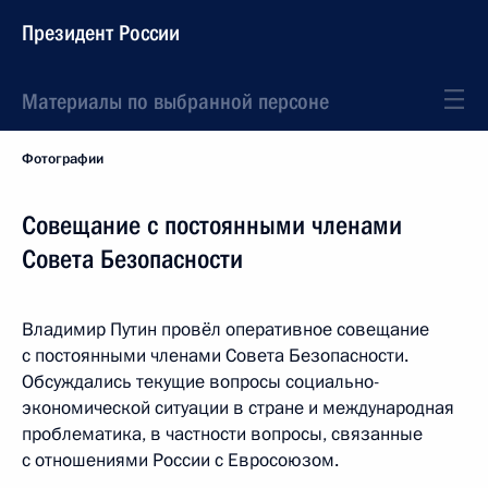
Президент России
Материалы по выбранной персоне
Фотографии
Совещание с постоянными членами
Совета Безопасности
Владимир Путин провёл оперативное совещание
с постоянными членами Совета Безопасности.
Обсуждались текущие вопросы социально-
экономической ситуации в стране и международная
проблематика, в частности вопросы, связанные
с отношениями России с Евросоюзом.