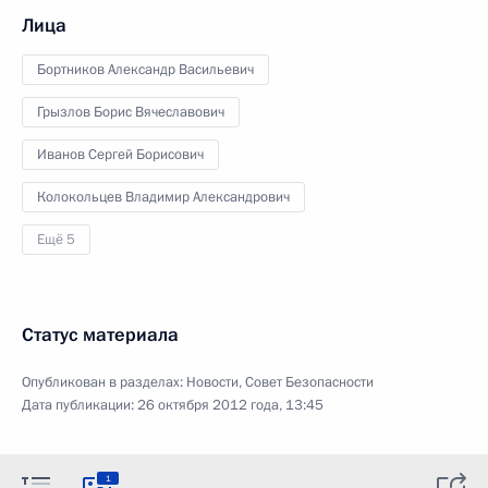
Лица
Бортников Александр Васильевич
Грызлов Борис Вячеславович
Иванов Сергей Борисович
Колокольцев Владимир Александрович
Ещё 5
Статус материала
Опубликован в разделах:
Новости
,
Совет Безопасности
Дата публикации:
26 октября 2012 года, 13:45
1