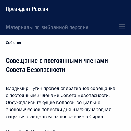
Президент России
Материалы по выбранной персоне
События
Совещание с постоянными членами
Совета Безопасности
Владимир Путин провёл оперативное совещание
с постоянными членами Совета Безопасности.
Обсуждались текущие вопросы социально-
экономической повестки дня и международная
ситуация с акцентом на положение в Сирии.