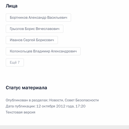
Лица
Бортников Александр Васильевич
Грызлов Борис Вячеславович
Иванов Сергей Борисович
Колокольцев Владимир Александрович
Ещё 7
Статус материала
Опубликован в разделах:
Новости
,
Совет Безопасности
Дата публикации:
12 октября 2012 года, 17:20
Текстовая версия