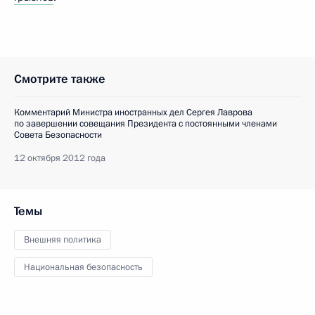
Смотрите также
Комментарий Министра иностранных дел Сергея Лаврова
по завершении совещания Президента с постоянными членами
Совета Безопасности
12 октября 2012 года
Темы
Внешняя политика
Национальная безопасность