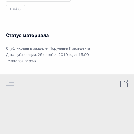
Ещё 6
Статус материала
Опубликован в разделе:
Поручения Президента
Дата публикации:
29 октября 2010 года, 15:00
Текстовая версия