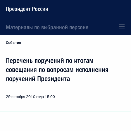
Президент России
Материалы по выбранной персоне
События
Перечень поручений по итогам
совещания по вопросам исполнения
поручений Президента
29 октября 2010 года
15:00