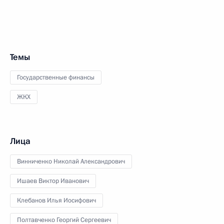
Темы
Государственные финансы
ЖКХ
Лица
Винниченко Николай Александрович
Ишаев Виктор Иванович
Клебанов Илья Иосифович
Полтавченко Георгий Сергеевич