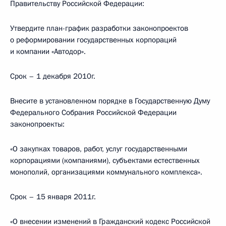
Правительству Российской Федерации:
Утвердите план-график разработки законопроектов
о реформировании государственных корпораций
и компании «Автодор».
Срок – 1 декабря 2010г.
Внесите в установленном порядке в Государственную Думу
Федерального Собрания Российской Федерации
законопроекты:
«О закупках товаров, работ, услуг государственными
корпорациями (компаниями), субъектами естественных
монополий, организациями коммунального комплекса».
Срок – 15 января 2011г.
«О внесении изменений в Гражданский кодекс Российской