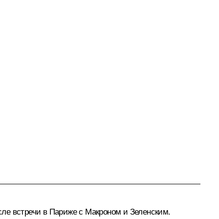
ле встречи в Париже с Макроном и Зеленским.