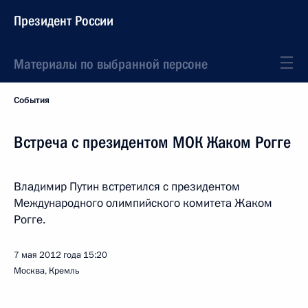
Президент России
Материалы по выбранной персоне
События
Встреча с президентом МОК Жаком Рогге
Владимир Путин встретился с президентом
Международного олимпийского комитета Жаком
Рогге.
7 мая 2012 года
15:20
Москва, Кремль