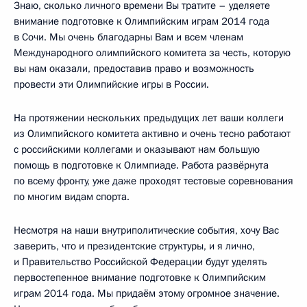
Знаю, сколько личного времени Вы тратите – уделяете
внимание подготовке к Олимпийским играм 2014 года
в Сочи. Мы очень благодарны Вам и всем членам
Международного олимпийского комитета за честь, которую
вы нам оказали, предоставив право и возможность
провести эти Олимпийские игры в России.
На протяжении нескольких предыдущих лет ваши коллеги
из Олимпийского комитета активно и очень тесно работают
с российскими коллегами и оказывают нам большую
помощь в подготовке к Олимпиаде. Работа развёрнута
по всему фронту, уже даже проходят тестовые соревнования
по многим видам спорта.
Несмотря на наши внутриполитические события, хочу Вас
заверить, что и президентские структуры, и я лично,
и Правительство Российской Федерации будут уделять
первостепенное внимание подготовке к Олимпийским
играм 2014 года. Мы придаём этому огромное значение.