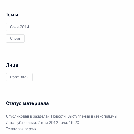
Темы
Сочи-2014
Спорт
Лица
Рогге Жак
Статус материала
Опубликован в разделах:
Новости
,
Выступления и стенограммы
Дата публикации:
7 мая 2012 года, 15:20
Текстовая версия