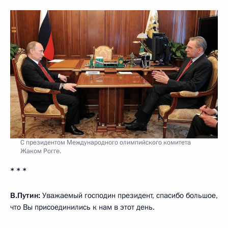
С президентом Международного олимпийского комитета
Жаком Рогге.
* * *
В.Путин:
Уважаемый господин президент, спасибо большое,
что Вы присоединились к нам в этот день.