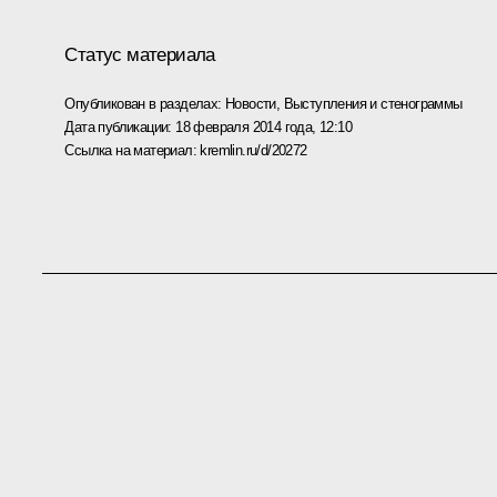
Статус материала
Опубликован в разделах:
Новости
,
Выступления и стенограммы
Дата публикации:
18 февраля 2014 года, 12:10
Ссылка на материал:
kremlin.ru/d/20272