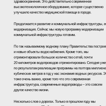
здравоохранения. Это действительно современное
высокотехнологичное оборудование, которое существенно
улучшило качество медицинской помощи в городе.
Продолжается развитие и коммунальной инфраструктуры, е
модернизация. Сейчас мы новую программу модернизации
коммунальной инфраструктуры готовим.
По так называемому водному плану Правительства постро
и новые объекты водоснабжения. Кроме того, мы
отремонтировали большое количество сетей, почти
20 километров водопроводов отремонтировано. Сегодня уже
по результатам реализации программы на полтора миллион
кубических метров в год у нас экономия водных ресурсов. Э
тоже очень важно, кроме того что это современная
инфраструктура, современные водопроводы – это совсем
другое качество жизни.
Несколько слов о дорогах. Только в прошлом году мы