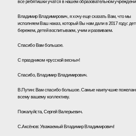
все ребятишки учатся в нашем образовательном учреждени
Владимир Владимирович, я хочу еще сказать Вам, что мы
исполняем Ваш наказ, который Вы нам дали в 2017 году: де
бережем, детей воспитываем, учим и развиваем.
Спасибо Вам большое.
С праздником «русской весны»!
Спасибо, Владимир Владимирович.
В.Путин:
Вам спасибо большое. Самые наилучшие пожелан
всему вашему коллективу.
Пожалуйста, Сергей Валерьевич.
С.Аксёнов
:
Уважаемый Владимир Владимирович!