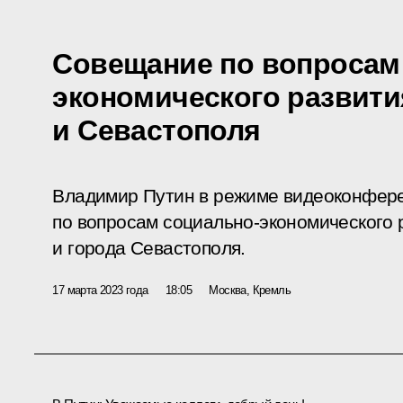
Совещание по вопросам
экономического развит
и Севастополя
Владимир Путин в режиме видеоконфер
по вопросам социально-экономического 
и города Севастополя.
17 марта 2023 года
18:05
Москва, Кремль