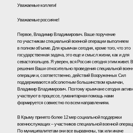
Уважаемые коллеги!
Уважаемые россияне!
Первое, Владимир Владимирович. Ваше поручение
по участникам специальной военной операции выполняем
в полном объеме. Для крымчан сегодня, кроме того, что это
государственная задача, это еще и смысл жизни, как и для
севастопольцев. Я уверен, вся Россия сегодня этим живет. 
решения Ваши относительно проведения специальной воен
операции и, соответственно, действий Вооруженных Сил
поддерживаются абсолютным большинством крымчан,
Владимир Владимирович. Поэтому крымчане сегодня актив
участвуют в процессе, гуманитарная помощь нами
формируется совместно по всем направлениям.
В Крыму принято более 12 мер социальной поддержки
военнослужащих – участников специальной военной операц
По муниципалитетам они все выравнены, так или иначе