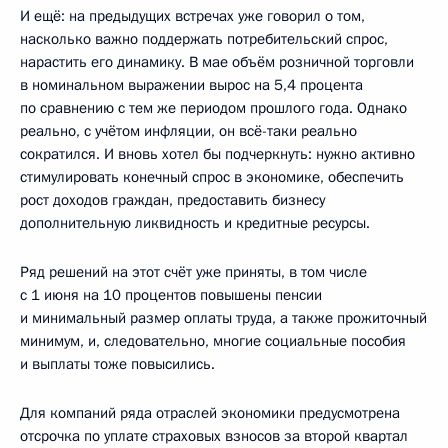
И ещё: на предыдущих встречах уже говорил о том,
насколько важно поддержать потребительский спрос,
нарастить его динамику. В мае объём розничной торговли
в номинальном выражении вырос на 5,4 процента
по сравнению с тем же периодом прошлого года. Однако
реально, с учётом инфляции, он всё-таки реально
сократился. И вновь хотел бы подчеркнуть: нужно активно
стимулировать конечный спрос в экономике, обеспечить
рост доходов граждан, предоставить бизнесу
дополнительную ликвидность и кредитные ресурсы.
Ряд решений на этот счёт уже приняты, в том числе
с 1 июня на 10 процентов повышены пенсии
и минимальный размер оплаты труда, а также прожиточный
минимум, и, следовательно, многие социальные пособия
и выплаты тоже повысились.
Для компаний ряда отраслей экономики предусмотрена
отсрочка по уплате страховых взносов за второй квартал