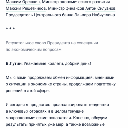
Максим Орешкин
, Министр экономического развития
Максим Решетников
, Министр финансов
Антон Силуанов
,
Председатель Центрального банка
Эльвира Набиуллина
.
* * *
Вступительное слово Президента на совещании
по экономическим вопросам
В.Путин:
Уважаемые коллеги, добрый день!
Мы с вами продолжаем обмен информацией, мнениями
о ситуации в экономике страны, продолжаем подготовку
решений в этой сфере.
И сегодня я предлагаю проанализировать тенденции
в ключевых отраслях и в целом текущие
макроэкономические показатели. Конечно, обсудим
результаты принятых уже мер, а также возможные