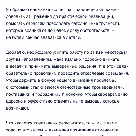
Я обращаю внимание коллег из Правительства: важно
доводить эти решения до практической реализации,
помогать отраслям преодолеть сегодняшние трудности,
которые возникают по целому ряду обстоятельств, –
не будем сейчас вдаваться в детали.
Добавлю, необходимо усилить работу по этим и некоторым
другим направлениям, максимально подробно вникать
в детали и принимать выверенные решения. И в этой связи
обязательно продолжим проводить отраслевые совещания,
чтобы держать в фокусе нашего внимания проблемы,
с которыми сталкиваются отечественные производители,
поставщики и подрядчики. И конечно, чтобы своевременно,
адресно и эффективно отвечать на те вызовы, которые
возникают.
Что касается позитивных результатов, то – мы с вами
хорошо это знаем – динамика позитивная отмечается