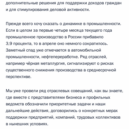
дополнительные решения для поддержки доходов граждан
и для стимулирования деловой активности.
Прежде всего хочу сказать о динамике в промышленности.
Если в целом за первые четыре месяца текущего года
промышленное производство в России прибавило
3,9 процента, то в апреле оно немного сократилось.
Заметный спад уже отмечается в автомобильной
промышленности, нефтепереработке. Ряд отраслей,
например чёрная металлургия, сигнализируют о рисках
существенного снижения производства в среднесрочной
перспективе.
Мы уже провели ряд отраслевых совещаний, как вы знаете,
где вместе с представителями бизнеса и профильных
ведомств обозначили приоритетные задачи и наши
дальнейшие действия, договорились о конкретных мерах
поддержки предприятий, компаний, трудовых коллективов
в нынешних условиях.