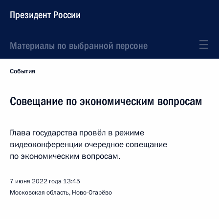
Президент России
Материалы по выбранной персоне
События
Совещание по экономическим вопросам
Глава государства провёл в режиме
видеоконференции очередное совещание
по экономическим вопросам.
7 июня 2022 года
13:45
Московская область, Ново-Огарёво