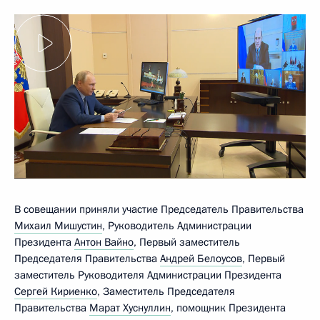
В совещании приняли участие Председатель Правительства
Михаил Мишустин
, Руководитель Администрации
Президента
Антон Вайно
, Первый заместитель
Председателя Правительства
Андрей Белоусов
, Первый
заместитель Руководителя Администрации Президента
Сергей Кириенко
, Заместитель Председателя
Правительства
Марат Хуснуллин
, помощник Президента