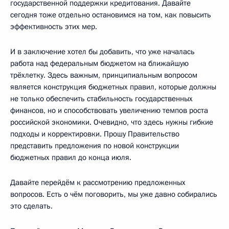
государственной поддержки кредитования. Давайте
сегодня тоже отдельно остановимся на том, как повысить
эффективность этих мер.
И в заключение хотел бы добавить, что уже началась
работа над федеральным бюджетом на ближайшую
трёхлетку. Здесь важным, принципиальным вопросом
является конструкция бюджетных правил, которые должны
не только обеспечить стабильность государственных
финансов, но и способствовать увеличению темпов роста
российской экономики. Очевидно, что здесь нужны гибкие
подходы и корректировки. Прошу Правительство
представить предложения по новой конструкции
бюджетных правил до конца июля.
Давайте перейдём к рассмотрению предложенных
вопросов. Есть о чём поговорить, мы уже давно собирались
это сделать.