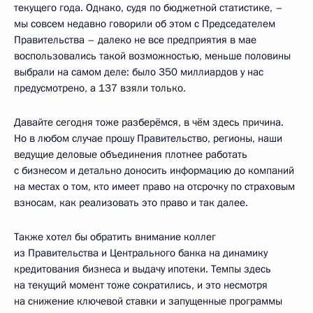
текущего года. Однако, судя по бюджетной статистике, –
мы совсем недавно говорили об этом с Председателем
Правительства – далеко не все предприятия в мае
воспользовались такой возможностью, меньше половины
выбрали на самом деле: было 350 миллиардов у нас
предусмотрено, а 137 взяли только.
Давайте сегодня тоже разберёмся, в чём здесь причина.
Но в любом случае прошу Правительство, регионы, наши
ведущие деловые объединения плотнее работать
с бизнесом и детально доносить информацию до компаний
на местах о том, кто имеет право на отсрочку по страховым
взносам, как реализовать это право и так далее.
Также хотел бы обратить внимание коллег
из Правительства и Центрального банка на динамику
кредитования бизнеса и выдачу ипотеки. Темпы здесь
на текущий момент тоже сократились, и это несмотря
на снижение ключевой ставки и запущенные программы