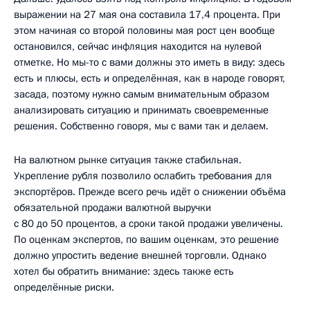
выражении на 27 мая она составила 17,4 процента. При
этом начиная со второй половины мая рост цен вообще
остановился, сейчас инфляция находится на нулевой
отметке. Но мы-то с вами должны это иметь в виду: здесь
есть и плюсы, есть и определённая, как в народе говорят,
засада, поэтому нужно самым внимательным образом
анализировать ситуацию и принимать своевременные
решения. Собственно говоря, мы с вами так и делаем.
На валютном рынке ситуация также стабильная.
Укрепление рубля позволило ослабить требования для
экспортёров. Прежде всего речь идёт о снижении объёма
обязательной продажи валютной выручки
с 80 до 50 процентов, а сроки такой продажи увеличены.
По оценкам экспертов, по вашим оценкам, это решение
должно упростить ведение внешней торговли. Однако
хотел бы обратить внимание: здесь также есть
определённые риски.