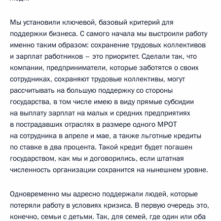
Мы установили ключевой, базовый критерий для
поддержки бизнеса. С самого начала мы выстроили работу
именно таким образом: сохранение трудовых коллективов
и зарплат работников – это приоритет. Сделали так, что
компании, предприниматели, которые заботятся о своих
сотрудниках, сохраняют трудовые коллективы, могут
рассчитывать на большую поддержку со стороны
государства, в том числе имею в виду прямые субсидии
на выплату зарплат на малых и средних предприятиях
в пострадавших отраслях в размере одного МРОТ
на сотрудника в апреле и мае, а также льготные кредиты
по ставке в два процента. Такой кредит будет погашен
государством, как мы и договорились, если штатная
численность организации сохранится на нынешнем уровне.
Одновременно мы адресно поддержали людей, которые
потеряли работу в условиях кризиса. В первую очередь это,
конечно, семьи с детьми. Так, для семей, где один или оба