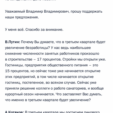
Уважаемый Владимир Владимирович, прошу поддержать
наши предложения.
У меня всё. Спасибо за внимание.
В.Путин:
Почему Вы думаете, что в третьем квартале будет
увеличение безработицы? У нас ведь наибольшее
снижение численности занятых работников произошло
в строительстве – 17 процентов. Стройки мы открыли уже.
Гостиницы, предприятия общественного питания – это
15 процентов, но сейчас тоже уже начинается открытие
этих предприятий, в том числе начинается открытие
гостиниц, постепенное, во всяком случае. Сейчас уже
приняли решение коллеги о работе санаториев, и вообще
курортный сезон начинается. Что заставляет Вас думать,
что именно в третьем квартале будет увеличение?
А.Котяков:
В третьем квартале мы достигнем пикового