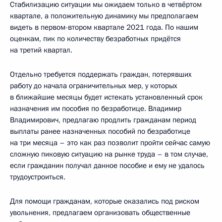
Стабилизацию ситуации мы ожидаем только в четвёртом
квартале, а положительную динамику мы предполагаем
видеть в первом-втором квартале 2021 года. По нашим
оценкам, пик по количеству безработных придётся
на третий квартал.
Отдельно требуется поддержать граждан, потерявших
работу до начала ограничительных мер, у которых
в ближайшие месяцы будет истекать установленный срок
назначения им пособия по безработице. Владимир
Владимирович, предлагаю продлить гражданам период
выплаты ранее назначенных пособий по безработице
на три месяца – это как раз позволит пройти сейчас самую
сложную пиковую ситуацию на рынке труда – в том случае,
если гражданин получал данное пособие и ему не удалось
трудоустроиться.
Для помощи гражданам, которые оказались под риском
увольнения, предлагаем организовать общественные