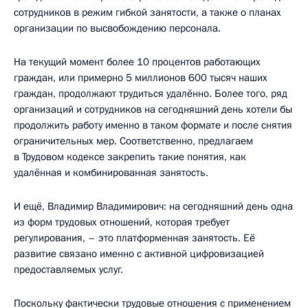
сотрудников в режим гибкой занятости, а также о планах
организации по высвобождению персонала.
На текущий момент более 10 процентов работающих
граждан, или примерно 5 миллионов 600 тысяч наших
граждан, продолжают трудиться удалённо. Более того, ряд
организаций и сотрудников на сегодняшний день хотели бы
продолжить работу именно в таком формате и после снятия
ограничительных мер. Соответственно, предлагаем
в Трудовом кодексе закрепить такие понятия, как
удалённая и комбинированная занятость.
И ещё, Владимир Владимирович: на сегодняшний день одна
из форм трудовых отношений, которая требует
регулирования, – это платформенная занятость. Её
развитие связано именно с активной цифровизацией
предоставляемых услуг.
Поскольку фактически трудовые отношения с применением