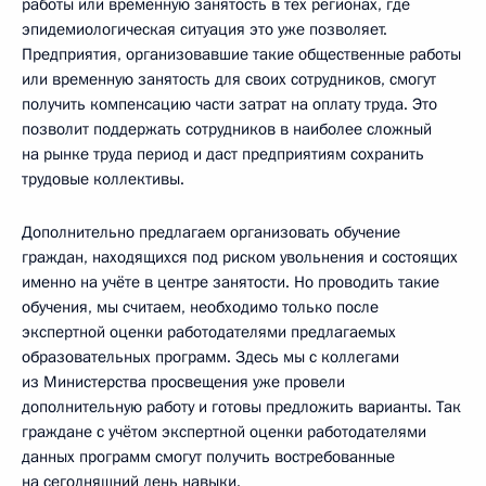
работы или временную занятость в тех регионах, где
эпидемиологическая ситуация это уже позволяет.
Предприятия, организовавшие такие общественные работы
или временную занятость для своих сотрудников, смогут
получить компенсацию части затрат на оплату труда. Это
позволит поддержать сотрудников в наиболее сложный
на рынке труда период и даст предприятиям сохранить
трудовые коллективы.
Дополнительно предлагаем организовать обучение
граждан, находящихся под риском увольнения и состоящих
именно на учёте в центре занятости. Но проводить такие
обучения, мы считаем, необходимо только после
экспертной оценки работодателями предлагаемых
образовательных программ. Здесь мы с коллегами
из Министерства просвещения уже провели
дополнительную работу и готовы предложить варианты. Так
граждане с учётом экспертной оценки работодателями
данных программ смогут получить востребованные
на сегодняшний день навыки.