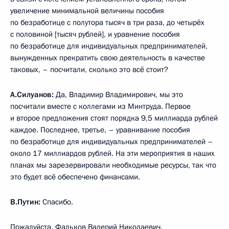
увеличение минимальной величины пособия
по безработице с полутора тысяч в три раза, до четырёх
с половиной [тысяч рублей], и уравнение пособия
по безработице для индивидуальных предпринимателей,
вынужденных прекратить свою деятельность в качестве
таковых, – посчитали, сколько это всё стоит?
А.Силуанов:
Да, Владимир Владимирович, мы это
посчитали вместе с коллегами из Минтруда. Первое
и второе предложения стоят порядка 9,5 миллиарда рублей
каждое. Последнее, третье, – уравнивание пособия
по безработице для индивидуальных предпринимателей –
около 17 миллиардов рублей. На эти мероприятия в наших
планах мы зарезервировали необходимые ресурсы, так что
это будет всё обеспечено финансами.
В.Путин:
Спасибо.
Пожалуйста, Фальков Валерий Николаевич.