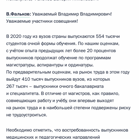
В.Фальков
:
Уважаемый Владимир Владимирович!
Уважаемые участники совещания!
В 2020 году из вузов страны выпускаются 554 тысячи
студентов очной формы обучения. По нашим оценкам,
с учётом опыта предыдущих лет более 20 процентов
выпускников продолжат обучение по программам
магистратуры, аспирантуры и ординатуры.
По предварительным оценкам, на рынок труда в этом году
выйдут 410 тысяч выпускников вузов, из которых
267 тысяч – выпускники очного бакалавриата
и специалитета. В отличие от магистров, как правило,
совмещающих работу и учёбу, они впервые выходят
на рынок труда и в наибольшей степени подвержены риску
не трудоустроиться.
Необходимо отметить, что востребованность выпускников
медицинских и педагогических направлений