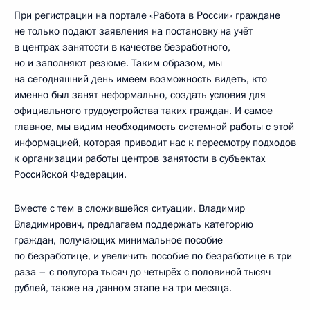
При регистрации на портале «Работа в России» граждане
не только подают заявления на постановку на учёт
в центрах занятости в качестве безработного,
но и заполняют резюме. Таким образом, мы
на сегодняшний день имеем возможность видеть, кто
именно был занят неформально, создать условия для
официального трудоустройства таких граждан. И самое
главное, мы видим необходимость системной работы с этой
информацией, которая приводит нас к пересмотру подходов
к организации работы центров занятости в субъектах
Российской Федерации.
Вместе с тем в сложившейся ситуации, Владимир
Владимирович, предлагаем поддержать категорию
граждан, получающих минимальное пособие
по безработице, и увеличить пособие по безработице в три
раза – с полутора тысяч до четырёх с половиной тысяч
рублей, также на данном этапе на три месяца.