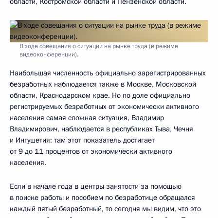
области, Костромской области и Пензенской области.
В ходе совещания о ситуации на рынке труда (в режиме
видеоконференции).
Наибольшая численность официально зарегистрированных
безработных наблюдается также в Москве, Московской
области, Краснодарском крае. Но по доле официально
регистрируемых безработных от экономически активного
населения самая сложная ситуация, Владимир
Владимирович, наблюдается в республиках Тыва, Чечня
и Ингушетия: там этот показатель достигает
от 9 до 11 процентов от экономически активного
населения.
Если в начале года в центры занятости за помощью
в поиске работы и пособием по безработице обращался
каждый пятый безработный, то сегодня мы видим, что это