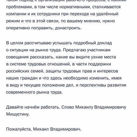
проблемами, в том числе нормативными, сталкиваются
компании и их сотрудники при переходе на удалённый
режим и что в этой связи, по вашему мнению, нужно
оперативно поправить, донастроить.
В целом рассчитываю услышать подробный доклад
о ситуации на рынке труда. Предлагаю участникам
совещания рассказать, какие вы видите узкие места
в системе трудовых отношений, в части поддержки
российских семей, защиты трудовых прав и интересов
наших граждан и что здесь необходимо изменить, имея
в виду и текущее положение дел, и перспективы развития
современного рынка труда.
Давайте начнём работать. Слово Михаилу Владимировичу
Мишустину.
Пожалуйста, Михаил Владимирович.