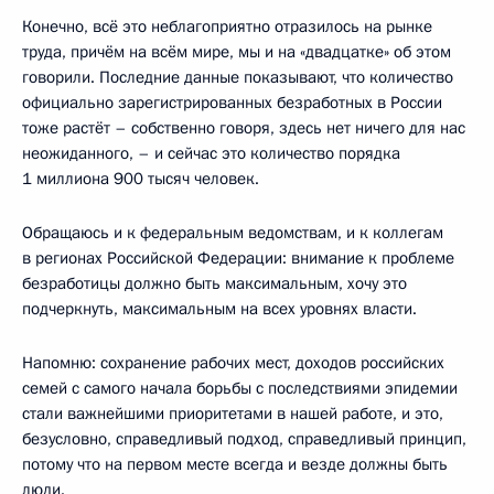
Конечно, всё это неблагоприятно отразилось на рынке
труда, причём на всём мире, мы и на «двадцатке» об этом
говорили. Последние данные показывают, что количество
официально зарегистрированных безработных в России
тоже растёт – собственно говоря, здесь нет ничего для нас
неожиданного, – и сейчас это количество порядка
1 миллиона 900 тысяч человек.
Обращаюсь и к федеральным ведомствам, и к коллегам
в регионах Российской Федерации: внимание к проблеме
безработицы должно быть максимальным, хочу это
подчеркнуть, максимальным на всех уровнях власти.
Напомню: сохранение рабочих мест, доходов российских
семей с самого начала борьбы с последствиями эпидемии
стали важнейшими приоритетами в нашей работе, и это,
безусловно, справедливый подход, справедливый принцип,
потому что на первом месте всегда и везде должны быть
люди.