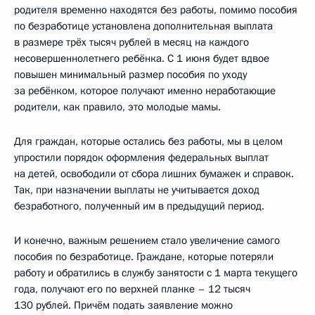
родителя временно находятся без работы, помимо пособия
по безработице установлена дополнительная выплата
в размере трёх тысяч рублей в месяц на каждого
несовершеннолетнего ребёнка. С 1 июня будет вдвое
повышен минимальный размер пособия по уходу
за ребёнком, которое получают именно неработающие
родители, как правило, это молодые мамы.
Для граждан, которые остались без работы, мы в целом
упростили порядок оформления федеральных выплат
на детей, освободили от сбора лишних бумажек и справок.
Так, при назначении выплаты не учитывается доход
безработного, полученный им в предыдущий период.
И конечно, важным решением стало увеличение самого
пособия по безработице. Граждане, которые потеряли
работу и обратились в службу занятости с 1 марта текущего
года, получают его по верхней планке – 12 тысяч
130 рублей. Причём подать заявление можно