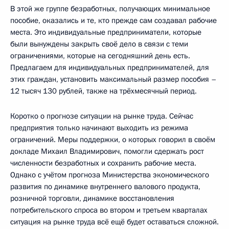
В этой же группе безработных, получающих минимальное
пособие, оказались и те, кто прежде сам создавал рабочие
места. Это индивидуальные предприниматели, которые
были вынуждены закрыть своё дело в связи с теми
ограничениями, которые на сегодняшний день есть.
Предлагаем для индивидуальных предпринимателей, для
этих граждан, установить максимальный размер пособия –
12 тысяч 130 рублей, также на трёхмесячный период.
Коротко о прогнозе ситуации на рынке труда. Сейчас
предприятия только начинают выходить из режима
ограничений. Меры поддержки, о которых говорил в своём
докладе Михаил Владимирович, помогли сдержать рост
численности безработных и сохранить рабочие места.
Однако с учётом прогноза Министерства экономического
развития по динамике внутреннего валового продукта,
розничной торговли, динамике восстановления
потребительского спроса во втором и третьем кварталах
ситуация на рынке труда всё ещё будет оставаться сложной.