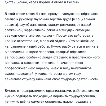
дистанционно, через портал «Работа в России».
В этой связи хотел бы подчеркнуть следующее, обращаюсь
сейчас к руководству Министерства труда [и социальной
защиты], служб занятости, главам регионов: от вашей
слаженной, эффективной работы в текущей ситуации
зависит очень многое, коллеги. Прошу вас действовать
крайне ответственно, с полной отдачей. Это важнейшее
направление нашей работы. Нужно разбираться и вникать
в проблемы каждого человека, который обратился
за помощью, особенно людей старшего и предпенсионного
возраста, а также тех, кто только начинает свою
профессиональную карьеру, имею в виду выпускников
вузов, колледжей, училищ, которые в этом году
заканчивают учёбу, начинают свою трудовую деятельность.
Вместе с предприятиями, организациями, работодателями
нужно подбирать подходящие варианты трудоустройства,
не нужно всё на самотёк оставлять, нужно предлагать