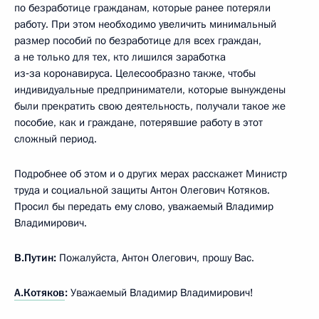
по безработице гражданам, которые ранее потеряли
работу. При этом необходимо увеличить минимальный
размер пособий по безработице для всех граждан,
а не только для тех, кто лишился заработка
из‑за коронавируса. Целесообразно также, чтобы
индивидуальные предприниматели, которые вынуждены
были прекратить свою деятельность, получали такое же
пособие, как и граждане, потерявшие работу в этот
сложный период.
Подробнее об этом и о других мерах расскажет Министр
труда и социальной защиты Антон Олегович Котяков.
Просил бы передать ему слово, уважаемый Владимир
Владимирович.
В.Путин:
Пожалуйста, Антон Олегович, прошу Вас.
А.Котяков
:
Уважаемый Владимир Владимирович!