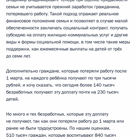
семьи не учитывается прежний заработок гражданина,
потерявшего работу. Такой подход отражает реальное
финансовое положение семьи и позволяет в случае малой
обеспеченности заключать социальный контракт, получать
субсидию на оплату жилищно-коммунальных услуг и другие
виды и формы социальной помощи, в том числе такие меры
поддержки, как ежемесячные выплаты на детей от трёх
до семи лет.
Дополнительно граждане, которые потеряли работу после
1 марта, на каждого ребёнка получают по три тысячи
рублей, и хочу сказать, что сегодня более 140 тысяч
безработных получают эту доплату почти на 230 тысяч
детей.
Но много и тех безработных, которые эту доплату
не получают, так как они потеряли работу до 1 марта или
ранее не были трудоустроены. По нашим оценкам,
510 тысяч граждан, которые воспитывают 840 тысяч