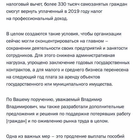
налоговый вычет, более 330 тысяч самозанятых граждан
смогут вернуть уплаченный в 2019 году налог
на профессиональный доход.
В целом создаются такие условия, чтобы организации
сейчас могли сконцентрироваться на главном –
сохранении деятельности своих предприятий и занятости
сотрудников. Для этого снижена административная
нагрузка, упрощено заключение годовых государственных
контрактов, а для малого и среднего бизнеса перенесена
на следующий год плата за аренду объектов
государственного или муниципального имущества.
По Вашему поручению, уважаемый Владимир
Владимирович, мы также разработали дополнительные
предложения и решения по поддержке потерявших работу
[граждан] и по оживлению рынка труда в целом.
Одна из важных мер – это продление выплаты пособий