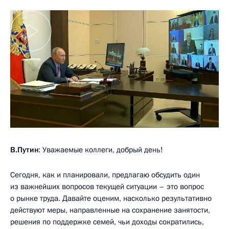
В.Путин
: Уважаемые коллеги, добрый день!
Сегодня, как и планировали, предлагаю обсудить один
из важнейших вопросов текущей ситуации – это вопрос
о рынке труда. Давайте оценим, насколько результативно
действуют меры, направленные на сохранение занятости,
решения по поддержке семей, чьи доходы сократились,