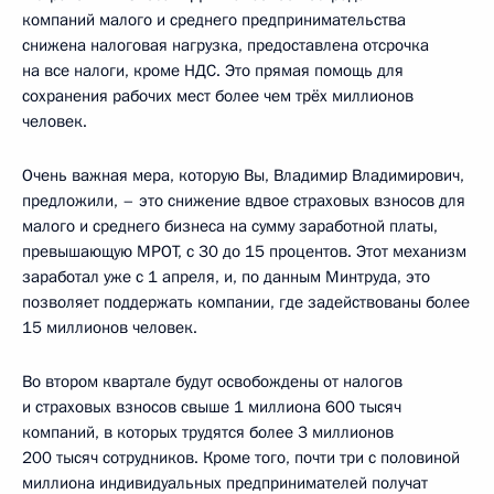
компаний малого и среднего предпринимательства
снижена налоговая нагрузка, предоставлена отсрочка
на все налоги, кроме НДС. Это прямая помощь для
сохранения рабочих мест более чем трёх миллионов
человек.
Очень важная мера, которую Вы, Владимир Владимирович,
предложили, – это снижение вдвое страховых взносов для
малого и среднего бизнеса на сумму заработной платы,
превышающую МРОТ, с 30 до 15 процентов. Этот механизм
заработал уже с 1 апреля, и, по данным Минтруда, это
позволяет поддержать компании, где задействованы более
15 миллионов человек.
Во втором квартале будут освобождены от налогов
и страховых взносов свыше 1 миллиона 600 тысяч
компаний, в которых трудятся более 3 миллионов
200 тысяч сотрудников. Кроме того, почти три с половиной
миллиона индивидуальных предпринимателей получат