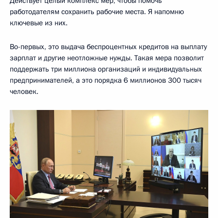
Действует целый комплекс мер, чтобы помочь
работодателям сохранить рабочие места. Я напомню
ключевые из них.
Во-первых, это выдача беспроцентных кредитов на выплату
зарплат и другие неотложные нужды. Такая мера позволит
поддержать три миллиона организаций и индивидуальных
предпринимателей, а это порядка 6 миллионов 300 тысяч
человек.