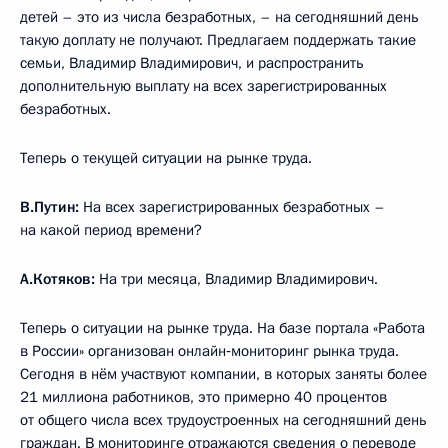
детей – это из числа безработных, – на сегодняшний день
такую доплату не получают. Предлагаем поддержать такие
семьи, Владимир Владимирович, и распространить
дополнительную выплату на всех зарегистрированных
безработных.
Теперь о текущей ситуации на рынке труда.
В.Путин:
На всех зарегистрированных безработных –
на какой период времени?
А.Котяков:
На три месяца, Владимир Владимирович.
Теперь о ситуации на рынке труда. На базе портала «Работа
в России» организован онлайн‑мониторинг рынка труда.
Сегодня в нём участвуют компании, в которых заняты более
21 миллиона работников, это примерно 40 процентов
от общего числа всех трудоустроенных на сегодняшний день
граждан. В мониторинге отражаются сведения о переводе