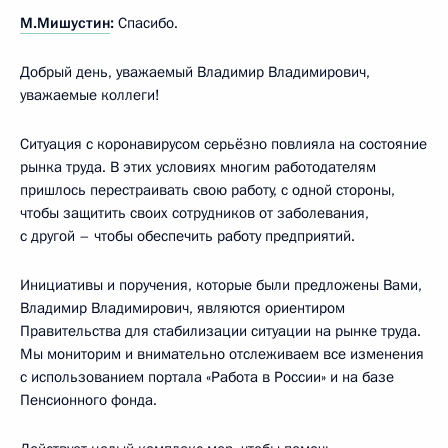
М.Мишустин
:
Спасибо.
Добрый день, уважаемый Владимир Владимирович,
уважаемые коллеги!
Ситуация с коронавирусом серьёзно повлияла на состояние
рынка труда. В этих условиях многим работодателям
пришлось перестраивать свою работу, с одной стороны,
чтобы защитить своих сотрудников от заболевания,
с другой – чтобы обеспечить работу предприятий.
Инициативы и поручения, которые были предложены Вами,
Владимир Владимирович, являются ориентиром
Правительства для стабилизации ситуации на рынке труда.
Мы мониторим и внимательно отслеживаем все изменения
с использованием портала «Работа в России» и на базе
Пенсионного фонда.