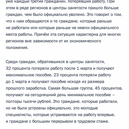
уже каждый третий гражданин, потерявший работу. При
этом в ряде регионов в центры занятости пришло больше
граждан, чем было официально уволено. Это говорит о том,
что к нам обращаются и те граждане, которые раньше
не работали или которые раньше не имели официального
места работы. Причём эта ситуация характерна для многих
регионов вне зависимости от их экономического
положения.
Среди граждан, обратившихся в центры занятости,
32 процента потеряли работу после 1 марта и получают
максимальное пособие, 23 процента потеряли работу
до 1 марта и получают пособие исходя из размера
прошлого заработка. Самая большая группа, 45 процентов,
получают на сегодняшний день минимальное пособие –
полторы тысячи рублей. Это граждане, которые работали,
но не были устроены официально, это молодые
специалисты, которые устраиваются на работу впервые,
и граждане с большим перерывом в трудовом стаже.