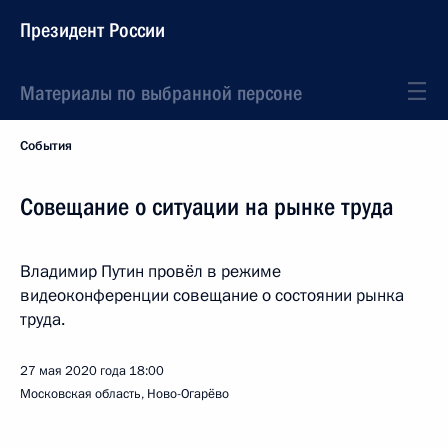
Президент России
Материалы по выбранной персоне
События
Совещание о ситуации на рынке труда
Владимир Путин провёл в режиме
видеоконференции совещание о состоянии рынка
труда.
27 мая 2020 года
18:00
Московская область, Ново-Огарёво