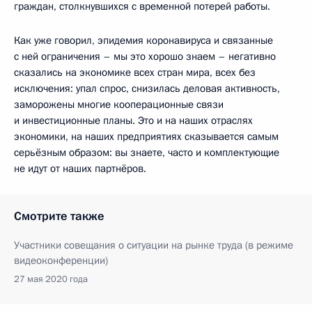
граждан, столкнувшихся с временной потерей работы.
Как уже говорил, эпидемия коронавируса и связанные
с ней ограничения – мы это хорошо знаем – негативно
сказались на экономике всех стран мира, всех без
исключения: упал спрос, снизилась деловая активность,
заморожены многие кооперационные связи
и инвестиционные планы. Это и на наших отраслях
экономики, на наших предприятиях сказывается самым
серьёзным образом: вы знаете, часто и комплектующие
не идут от наших партнёров.
Смотрите также
Участники совещания о ситуации на рынке труда (в режиме
видеоконференции)
27 мая 2020 года