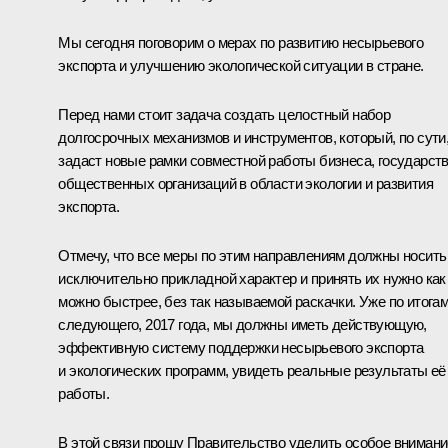
Мы сегодня поговорим о мерах по развитию несырьевого
экспорта и улучшению экологической ситуации в стране.
Перед нами стоит задача создать целостный набор
долгосрочных механизмов и инструментов, который, по сути
задаст новые рамки совместной работы бизнеса, государств
общественных организаций в области экологии и развития
экспорта.
Отмечу, что все меры по этим направлениям должны носить
исключительно прикладной характер и принять их нужно как
можно быстрее, без так называемой раскачки. Уже по итога
следующего, 2017 года, мы должны иметь действующую,
эффективную систему поддержки несырьевого экспорта
и экологических программ, увидеть реальные результаты её
работы.
В этой связи прошу Правительство уделить особое внимани