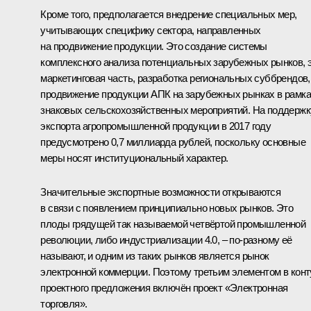
Кроме того, предполагается внедрение специальных мер,
учитывающих специфику сектора, направленных
на продвижение продукции. Это создание системы
комплексного анализа потенциальных зарубежных рынков, 
маркетинговая часть, разработка региональных суббрендов,
продвижение продукции АПК на зарубежных рынках в рамк
знаковых сельскохозяйственных мероприятий. На поддержк
экспорта агропромышленной продукции в 2017 году
предусмотрено 0,7 миллиарда рублей, поскольку основные
меры носят институциональный характер.
Значительные экспортные возможности открываются
в связи с появлением принципиально новых рынков. Это
плоды грядущей так называемой четвёртой промышленной
революции, либо индустриализации 4.0, – по‑разному её
называют, и одним из таких рынков является рынок
электронной коммерции. Поэтому третьим элементом в конт
проектного предложения включён проект «Электронная
торговля».