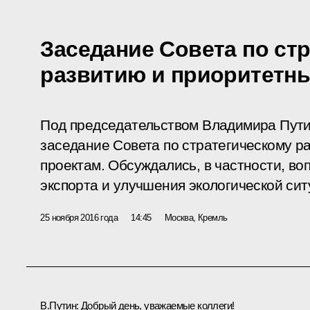
Заседание Совета по ст
развитию и приоритетн
Под председательством Владимира Пути
заседание Совета по стратегическому р
проектам. Обсуждались, в частности, в
экспорта и улучшения экологической сит
25 ноября 2016 года
14:45
Москва, Кремль
В.Путин:
Добрый день, уважаемые коллеги!