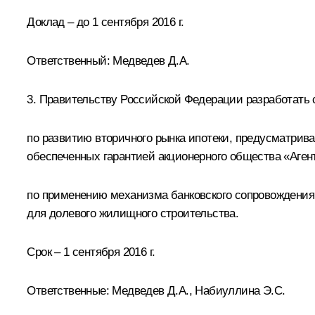
Доклад – до 1 сентября 2016 г.
Ответственный: Медведев Д.А.
3. Правительству Российской Федерации разработать 
по развитию вторичного рынка ипотеки, предусматри
обеспеченных гарантией акционерного общества «Аге
по применению механизма банковского сопровождения
для долевого жилищного строительства.
Срок – 1 сентября 2016 г.
Ответственные: Медведев Д.А.,
Набиуллина Э.С.