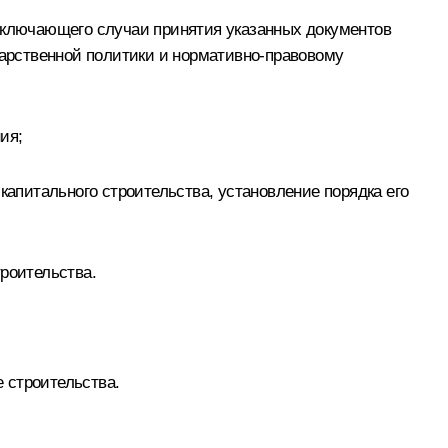
исключающего случаи принятия указанных документов
арственной политики и нормативно-правовому
ия;
капитального строительства, установление порядка его
роительства.
 строительства.