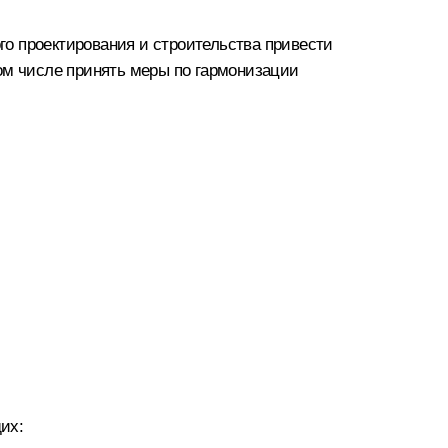
о проектирования и строительства привести
ом числе принять меры по гармонизации
их: