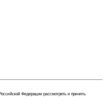
Российской Федерации рассмотреть и принять