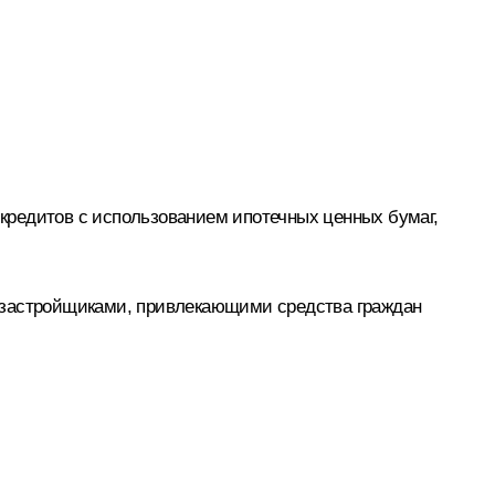
кредитов с использованием ипотечных ценных бумаг,
х застройщиками, привлекающими средства граждан