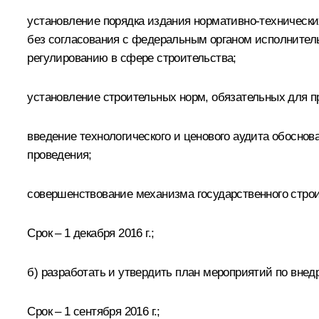
установление порядка издания нормативно-технически
без согласования с федеральным органом исполнител
регулированию в сфере строительства;
установление строительных норм, обязательных для п
введение технологического и ценового аудита обоснов
проведения;
совершенствование механизма государственного строит
Срок – 1 декабря 2016 г.;
б) разработать и утвердить план мероприятий по вне
Срок – 1 сентября 2016 г.;