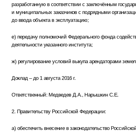
разработанную в соответствии с заключённым государ
и муниципальных заказчиков с подрядными организац
до ввода объекта в эксплуатацию;
е) передачу полномочий Федерального фонда содейст
деятельности указанного института;
ж) регулирование условий выкупа арендаторами земел
Доклад – до 1 августа 2016 г.
Ответственный:
Медведев Д.А.
,
Нарышкин С.Е
.
2. Правительству Российской Федерации:
а) обеспечить внесение в законодательство Российс