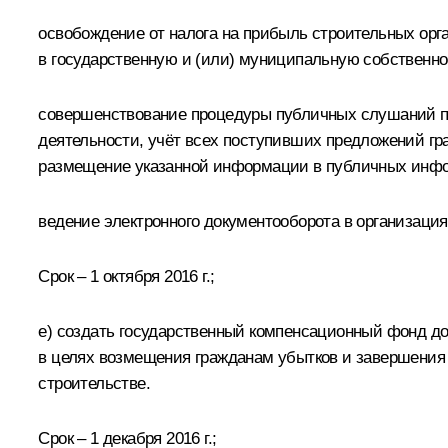
освобождение от налога на прибыль строительных орг
в государственную и (или) муниципальную собственно
совершенствование процедуры публичных слушаний по
деятельности, учёт всех поступивших предложений гр
размещение указанной информации в публичных инфо
ведение электронного документооборота в организация
Срок – 1 октября 2016 г.;
е) создать государственный компенсационный фонд до
в целях возмещения гражданам убытков и завершения 
строительстве.
Срок – 1 декабря 2016 г.;