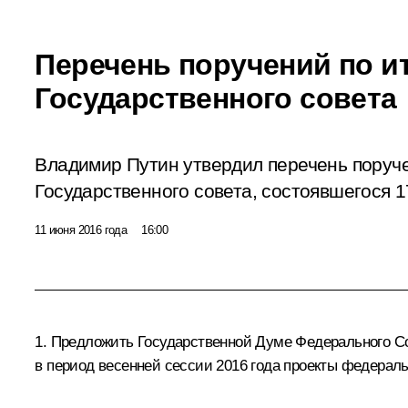
Перечень поручений по и
Государственного совета
Владимир Путин утвердил перечень поруч
Государственного совета, состоявшегося 1
11 июня 2016 года
16:00
1. Предложить Государственной Думе Федерального С
в период весенней сессии 2016 года проекты федерал