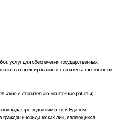
абот, услуг для обеспечения государственных
ионов на проектирование и строительство объектов
ельские и строительно-монтажные работы;
енном кадастре недвижимости и Едином
ав граждан и юридических лиц, являющихся