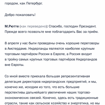
городом, как Петербург.
Добро пожаловать!
М.Рютте
(
как переведено
)
:
Спасибо, господин Президент.
Прежде всего позвольте мне поблагодарить Вас за приём.
8 апреля у нас были проведены очень хорошие переговоры
в Амстердаме. Нидерланды являются наиболее крупным
торговым партнёром России в Европе, а Россия входит
в тройку самых крупных торговых партнёров Нидерландов
вне Европы.
Со мной вместе приехала большая репрезентативная
делегация директоров нидерландских предприятий, и мы,
конечно же, исходим из того, что есть большие
перспективы дальнейшего увеличения наших торгово-
экономических связей. Конечно, здесь есть традиционные
отрасли, такие как сельское хозяйство и энергетика, но мы