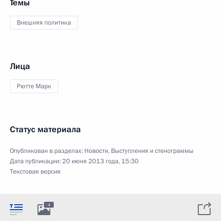
Темы
Внешняя политика
Лица
Рютте Марк
Статус материала
Опубликован в разделах:
Новости
,
Выступления и стенограммы
Дата публикации:
20 июня 2013 года, 15:30
Текстовая версия
4