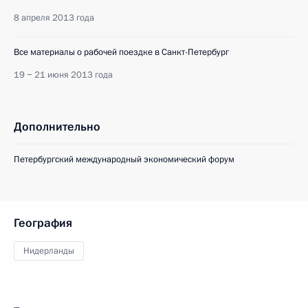
8 апреля 2013 года
Все материалы о рабочей поездке в Санкт-Петербург
19 − 21 июня 2013 года
Дополнительно
Петербургский международный экономический форум
География
Нидерланды