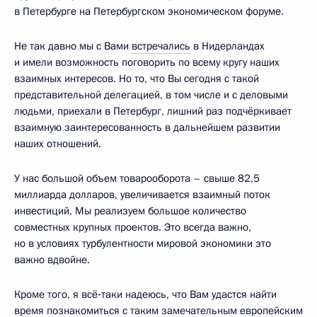
в Петербурге на Петербургском экономическом форуме.
Не так давно мы с Вами
встречались
в Нидерландах
и имели возможность поговорить по всему кругу наших
взаимных интересов. Но то, что Вы сегодня с такой
представительной делегацией, в том числе и с деловыми
людьми, приехали в Петербург, лишний раз подчёркивает
взаимную заинтересованность в дальнейшем развитии
наших отношений.
У нас большой объем товарооборота – свыше 82,5
миллиарда долларов, увеличивается взаимный поток
инвестиций. Мы реализуем большое количество
совместных крупных проектов. Это всегда важно,
но в условиях турбулентности мировой экономики это
важно вдвойне.
Кроме того, я всё‑таки надеюсь, что Вам удастся найти
время познакомиться с таким замечательным европейским