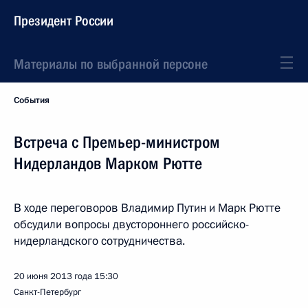
Президент России
Материалы по выбранной персоне
События
Встреча с Премьер-министром
Нидерландов Марком Рютте
В ходе переговоров Владимир Путин и Марк Рютте
обсудили вопросы двустороннего российско-
нидерландского сотрудничества.
20 июня 2013 года
15:30
Санкт-Петербург