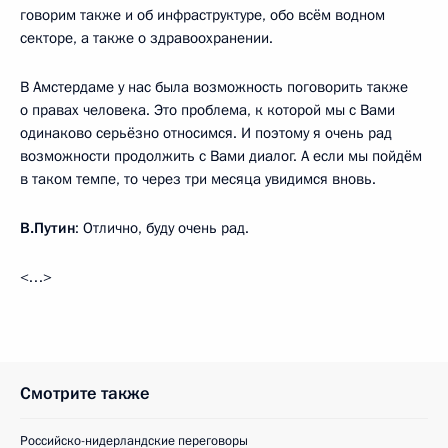
говорим также и об инфраструктуре, обо всём водном
секторе, а также о здравоохранении.
В Амстердаме у нас была возможность поговорить также
о правах человека. Это проблема, к которой мы с Вами
одинаково серьёзно относимся. И поэтому я очень рад
возможности продолжить с Вами диалог. А если мы пойдём
в таком темпе, то через три месяца увидимся вновь.
В.Путин
: Отлично, буду очень рад.
<…>
Смотрите также
Российско-нидерландские переговоры