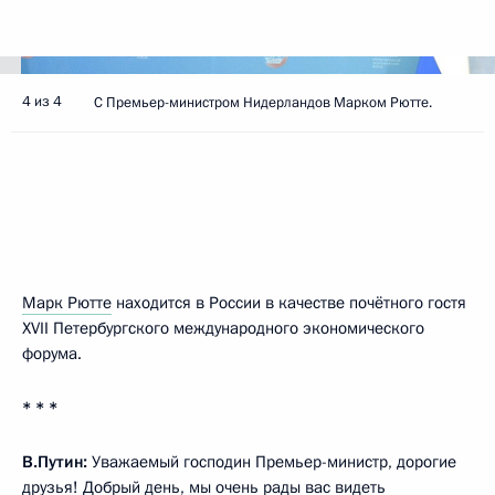
4 из 4
С Премьер-министром Нидерландов Марком Рютте.
Марк Рютте
находится в России в качестве почётного гостя
XVII Петербургского международного экономического
форума.
* * *
В.Путин:
Уважаемый господин Премьер-министр, дорогие
друзья! Добрый день, мы очень рады вас видеть