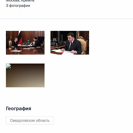
Москва, Кремль
3 фотографии
География
Свердловская область