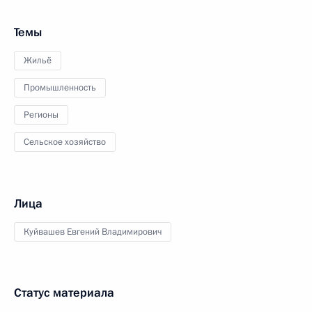
Темы
Жильё
Промышленность
Регионы
Сельское хозяйство
Лица
Куйвашев Евгений Владимирович
Статус материала