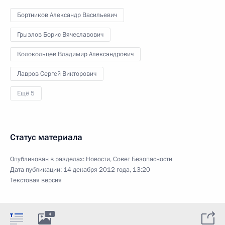
Бортников Александр Васильевич
Грызлов Борис Вячеславович
Колокольцев Владимир Александрович
Лавров Сергей Викторович
Ещё 5
Статус материала
Опубликован в разделах:
Новости
,
Совет Безопасности
Дата публикации:
14 декабря 2012 года, 13:20
Текстовая версия
4