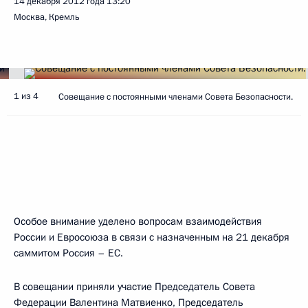
14 декабря 2012 года
13:20
Москва, Кремль
1 из 4
Совещание с постоянными членами Совета Безопасности.
Особое внимание уделено вопросам взаимодействия
России и Евросоюза в связи с назначенным на 21 декабря
саммитом Россия – ЕС.
В совещании приняли участие Председатель Совета
Федерации
Валентина Матвиенко
, Председатель