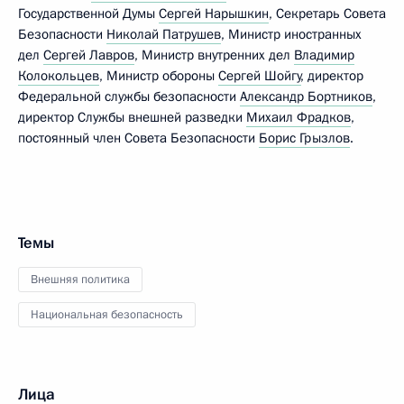
Государственной Думы
Сергей Нарышкин
, Секретарь Совета
Безопасности
Николай Патрушев
, Министр иностранных
дел
Сергей Лавров
, Министр внутренних дел
Владимир
Колокольцев
, Министр обороны
Сергей Шойгу
, директор
Федеральной службы безопасности
Александр Бортников
,
директор Службы внешней разведки
Михаил Фрадков
,
постоянный член Совета Безопасности
Борис Грызлов
.
Темы
Внешняя политика
Национальная безопасность
Лица