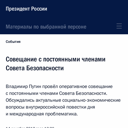
Президент России
Материалы по выбранной персоне
События
Совещание с постоянными членами
Совета Безопасности
Владимир Путин провёл оперативное совещание
с постоянными членами Совета Безопасности.
Обсуждались актуальные социально-экономические
вопросы внутрироссийской повестки дня
и международная проблематика.