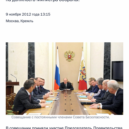
9 ноября 2012 года
13:15
Москва, Кремль
Совещание с постоянными членами Совета Безопасности.
В совещании приняли участие Председатель Правительства