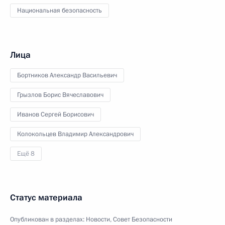
Национальная безопасность
Лица
Бортников Александр Васильевич
Грызлов Борис Вячеславович
Иванов Сергей Борисович
Колокольцев Владимир Александрович
Ещё 8
Статус материала
Опубликован в разделах:
Новости
,
Совет Безопасности