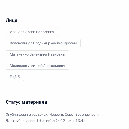
Лица
Иванов Сергей Борисович
Колокольцев Владимир Александрович
Матвиенко Валентина Ивановна
Медведев Дмитрий Анатольевич
Ещё 5
Статус материала
Опубликован в разделах:
Новости
,
Совет Безопасности
Дата публикации:
19 октября 2012 года, 13:45