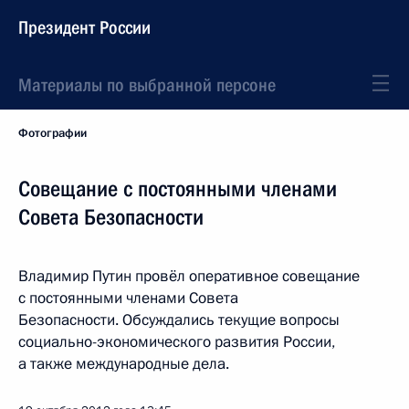
Президент России
Материалы по выбранной персоне
Фотографии
Совещание с постоянными членами
Совета Безопасности
Владимир Путин провёл оперативное совещание
с постоянными членами Совета
Безопасности. Обсуждались текущие вопросы
социально-экономического развития России,
а также международные дела.