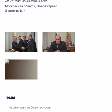
19 октября 2012 года
13:45
Московская область, Ново-Огарёво
3 фотографии
Темы
Национальная безопасность