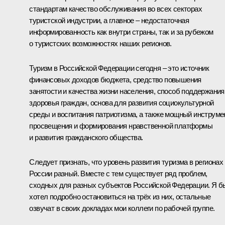
стандартам качество обслуживания во всех секторах
туристской индустрии, а главное – недостаточная
информированность как внутри страны, так и за рубежом
о туристских возможностях наших регионов.
Туризм в Российской Федерации сегодня – это источник
финансовых доходов бюджета, средство повышения
занятости и качества жизни населения, способ поддержания
здоровья граждан, основа для развития социокультурной
среды и воспитания патриотизма, а также мощный инструме
просвещения и формирования нравственной платформы
и развития гражданского общества.
Следует признать, что уровень развития туризма в регионах
России разный. Вместе с тем существует ряд проблем,
сходных для разных субъектов Российской Федерации. Я б
хотел подробно остановиться на трёх из них, остальные
озвучат в своих докладах мои коллеги по рабочей группе.