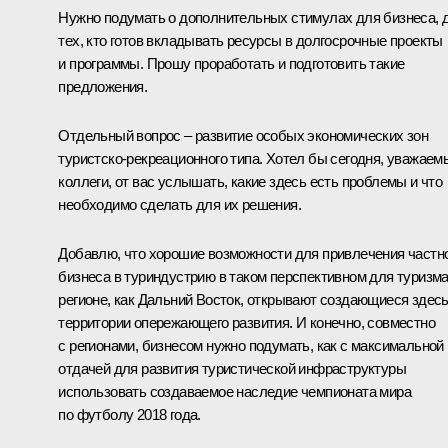
Нужно подумать о дополнительных стимулах для бизнеса, 
тех, кто готов вкладывать ресурсы в долгосрочные проекты
и программы. Прошу проработать и подготовить такие
предложения.
Отдельный вопрос – развитие особых экономических зон
туристско-рекреационного типа. Хотел бы сегодня, уважаем
коллеги, от вас услышать, какие здесь есть проблемы и что
необходимо сделать для их решения.
Добавлю, что хорошие возможности для привлечения частн
бизнеса в туриндустрию в таком перспективном для туризм
регионе, как Дальний Восток, открывают создающиеся здес
территории опережающего развития. И конечно, совместно
с регионами, бизнесом нужно подумать, как с максимальной
отдачей для развития туристической инфраструктуры
использовать создаваемое наследие чемпионата мира
по футболу 2018 года.