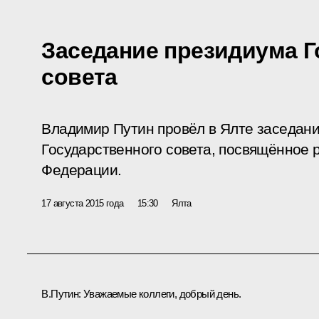
Заседание президиума Г
совета
Владимир Путин провёл в Ялте заседан
Государственного совета, посвящённое 
Федерации.
17 августа 2015 года
15:30
Ялта
В.Путин:
Уважаемые коллеги, добрый день.