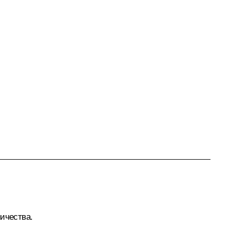
ичества.