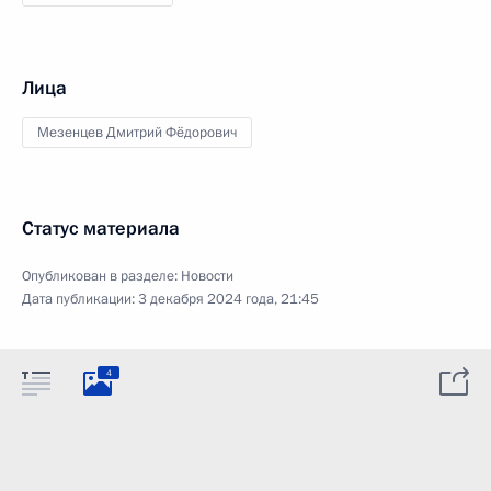
Лица
Мезенцев Дмитрий Фёдорович
Статус материала
Опубликован в разделе:
Новости
Дата публикации:
3 декабря 2024 года, 21:45
4