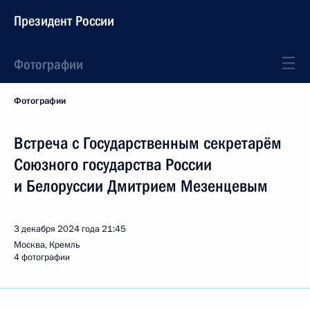
Президент России
Фотографии
Фотографии
Встреча с Государственным секретарём
Союзного государства России
и Белоруссии Дмитрием Мезенцевым
3 декабря 2024 года
21:45
Москва, Кремль
4 фотографии