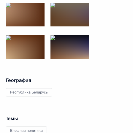
География
Республика Беларусь
Темы
Внешняя политика